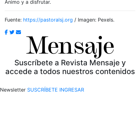
Ánimo y a disfrutar.
Fuente:
https://pastoralsj.org
/ Imagen: Pexels.
Suscríbete a Revista Mensaje y
accede a todos nuestros contenidos
Newsletter
SUSCRÍBETE
INGRESAR