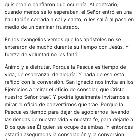
quisieron o confiaron que ocurriría. Al contrario,
cuando menos se lo esperaban, el Señor entró en una
habitación cerrada a cal y canto, o les salió al paso en
medio de un caminar frustrado.
En los evangelios vemos que los apóstoles no se
enteraron de mucho durante su tiempo con Jesús. Y
fuerza de voluntad no les faltó.
Ánimo y a disfrutar. Porque la Pascua es tiempo de
vida, de esperanza, de alegría. Y nada de eso está
reñido con la conversión. San Ignacio nos invita en los
Ejercicios a “mirar el oficio de consolar, que Cristo
nuestro Señor trae”. Y podría igualmente invitarnos a
mirar el oficio de convertirnos que trae. Porque la
Pascua es tiempo para dejar de agobiarnos llevando
las riendas de nuestra vida y nuestra fe, para dejarle a
Dios que sea Él quien se ocupe de ambas. Y entonces
estarán aseguradas la consolación y la conversión.