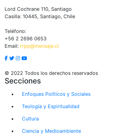
Lord Cochrane 110, Santiago
Casilla: 10445, Santiago, Chile
Teléfono:
+56 2 2696 0653
Email:
rrpp@mensaje.cl
© 2022 Todos los derechos reservados
Secciones
Enfoques Políticos y Sociales
Teología y Espiritualidad
Cultura
Ciencia y Medioambiente