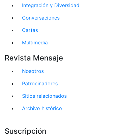
Integración y Diversidad
Conversaciones
Cartas
Multimedia
Revista Mensaje
Nosotros
Patrocinadores
Sitios relacionados
Archivo histórico
Suscripción