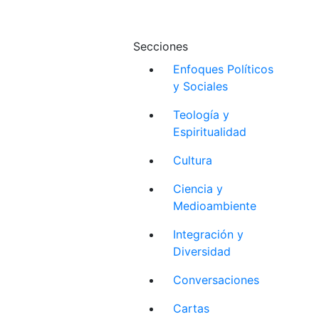
Secciones
Enfoques Políticos
y Sociales
Teología y
Espiritualidad
Cultura
Ciencia y
Medioambiente
Integración y
Diversidad
Conversaciones
Cartas