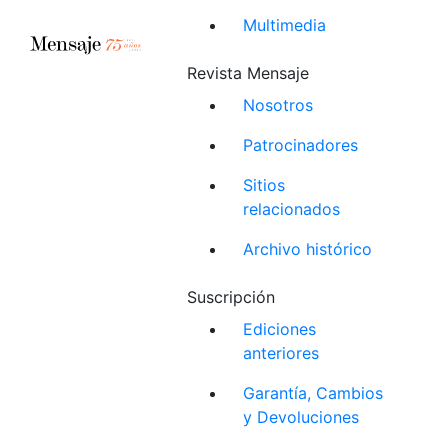
Multimedia
Revista Mensaje
Nosotros
Patrocinadores
Sitios
relacionados
Archivo histórico
Suscripción
Ediciones
anteriores
Garantía, Cambios
y Devoluciones