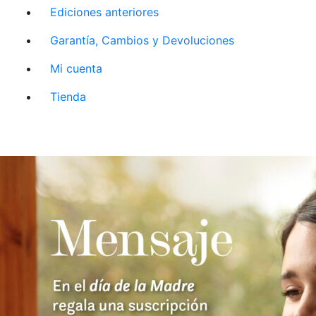
Ediciones anteriores
Garantía, Cambios y Devoluciones
Mi cuenta
Tienda