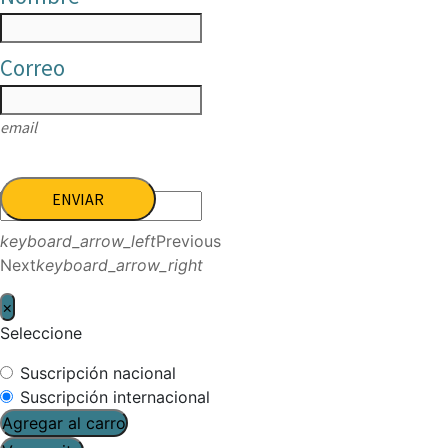
Correo
email
ENVIAR
keyboard_arrow_left
Previous
Next
keyboard_arrow_right
×
Seleccione
Suscripción nacional
Suscripción internacional
Agregar al carro