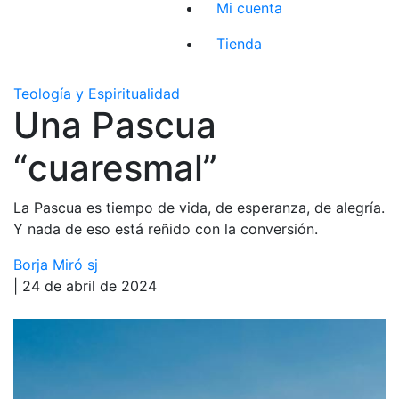
Mi cuenta
Tienda
Teología y Espiritualidad
Una Pascua
“cuaresmal”
La Pascua es tiempo de vida, de esperanza, de alegría.
Y nada de eso está reñido con la conversión.
Borja Miró sj
| 24 de abril de 2024