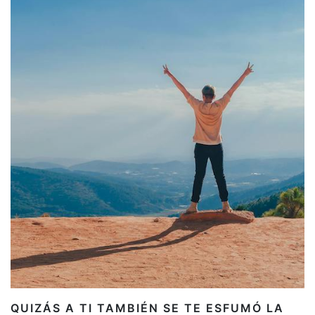
QUIZÁS A TI TAMBIÉN SE TE ESFUMÓ LA