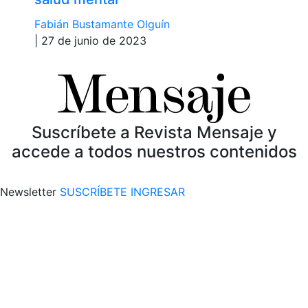
Fabián Bustamante Olguín
| 27 de junio de 2023
Suscríbete a Revista Mensaje y
accede a todos nuestros contenidos
Newsletter
SUSCRÍBETE
INGRESAR