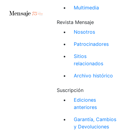
Multimedia
Revista Mensaje
Nosotros
Patrocinadores
Sitios
relacionados
Archivo histórico
Suscripción
Ediciones
anteriores
Garantía, Cambios
y Devoluciones