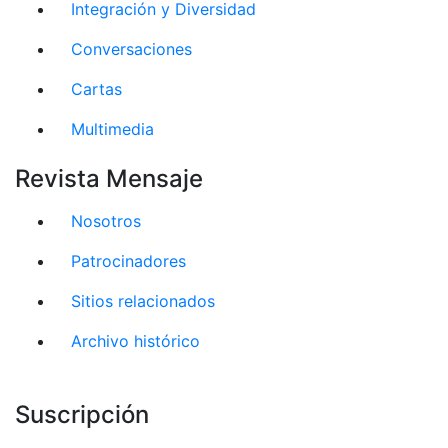
Integración y Diversidad
Conversaciones
Cartas
Multimedia
Revista Mensaje
Nosotros
Patrocinadores
Sitios relacionados
Archivo histórico
Suscripción