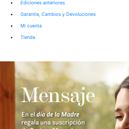
Ediciones anteriores
Garantía, Cambios y Devoluciones
Mi cuenta
Tienda