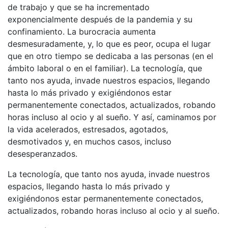
de trabajo y que se ha incrementado
exponencialmente después de la pandemia y su
confinamiento. La burocracia aumenta
desmesuradamente, y, lo que es peor, ocupa el lugar
que en otro tiempo se dedicaba a las personas (en el
ámbito laboral o en el familiar). La tecnología, que
tanto nos ayuda, invade nuestros espacios, llegando
hasta lo más privado y exigiéndonos estar
permanentemente conectados, actualizados, robando
horas incluso al ocio y al sueño. Y así, caminamos por
la vida acelerados, estresados, agotados,
desmotivados y, en muchos casos, incluso
desesperanzados.
La tecnología, que tanto nos ayuda, invade nuestros
espacios, llegando hasta lo más privado y
exigiéndonos estar permanentemente conectados,
actualizados, robando horas incluso al ocio y al sueño.