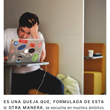
ES UNA QUEJA QUE, FORMULADA DE ESTA
U OTRA MANERA
, se escucha en muchos ámbitos