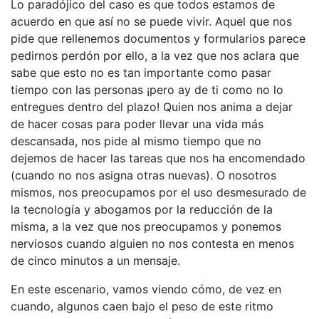
Lo paradójico del caso es que todos estamos de
acuerdo en que así no se puede vivir. Aquel que nos
pide que rellenemos documentos y formularios parece
pedirnos perdón por ello, a la vez que nos aclara que
sabe que esto no es tan importante como pasar
tiempo con las personas ¡pero ay de ti como no lo
entregues dentro del plazo! Quien nos anima a dejar
de hacer cosas para poder llevar una vida más
descansada, nos pide al mismo tiempo que no
dejemos de hacer las tareas que nos ha encomendado
(cuando no nos asigna otras nuevas). O nosotros
mismos, nos preocupamos por el uso desmesurado de
la tecnología y abogamos por la reducción de la
misma, a la vez que nos preocupamos y ponemos
nerviosos cuando alguien no nos contesta en menos
de cinco minutos a un mensaje.
En este escenario, vamos viendo cómo, de vez en
cuando, algunos caen bajo el peso de este ritmo