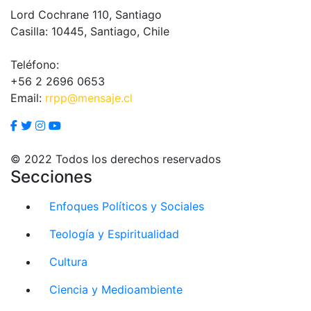
Lord Cochrane 110, Santiago
Casilla: 10445, Santiago, Chile
Teléfono:
+56 2 2696 0653
Email:
rrpp@mensaje.cl
© 2022 Todos los derechos reservados
Secciones
Enfoques Políticos y Sociales
Teología y Espiritualidad
Cultura
Ciencia y Medioambiente