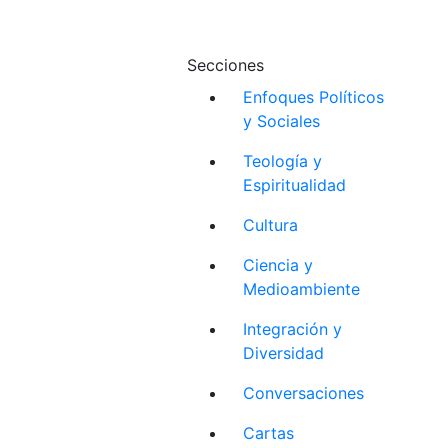
Secciones
Enfoques Políticos
y Sociales
Teología y
Espiritualidad
Cultura
Ciencia y
Medioambiente
Integración y
Diversidad
Conversaciones
Cartas