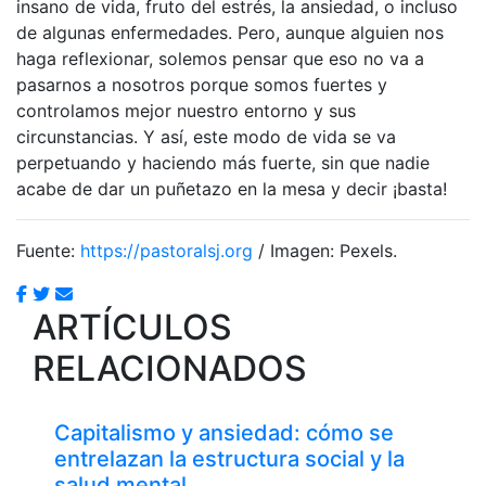
insano de vida, fruto del estrés, la ansiedad, o incluso
de algunas enfermedades. Pero, aunque alguien nos
haga reflexionar, solemos pensar que eso no va a
pasarnos a nosotros porque somos fuertes y
controlamos mejor nuestro entorno y sus
circunstancias. Y así, este modo de vida se va
perpetuando y haciendo más fuerte, sin que nadie
acabe de dar un puñetazo en la mesa y decir ¡basta!
Fuente:
https://pastoralsj.org
/ Imagen: Pexels.
ARTÍCULOS
RELACIONADOS
Capitalismo y ansiedad: cómo se
entrelazan la estructura social y la
salud mental