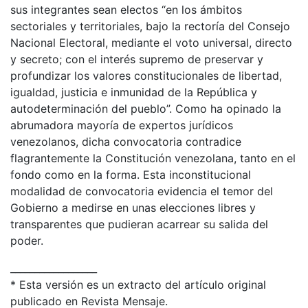
sus integrantes sean electos “en los ámbitos
sectoriales y territoriales, bajo la rectoría del Consejo
Nacional Electoral, mediante el voto universal, directo
y secreto; con el interés supremo de preservar y
profundizar los valores constitucionales de libertad,
igualdad, justicia e inmunidad de la República y
autodeterminación del pueblo”. Como ha opinado la
abrumadora mayoría de expertos jurídicos
venezolanos, dicha convocatoria contradice
flagrantemente la Constitución venezolana, tanto en el
fondo como en la forma. Esta inconstitucional
modalidad de convocatoria evidencia el temor del
Gobierno a medirse en unas elecciones libres y
transparentes que pudieran acarrear su salida del
poder.
__________________
* Esta versión es un extracto del artículo original
publicado en Revista Mensaje.