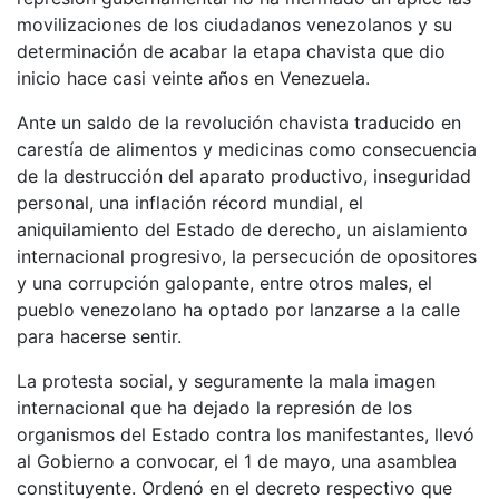
movilizaciones de los ciudadanos venezolanos y su
determinación de acabar la etapa chavista que dio
inicio hace casi veinte años en Venezuela.
Ante un saldo de la revolución chavista traducido en
carestía de alimentos y medicinas como consecuencia
de la destrucción del aparato productivo, inseguridad
personal, una inflación récord mundial, el
aniquilamiento del Estado de derecho, un aislamiento
internacional progresivo, la persecución de opositores
y una corrupción galopante, entre otros males, el
pueblo venezolano ha optado por lanzarse a la calle
para hacerse sentir.
La protesta social, y seguramente la mala imagen
internacional que ha dejado la represión de los
organismos del Estado contra los manifestantes, llevó
al Gobierno a convocar, el 1 de mayo, una asamblea
constituyente. Ordenó en el decreto respectivo que