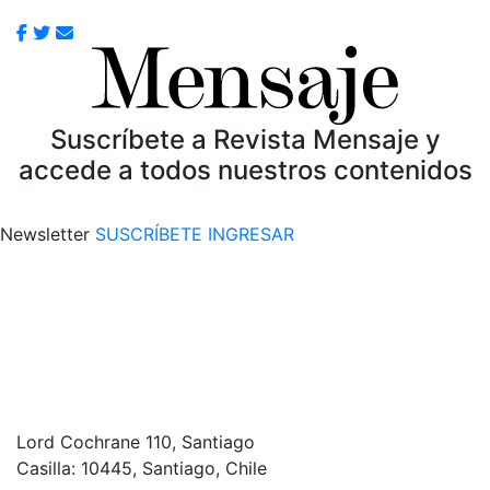
Suscríbete a Revista Mensaje y
accede a todos nuestros contenidos
Newsletter
SUSCRÍBETE
INGRESAR
Lord Cochrane 110, Santiago
Casilla: 10445, Santiago, Chile