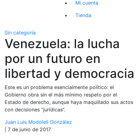
Mi cuenta
Tienda
Sin categoría
Venezuela: la lucha
por un futuro en
libertad y democracia
Este es un problema esencialmente político: el
Gobierno obra sin el más mínimo respeto por el
Estado de derecho, aunque haya maquillado sus actos
con decisiones “jurídicas”.
Juan Luis Modolell González
| 7 de junio de 2017