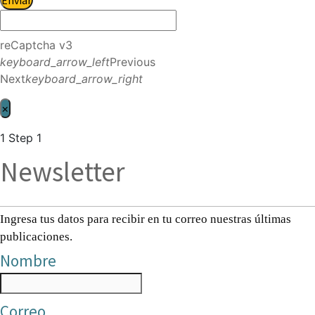
reCaptcha v3
keyboard_arrow_left
Previous
Next
keyboard_arrow_right
×
1
Step 1
Newsletter
Ingresa tus datos para recibir en tu correo nuestras últimas
publicaciones.
Nombre
Correo