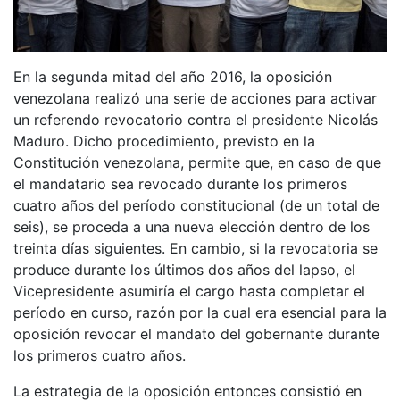
En la segunda mitad del año 2016, la oposición
venezolana realizó una serie de acciones para activar
un referendo revocatorio contra el presidente Nicolás
Maduro. Dicho procedimiento, previsto en la
Constitución venezolana, permite que, en caso de que
el mandatario sea revocado durante los primeros
cuatro años del período constitucional (de un total de
seis), se proceda a una nueva elección dentro de los
treinta días siguientes. En cambio, si la revocatoria se
produce durante los últimos dos años del lapso, el
Vicepresidente asumiría el cargo hasta completar el
período en curso, razón por la cual era esencial para la
oposición revocar el mandato del gobernante durante
los primeros cuatro años.
La estrategia de la oposición entonces consistió en