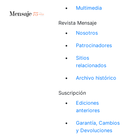
Multimedia
Revista Mensaje
Nosotros
Patrocinadores
Sitios
relacionados
Archivo histórico
Suscripción
Ediciones
anteriores
Garantía, Cambios
y Devoluciones