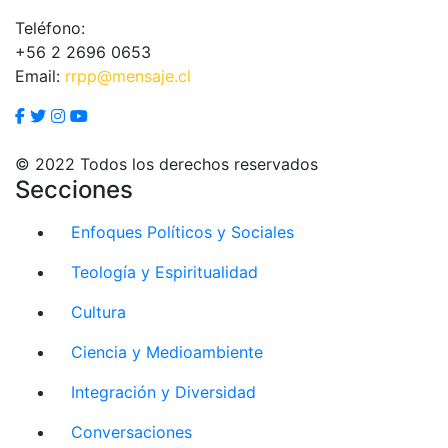
Teléfono:
+56 2 2696 0653
Email:
rrpp@mensaje.cl
© 2022 Todos los derechos reservados
Secciones
Enfoques Políticos y Sociales
Teología y Espiritualidad
Cultura
Ciencia y Medioambiente
Integración y Diversidad
Conversaciones