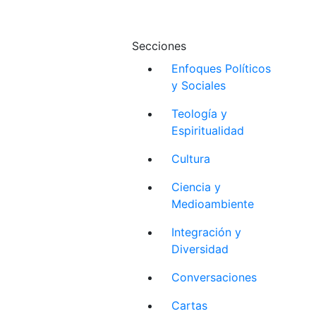
Secciones
Enfoques Políticos
y Sociales
Teología y
Espiritualidad
Cultura
Ciencia y
Medioambiente
Integración y
Diversidad
Conversaciones
Cartas