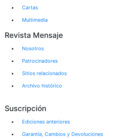
Cartas
Multimedia
Revista Mensaje
Nosotros
Patrocinadores
Sitios relacionados
Archivo histórico
Suscripción
Ediciones anteriores
Garantía, Cambios y Devoluciones