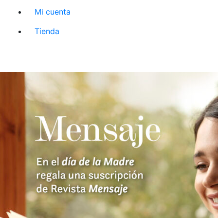
Mi cuenta
Tienda