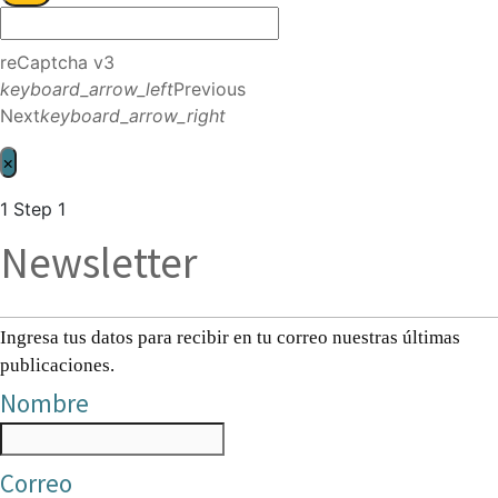
reCaptcha v3
keyboard_arrow_left
Previous
Next
keyboard_arrow_right
×
1
Step 1
Newsletter
Ingresa tus datos para recibir en tu correo nuestras últimas
publicaciones.
Nombre
Correo