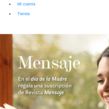
Mi cuenta
Tienda