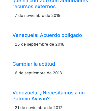
que ha contado con abundantes
recursos externos
| 7 de noviembre de 2019
Venezuela: Acuerdo obligado
| 25 de septiembre de 2018
Cambiar la actitud
| 6 de septiembre de 2018
Venezuela: ¿Necesitamos a un
Patricio Aylwin?
| 21 de noviembre de 2017