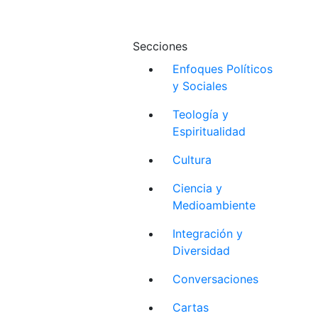
Secciones
Enfoques Políticos
y Sociales
Teología y
Espiritualidad
Cultura
Ciencia y
Medioambiente
Integración y
Diversidad
Conversaciones
Cartas