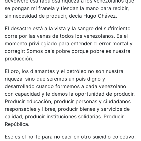
devolveré esa fabulosa riqueza a los venezolanos que
se pongan mi franela y tiendan la mano para recibir,
sin necesidad de producir, decía Hugo Chávez.
El desastre está a la vista y la sangre del sufrimiento
corre por las venas de todos los venezolanos. Es el
momento privilegiado para entender el error mortal y
corregir: Somos país pobre porque pobre es nuestra
producción.
El oro, los diamantes y el petróleo no son nuestra
riqueza, sino que seremos un país digno y
desarrollado cuando formemos a cada venezolano
con capacidad y le demos la oportunidad de producir.
Producir educación, producir personas y ciudadanos
responsables y libres, producir bienes y servicios de
calidad, producir instituciones solidarias. Producir
República.
Ese es el norte para no caer en otro suicidio colectivo.