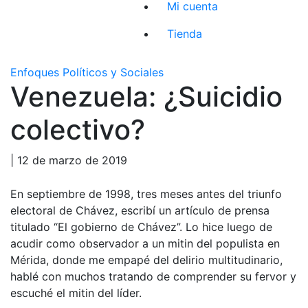
Mi cuenta
Tienda
Enfoques Políticos y Sociales
Venezuela: ¿Suicidio
colectivo?
| 12 de marzo de 2019
En septiembre de 1998, tres meses antes del triunfo
electoral de Chávez, escribí un artículo de prensa
titulado “El gobierno de Chávez”. Lo hice luego de
acudir como observador a un mitin del populista en
Mérida, donde me empapé del delirio multitudinario,
hablé con muchos tratando de comprender su fervor y
escuché el mitin del líder.