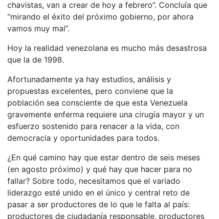
chavistas, van a crear de hoy a febrero”. Concluía que
“mirando el éxito del próximo gobierno, por ahora
vamos muy mal”.
Hoy la realidad venezolana es mucho más desastrosa
que la de 1998.
Afortunadamente ya hay estudios, análisis y
propuestas excelentes, pero conviene que la
población sea consciente de que esta Venezuela
gravemente enferma requiere una cirugía mayor y un
esfuerzo sostenido para renacer a la vida, con
democracia y oportunidades para todos.
¿En qué camino hay que estar dentro de seis meses
(en agosto próximo) y qué hay que hacer para no
fallar? Sobre todo, necesitamos que el variado
liderazgo esté unido en el único y central reto de
pasar a ser productores de lo que le falta al país:
productores de ciudadanía responsable, productores