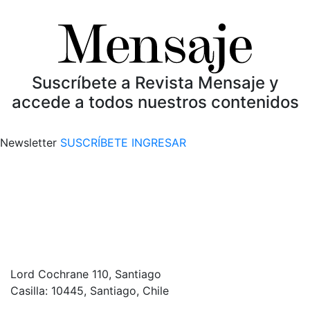
Suscríbete a Revista Mensaje y
accede a todos nuestros contenidos
Newsletter
SUSCRÍBETE
INGRESAR
Lord Cochrane 110, Santiago
Casilla: 10445, Santiago, Chile