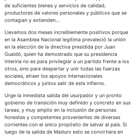
de suficientes bienes y servicios de calidad,
productores de valores personales y públicos que se
contagian y extienden…
Llevamos dos meses increíblemente positivos porque
en la Asamblea Nacional legítima prevaleció la unión
en la elección de la directiva presidida por Juan
Guaidó, quien ha demostrado que su presidencia
interina no es para privilegiar a un partido frente a los
otros, sino para despertar y unir todas las fuerzas
sociales, atraer los apoyos internacionales
democráticos y juntos salir de este infierno.
Urge la inmediata salida del usurpador y un pronto
gobierno de transición muy definido y concreto en sus
tareas, y muy amplio en la inclusión de personas
honestas y competentes provenientes de diversas
corrientes con el único propósito de salvar al país. Si
luego de la salida de Maduro esto se convirtiera en