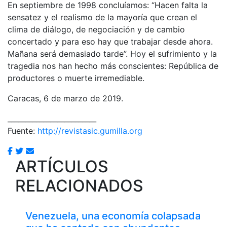
En septiembre de 1998 concluíamos: “Hacen falta la
sensatez y el realismo de la mayoría que crean el
clima de diálogo, de negociación y de cambio
concertado y para eso hay que trabajar desde ahora.
Mañana será demasiado tarde”. Hoy el sufrimiento y la
tragedia nos han hecho más conscientes: República de
productores o muerte irremediable.
Caracas, 6 de marzo de 2019.
_________________________
Fuente:
http://revistasic.gumilla.org
ARTÍCULOS
RELACIONADOS
Venezuela, una economía colapsada