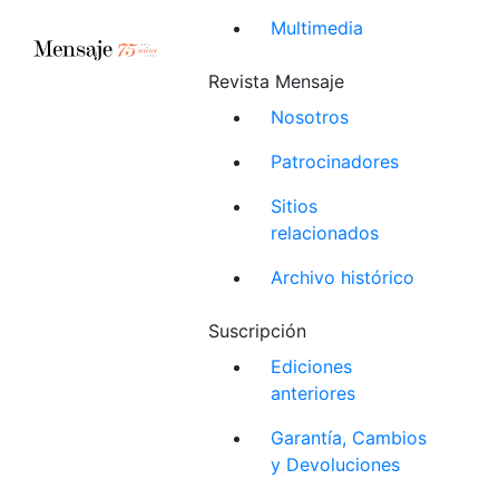
Multimedia
Revista Mensaje
Nosotros
Patrocinadores
Sitios
relacionados
Archivo histórico
Suscripción
Ediciones
anteriores
Garantía, Cambios
y Devoluciones