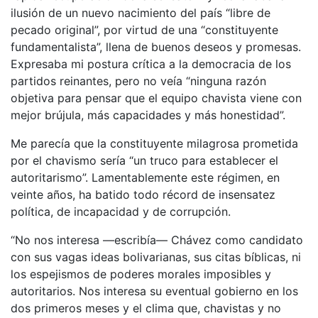
ilusión de un nuevo nacimiento del país “libre de
pecado original”, por virtud de una “constituyente
fundamentalista”, llena de buenos deseos y promesas.
Expresaba mi postura crítica a la democracia de los
partidos reinantes, pero no veía “ninguna razón
objetiva para pensar que el equipo chavista viene con
mejor brújula, más capacidades y más honestidad”.
Me parecía que la constituyente milagrosa prometida
por el chavismo sería “un truco para establecer el
autoritarismo”. Lamentablemente este régimen, en
veinte años, ha batido todo récord de insensatez
política, de incapacidad y de corrupción.
“No nos interesa —escribía— Chávez como candidato
con sus vagas ideas bolivarianas, sus citas bíblicas, ni
los espejismos de poderes morales imposibles y
autoritarios. Nos interesa su eventual gobierno en los
dos primeros meses y el clima que, chavistas y no