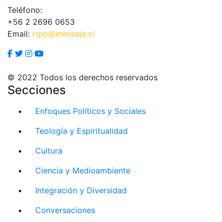
Teléfono:
+56 2 2696 0653
Email:
rrpp@mensaje.cl
© 2022 Todos los derechos reservados
Secciones
Enfoques Políticos y Sociales
Teología y Espiritualidad
Cultura
Ciencia y Medioambiente
Integración y Diversidad
Conversaciones