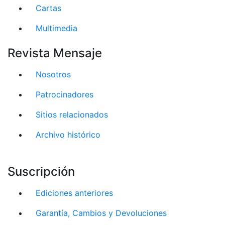
Cartas
Multimedia
Revista Mensaje
Nosotros
Patrocinadores
Sitios relacionados
Archivo histórico
Suscripción
Ediciones anteriores
Garantía, Cambios y Devoluciones