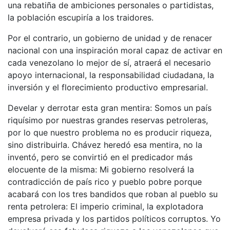
una rebatiña de ambiciones personales o partidistas,
la población escupiría a los traidores.
Por el contrario, un gobierno de unidad y de renacer
nacional con una inspiración moral capaz de activar en
cada venezolano lo mejor de sí, atraerá el necesario
apoyo internacional, la responsabilidad ciudadana, la
inversión y el florecimiento productivo empresarial.
Develar y derrotar esta gran mentira: Somos un país
riquísimo por nuestras grandes reservas petroleras,
por lo que nuestro problema no es producir riqueza,
sino distribuirla. Chávez heredó esa mentira, no la
inventó, pero se convirtió en el predicador más
elocuente de la misma: Mi gobierno resolverá la
contradicción de país rico y pueblo pobre porque
acabará con los tres bandidos que roban al pueblo su
renta petrolera: El imperio criminal, la explotadora
empresa privada y los partidos políticos corruptos. Yo