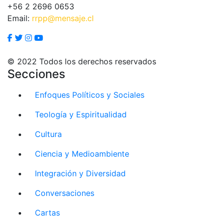
+56 2 2696 0653
Email:
rrpp@mensaje.cl
© 2022 Todos los derechos reservados
Secciones
Enfoques Políticos y Sociales
Teología y Espiritualidad
Cultura
Ciencia y Medioambiente
Integración y Diversidad
Conversaciones
Cartas