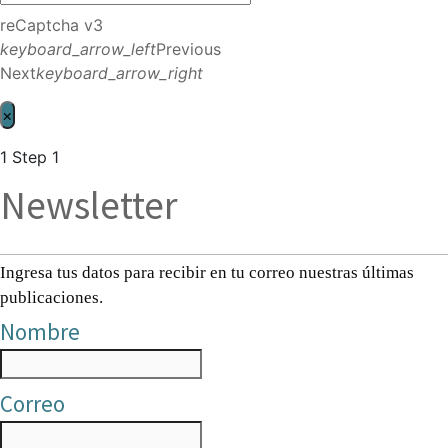
reCaptcha v3
keyboard_arrow_left
Previous
Next
keyboard_arrow_right
×
1
Step 1
Newsletter
Ingresa tus datos para recibir en tu correo nuestras últimas
publicaciones.
Nombre
Correo