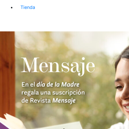
Tienda