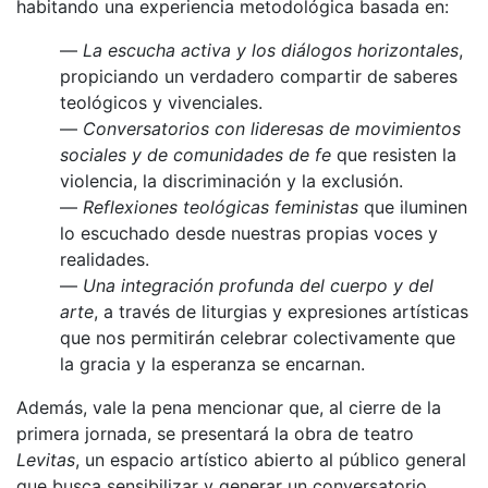
habitando una experiencia metodológica basada en:
—
La escucha activa y los diálogos horizontales
,
propiciando un verdadero compartir de saberes
teológicos y vivenciales.
—
Conversatorios con lideresas de movimientos
sociales y de comunidades de fe
que resisten la
violencia, la discriminación y la exclusión.
—
Reflexiones teológicas feministas
que iluminen
lo escuchado desde nuestras propias voces y
realidades.
—
Una integración profunda del cuerpo y del
arte
, a través de liturgias y expresiones artísticas
que nos permitirán celebrar colectivamente que
la gracia y la esperanza se encarnan.
Además, vale la pena mencionar que, al cierre de la
primera jornada, se presentará la obra de teatro
Levitas
, un espacio artístico abierto al público general
que busca sensibilizar y generar un conversatorio