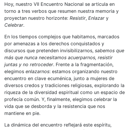
Hoy, nuestro VII Encuentro Nacional se articula en
torno a tres verbos que resumen nuestra memoria y
proyectan nuestro horizonte:
Resistir
,
Enlazar
y
Celebrar
.
En los tiempos complejos que habitamos, marcados
por amenazas a los derechos conquistados y
discursos que pretenden invisibilizarnos,
sabemos que
más que nunca necesitamos acuerparnos, resistir
juntas y no retroceder
. Frente a la fragmentación,
elegimos
enlazarnos
: estamos organizando nuestro
encuentro en clave ecuménica, junto a mujeres de
diversos credos y tradiciones religiosas, explorando la
riqueza de la diversidad espiritual como un espacio de
profecía común. Y, finalmente, elegimos
celebrar
la
vida que se desborda y la resistencia que nos
mantiene en pie.
La dinámica del encuentro reflejará este espíritu,