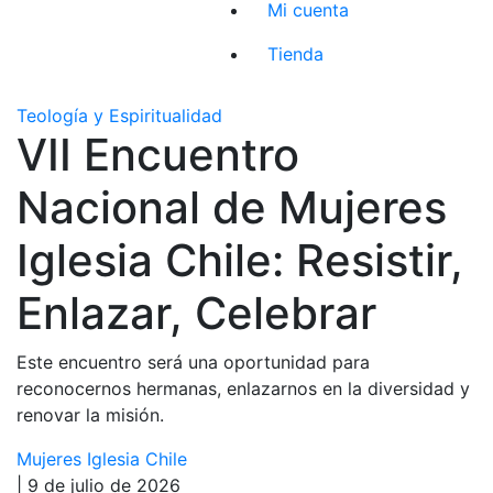
Mi cuenta
Tienda
Teología y Espiritualidad
VII Encuentro
Nacional de Mujeres
Iglesia Chile: Resistir,
Enlazar, Celebrar
Este encuentro será una oportunidad para
reconocernos hermanas, enlazarnos en la diversidad y
renovar la misión.
Mujeres Iglesia Chile
| 9 de julio de 2026