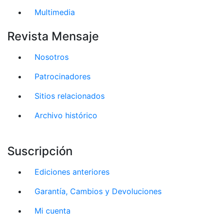
Multimedia
Revista Mensaje
Nosotros
Patrocinadores
Sitios relacionados
Archivo histórico
Suscripción
Ediciones anteriores
Garantía, Cambios y Devoluciones
Mi cuenta