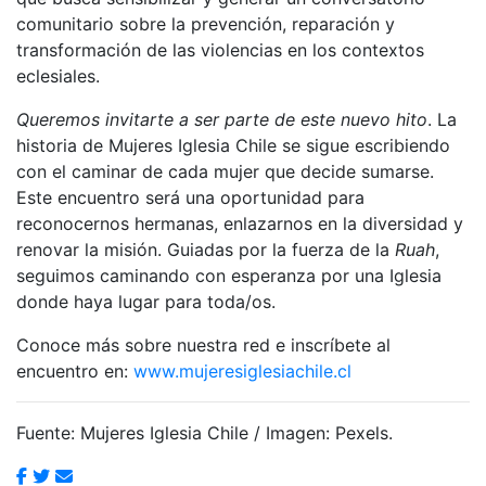
comunitario sobre la prevención, reparación y
transformación de las violencias en los contextos
eclesiales.
Queremos invitarte a ser parte de este nuevo hito
. La
historia de Mujeres Iglesia Chile se sigue escribiendo
con el caminar de cada mujer que decide sumarse.
Este encuentro será una oportunidad para
reconocernos hermanas, enlazarnos en la diversidad y
renovar la misión. Guiadas por la fuerza de la
Ruah
,
seguimos caminando con esperanza por una Iglesia
donde haya lugar para toda/os.
Conoce más sobre nuestra red e inscríbete al
encuentro en:
www.mujeresiglesiachile.cl
Fuente: Mujeres Iglesia Chile / Imagen: Pexels.