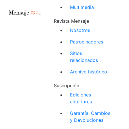
Multimedia
Revista Mensaje
Nosotros
Patrocinadores
Sitios
relacionados
Archivo histórico
Suscripción
Ediciones
anteriores
Garantía, Cambios
y Devoluciones