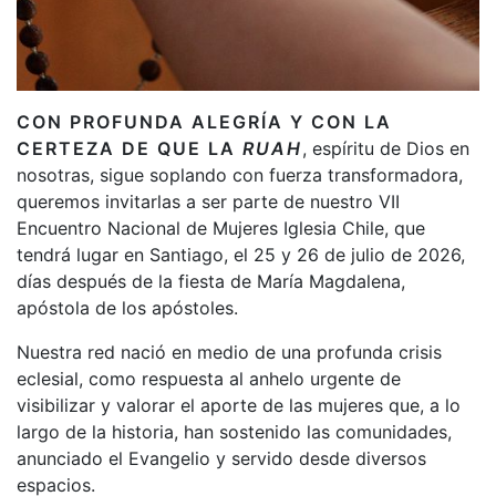
CON PROFUNDA ALEGRÍA Y CON LA
CERTEZA DE QUE LA
RUAH
, espíritu de Dios en
nosotras, sigue soplando con fuerza transformadora,
queremos invitarlas a ser parte de nuestro VII
Encuentro Nacional de Mujeres Iglesia Chile, que
tendrá lugar en Santiago, el 25 y 26 de julio de 2026,
días después de la fiesta de María Magdalena,
apóstola de los apóstoles.
Nuestra red nació en medio de una profunda crisis
eclesial, como respuesta al anhelo urgente de
visibilizar y valorar el aporte de las mujeres que, a lo
largo de la historia, han sostenido las comunidades,
anunciado el Evangelio y servido desde diversos
espacios.