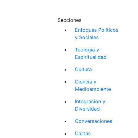
Secciones
Enfoques Políticos
y Sociales
Teología y
Espiritualidad
Cultura
Ciencia y
Medioambiente
Integración y
Diversidad
Conversaciones
Cartas