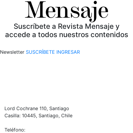
Suscríbete a Revista Mensaje y
accede a todos nuestros contenidos
Newsletter
SUSCRÍBETE
INGRESAR
Lord Cochrane 110, Santiago
Casilla: 10445, Santiago, Chile
Teléfono: