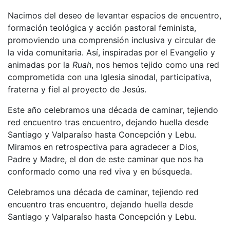
Nacimos del deseo de levantar espacios de encuentro,
formación teológica y acción pastoral feminista,
promoviendo una comprensión inclusiva y circular de
la vida comunitaria. Así, inspiradas por el Evangelio y
animadas por la
Ruah
, nos hemos tejido como una red
comprometida con una Iglesia sinodal, participativa,
fraterna y fiel al proyecto de Jesús.
Este año celebramos una década de caminar, tejiendo
red encuentro tras encuentro, dejando huella desde
Santiago y Valparaíso hasta Concepción y Lebu.
Miramos en retrospectiva para agradecer a Dios,
Padre y Madre, el don de este caminar que nos ha
conformado como una red viva y en búsqueda.
Celebramos una década de caminar, tejiendo red
encuentro tras encuentro, dejando huella desde
Santiago y Valparaíso hasta Concepción y Lebu.