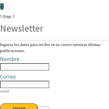
×
1
Step 1
Newsletter
Ingresa tus datos para recibir en tu correo nuestras últimas
publicaciones.
Nombre
Correo
email
ENVIAR