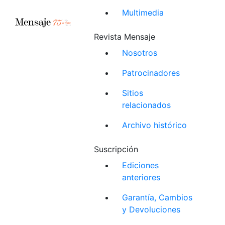
Multimedia
Revista Mensaje
Nosotros
Patrocinadores
Sitios
relacionados
Archivo histórico
Suscripción
Ediciones
anteriores
Garantía, Cambios
y Devoluciones