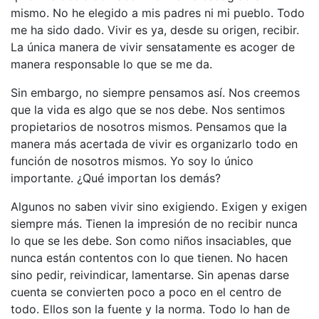
mismo. No he elegido a mis padres ni mi pueblo. Todo
me ha sido dado. Vivir es ya, desde su origen, recibir.
La única manera de vivir sensatamente es acoger de
manera responsable lo que se me da.
Sin embargo, no siempre pensamos así. Nos creemos
que la vida es algo que se nos debe. Nos sentimos
propietarios de nosotros mismos. Pensamos que la
manera más acertada de vivir es organizarlo todo en
función de nosotros mismos. Yo soy lo único
importante. ¿Qué importan los demás?
Algunos no saben vivir sino exigiendo. Exigen y exigen
siempre más. Tienen la impresión de no recibir nunca
lo que se les debe. Son como niños insaciables, que
nunca están contentos con lo que tienen. No hacen
sino pedir, reivindicar, lamentarse. Sin apenas darse
cuenta se convierten poco a poco en el centro de
todo. Ellos son la fuente y la norma. Todo lo han de