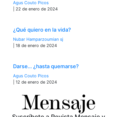
Agus Couto Picos
| 22 de enero de 2024
¿Qué quiero en la vida?
Nubar Hamparzoumian sj
| 18 de enero de 2024
Darse… ¿hasta quemarse?
Agus Couto Picos
| 12 de enero de 2024
Suscríbete a Revista Mensaje y