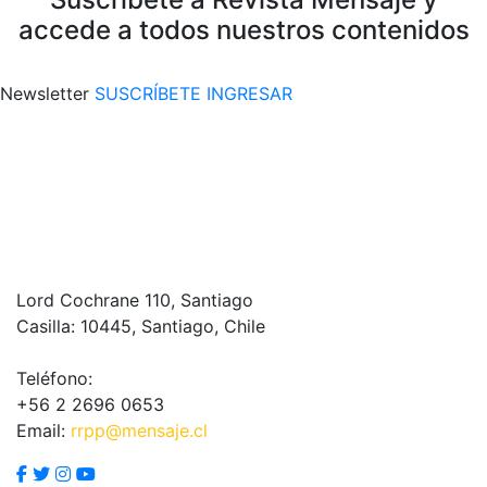
accede a todos nuestros contenidos
Newsletter
SUSCRÍBETE
INGRESAR
Lord Cochrane 110, Santiago
Casilla: 10445, Santiago, Chile
Teléfono:
+56 2 2696 0653
Email:
rrpp@mensaje.cl