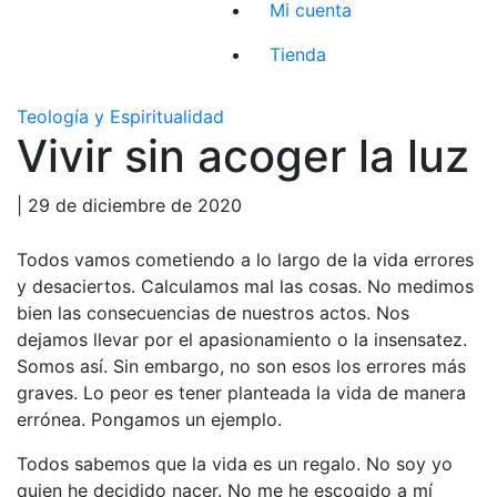
Mi cuenta
Tienda
Teología y Espiritualidad
Vivir sin acoger la luz
| 29 de diciembre de 2020
Todos vamos cometiendo a lo largo de la vida errores
y desaciertos. Calculamos mal las cosas. No medimos
bien las consecuencias de nuestros actos. Nos
dejamos llevar por el apasionamiento o la insensatez.
Somos así. Sin embargo, no son esos los errores más
graves. Lo peor es tener planteada la vida de manera
errónea. Pongamos un ejemplo.
Todos sabemos que la vida es un regalo. No soy yo
quien he decidido nacer. No me he escogido a mí