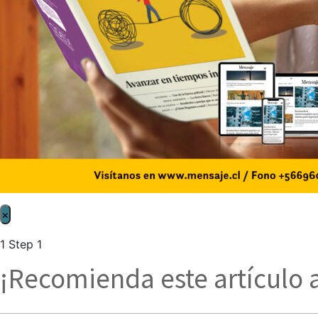
×
1
Step 1
¡Recomienda este artículo 