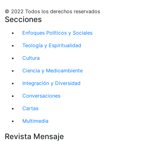
© 2022 Todos los derechos reservados
Secciones
Enfoques Políticos y Sociales
Teología y Espiritualidad
Cultura
Ciencia y Medioambiente
Integración y Diversidad
Conversaciones
Cartas
Multimedia
Revista Mensaje