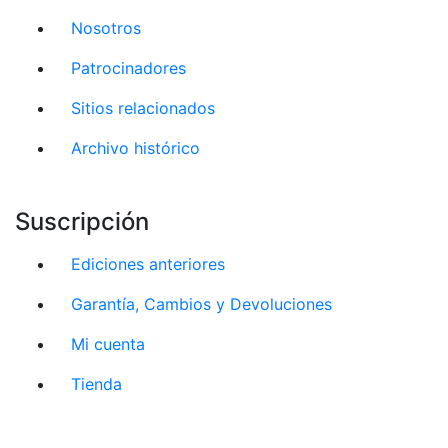
Nosotros
Patrocinadores
Sitios relacionados
Archivo histórico
Suscripción
Ediciones anteriores
Garantía, Cambios y Devoluciones
Mi cuenta
Tienda