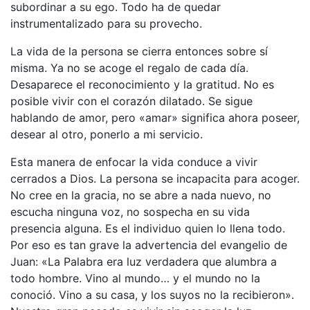
subordinar a su ego. Todo ha de quedar
instrumentalizado para su provecho.
La vida de la persona se cierra entonces sobre sí
misma. Ya no se acoge el regalo de cada día.
Desaparece el reconocimiento y la gratitud. No es
posible vivir con el corazón dilatado. Se sigue
hablando de amor, pero «amar» significa ahora poseer,
desear al otro, ponerlo a mi servicio.
Esta manera de enfocar la vida conduce a vivir
cerrados a Dios. La persona se incapacita para acoger.
No cree en la gracia, no se abre a nada nuevo, no
escucha ninguna voz, no sospecha en su vida
presencia alguna. Es el individuo quien lo llena todo.
Por eso es tan grave la advertencia del evangelio de
Juan: «La Palabra era luz verdadera que alumbra a
todo hombre. Vino al mundo… y el mundo no la
conoció. Vino a su casa, y los suyos no la recibieron».