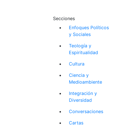
Secciones
Enfoques Políticos
y Sociales
Teología y
Espiritualidad
Cultura
Ciencia y
Medioambiente
Integración y
Diversidad
Conversaciones
Cartas