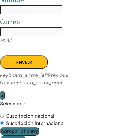
Correo
email
ENVIAR
keyboard_arrow_left
Previous
Next
keyboard_arrow_right
×
Seleccione
Suscripción nacional
Suscripción internacional
Agregar al carro