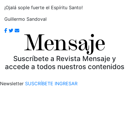
¡Ojalá sople fuerte el Espíritu Santo!
Guillermo Sandoval
Suscríbete a Revista Mensaje y
accede a todos nuestros contenidos
Newsletter
SUSCRÍBETE
INGRESAR