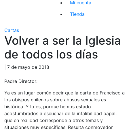
Mi cuenta
Tienda
Cartas
Volver a ser la Iglesia
de todos los días
| 7 de mayo de 2018
Padre Director:
Ya es un lugar común decir que la carta de Francisco a
los obispos chilenos sobre abusos sexuales es
histórica. Y lo es, porque hemos estado
acostumbrados a escuchar de la infalibilidad papal,
que en realidad corresponde a otros temas y
situaciones muy específicas. Resulta conmovedor