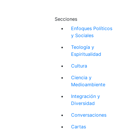
Secciones
Enfoques Políticos
y Sociales
Teología y
Espiritualidad
Cultura
Ciencia y
Medioambiente
Integración y
Diversidad
Conversaciones
Cartas