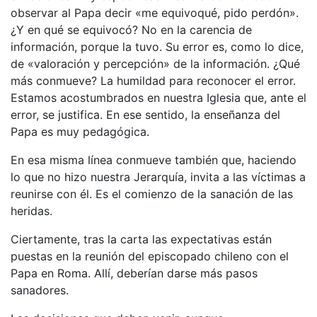
observar al Papa decir «me equivoqué, pido perdón».
¿Y en qué se equivocó? No en la carencia de
información, porque la tuvo. Su error es, como lo dice,
de «valoración y percepción» de la información. ¿Qué
más conmueve? La humildad para reconocer el error.
Estamos acostumbrados en nuestra Iglesia que, ante el
error, se justifica. En ese sentido, la enseñanza del
Papa es muy pedagógica.
En esa misma línea conmueve también que, haciendo
lo que no hizo nuestra Jerarquía, invita a las víctimas a
reunirse con él. Es el comienzo de la sanación de las
heridas.
Ciertamente, tras la carta las expectativas están
puestas en la reunión del episcopado chileno con el
Papa en Roma. Allí, deberían darse más pasos
sanadores.