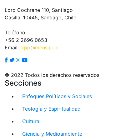
Lord Cochrane 110, Santiago
Casilla: 10445, Santiago, Chile
Teléfono:
+56 2 2696 0653
Email:
rrpp@mensaje.cl
© 2022 Todos los derechos reservados
Secciones
Enfoques Políticos y Sociales
Teología y Espiritualidad
Cultura
Ciencia y Medioambiente