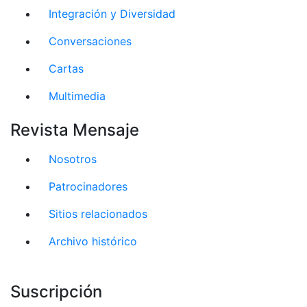
Integración y Diversidad
Conversaciones
Cartas
Multimedia
Revista Mensaje
Nosotros
Patrocinadores
Sitios relacionados
Archivo histórico
Suscripción