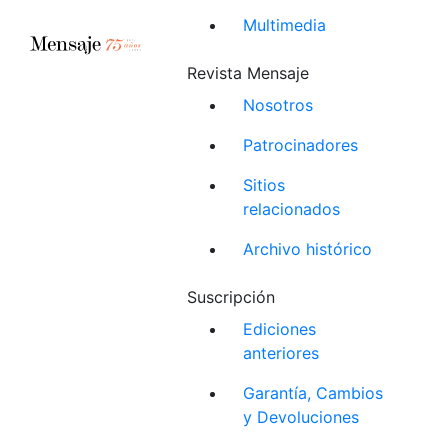
Multimedia
Revista Mensaje
Nosotros
Patrocinadores
Sitios
relacionados
Archivo histórico
Suscripción
Ediciones
anteriores
Garantía, Cambios
y Devoluciones