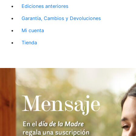
Ediciones anteriores
Garantía, Cambios y Devoluciones
Mi cuenta
Tienda