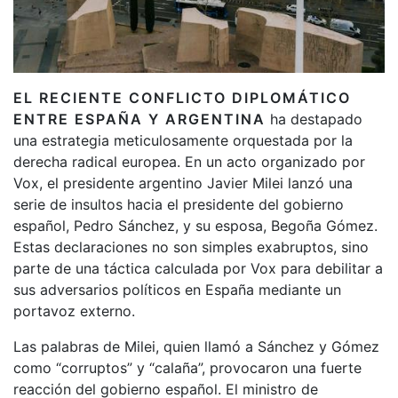
EL RECIENTE CONFLICTO DIPLOMÁTICO
ENTRE ESPAÑA Y ARGENTINA
ha destapado
una estrategia meticulosamente orquestada por la
derecha radical europea. En un acto organizado por
Vox, el presidente argentino Javier Milei lanzó una
serie de insultos hacia el presidente del gobierno
español, Pedro Sánchez, y su esposa, Begoña Gómez.
Estas declaraciones no son simples exabruptos, sino
parte de una táctica calculada por Vox para debilitar a
sus adversarios políticos en España mediante un
portavoz externo.
Las palabras de Milei, quien llamó a Sánchez y Gómez
como “corruptos” y “calaña”, provocaron una fuerte
reacción del gobierno español. El ministro de