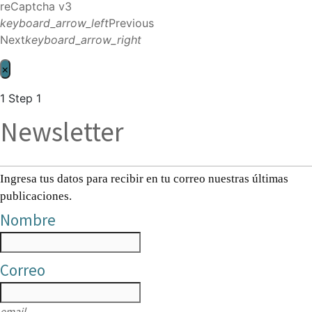
reCaptcha v3
keyboard_arrow_left
Previous
Next
keyboard_arrow_right
×
1
Step 1
Newsletter
Ingresa tus datos para recibir en tu correo nuestras últimas
publicaciones.
Nombre
Correo
email