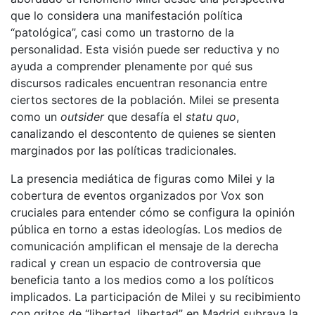
que lo considera una manifestación política
“patológica”, casi como un trastorno de la
personalidad. Esta visión puede ser reductiva y no
ayuda a comprender plenamente por qué sus
discursos radicales encuentran resonancia entre
ciertos sectores de la población. Milei se presenta
como un
outsider
que desafía el
statu quo
,
canalizando el descontento de quienes se sienten
marginados por las políticas tradicionales.
La presencia mediática de figuras como Milei y la
cobertura de eventos organizados por Vox son
cruciales para entender cómo se configura la opinión
pública en torno a estas ideologías. Los medios de
comunicación amplifican el mensaje de la derecha
radical y crean un espacio de controversia que
beneficia tanto a los medios como a los políticos
implicados. La participación de Milei y su recibimiento
con gritos de “libertad, libertad” en Madrid subraya la