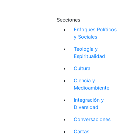
Secciones
Enfoques Políticos
y Sociales
Teología y
Espiritualidad
Cultura
Ciencia y
Medioambiente
Integración y
Diversidad
Conversaciones
Cartas