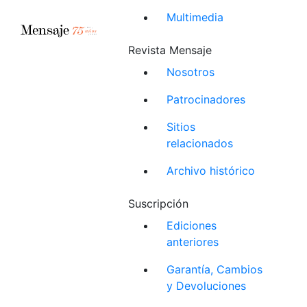
Multimedia
Revista Mensaje
Nosotros
Patrocinadores
Sitios
relacionados
Archivo histórico
Suscripción
Ediciones
anteriores
Garantía, Cambios
y Devoluciones