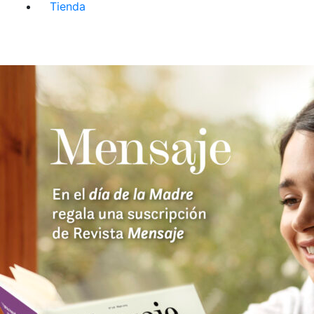
Tienda