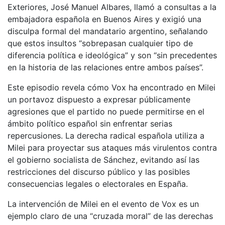
Exteriores, José Manuel Albares, llamó a consultas a la
embajadora española en Buenos Aires y exigió una
disculpa formal del mandatario argentino, señalando
que estos insultos “sobrepasan cualquier tipo de
diferencia política e ideológica” y son “sin precedentes
en la historia de las relaciones entre ambos países”.
Este episodio revela cómo Vox ha encontrado en Milei
un portavoz dispuesto a expresar públicamente
agresiones que el partido no puede permitirse en el
ámbito político español sin enfrentar serias
repercusiones. La derecha radical española utiliza a
Milei para proyectar sus ataques más virulentos contra
el gobierno socialista de Sánchez, evitando así las
restricciones del discurso público y las posibles
consecuencias legales o electorales en España.
La intervención de Milei en el evento de Vox es un
ejemplo claro de una “cruzada moral” de las derechas