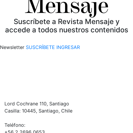
Suscríbete a Revista Mensaje y
accede a todos nuestros contenidos
Newsletter
SUSCRÍBETE
INGRESAR
Lord Cochrane 110, Santiago
Casilla: 10445, Santiago, Chile
Teléfono:
+56 2 2696 0653