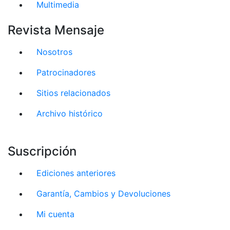
Multimedia
Revista Mensaje
Nosotros
Patrocinadores
Sitios relacionados
Archivo histórico
Suscripción
Ediciones anteriores
Garantía, Cambios y Devoluciones
Mi cuenta