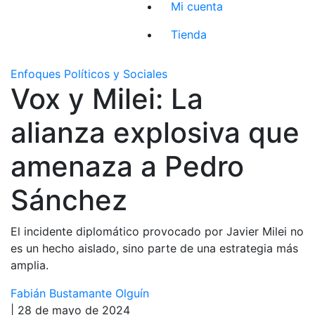
Mi cuenta
Tienda
Enfoques Políticos y Sociales
Vox y Milei: La
alianza explosiva que
amenaza a Pedro
Sánchez
El incidente diplomático provocado por Javier Milei no
es un hecho aislado, sino parte de una estrategia más
amplia.
Fabián Bustamante Olguín
| 28 de mayo de 2024