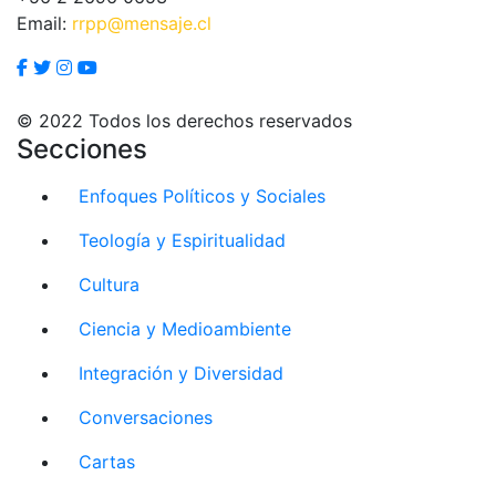
Email:
rrpp@mensaje.cl
© 2022 Todos los derechos reservados
Secciones
Enfoques Políticos y Sociales
Teología y Espiritualidad
Cultura
Ciencia y Medioambiente
Integración y Diversidad
Conversaciones
Cartas