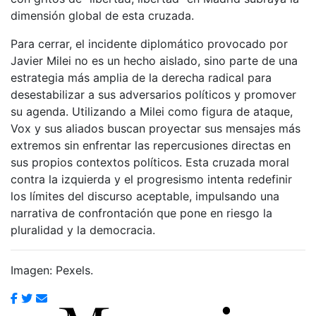
dimensión global de esta cruzada.
Para cerrar, el incidente diplomático provocado por
Javier Milei no es un hecho aislado, sino parte de una
estrategia más amplia de la derecha radical para
desestabilizar a sus adversarios políticos y promover
su agenda. Utilizando a Milei como figura de ataque,
Vox y sus aliados buscan proyectar sus mensajes más
extremos sin enfrentar las repercusiones directas en
sus propios contextos políticos. Esta cruzada moral
contra la izquierda y el progresismo intenta redefinir
los límites del discurso aceptable, impulsando una
narrativa de confrontación que pone en riesgo la
pluralidad y la democracia.
Imagen: Pexels.