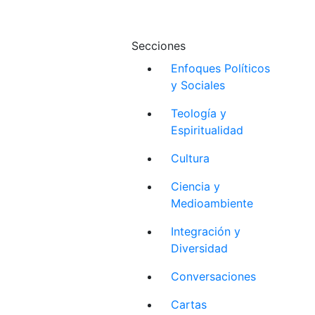
Secciones
Enfoques Políticos
y Sociales
Teología y
Espiritualidad
Cultura
Ciencia y
Medioambiente
Integración y
Diversidad
Conversaciones
Cartas