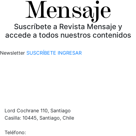
Suscríbete a Revista Mensaje y
accede a todos nuestros contenidos
Newsletter
SUSCRÍBETE
INGRESAR
Lord Cochrane 110, Santiago
Casilla: 10445, Santiago, Chile
Teléfono: