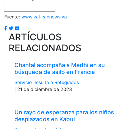
_________________________
Fuente:
www.vaticannews.va
ARTÍCULOS
RELACIONADOS
Chantal acompaña a Medhi en su
búsqueda de asilo en Francia
Servicio Jesuita a Refugiados
| 21 de diciembre de 2023
Un rayo de esperanza para los niños
desplazados en Kabul