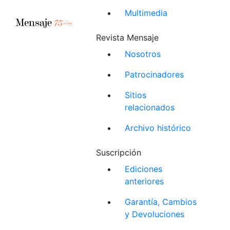
Multimedia
Revista Mensaje
Nosotros
Patrocinadores
Sitios
relacionados
Archivo histórico
Suscripción
Ediciones
anteriores
Garantía, Cambios
y Devoluciones