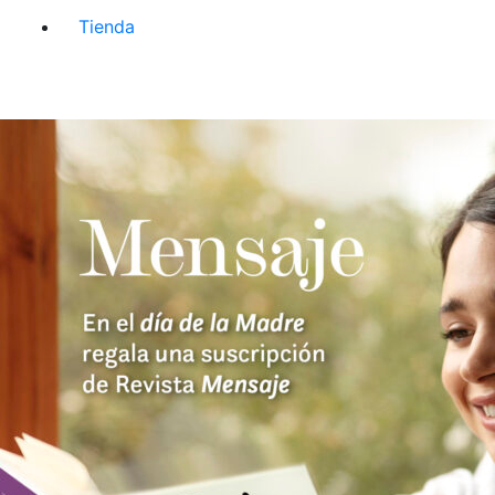
Tienda