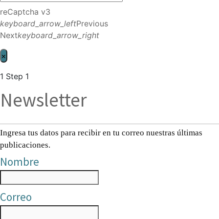
reCaptcha v3
keyboard_arrow_left
Previous
Next
keyboard_arrow_right
×
1
Step 1
Newsletter
Ingresa tus datos para recibir en tu correo nuestras últimas
publicaciones.
Nombre
Correo