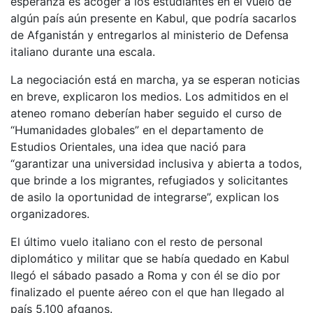
esperanza es acoger a los estudiantes en el vuelo de
algún país aún presente en Kabul, que podría sacarlos
de Afganistán y entregarlos al ministerio de Defensa
italiano durante una escala.
La negociación está en marcha, ya se esperan noticias
en breve, explicaron los medios. Los admitidos en el
ateneo romano deberían haber seguido el curso de
“Humanidades globales” en el departamento de
Estudios Orientales, una idea que nació para
“garantizar una universidad inclusiva y abierta a todos,
que brinde a los migrantes, refugiados y solicitantes
de asilo la oportunidad de integrarse”, explican los
organizadores.
El último vuelo italiano con el resto de personal
diplomático y militar que se había quedado en Kabul
llegó el sábado pasado a Roma y con él se dio por
finalizado el puente aéreo con el que han llegado al
país 5.100 afganos.