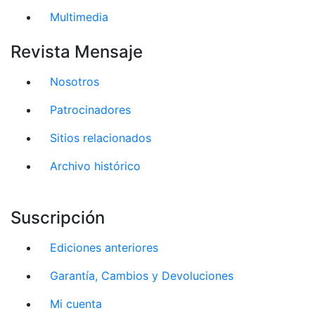
Multimedia
Revista Mensaje
Nosotros
Patrocinadores
Sitios relacionados
Archivo histórico
Suscripción
Ediciones anteriores
Garantía, Cambios y Devoluciones
Mi cuenta