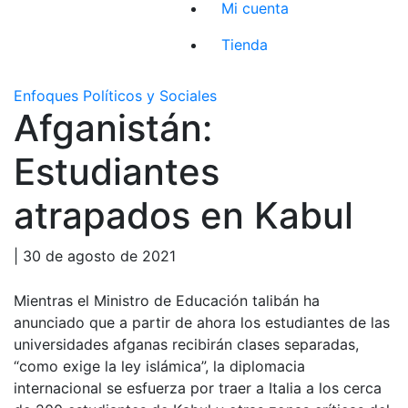
Mi cuenta
Tienda
Enfoques Políticos y Sociales
Afganistán:
Estudiantes
atrapados en Kabul
| 30 de agosto de 2021
Mientras el Ministro de Educación talibán ha
anunciado que a partir de ahora los estudiantes de las
universidades afganas recibirán clases separadas,
“como exige la ley islámica”, la diplomacia
internacional se esfuerza por traer a Italia a los cerca