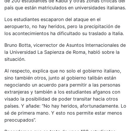
de 200 estudiantes de Kabul y otras zonas críticas del
país que están matriculados en universidades italianas.
Los estudiantes escaparon del ataque en el
aeropuerto, no hay heridos, pero la precipitación de
los acontecimientos ha dificultado su traslado a Italia.
Bruno Botta, vicerrector de Asuntos Internacionales de
la Universidad La Sapienza de Roma, habló sobre la
situación.
Al respecto, explica que no solo el gobierno italiano,
sino también otros, junto al gobierno talibán están
negociando un acuerdo para permitir a las personas
extranjeras y también a los estudiantes afganos con
visado la posibilidad de poder transitar hacia otros
países. Y añade: “No hay heridos, afortunadamente. Lo
sé de primera mano. Y esto nos permite estar menos
preocupados”.