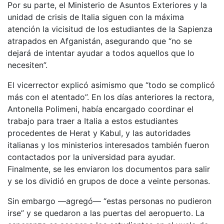
Por su parte, el Ministerio de Asuntos Exteriores y la
unidad de crisis de Italia siguen con la máxima
atención la vicisitud de los estudiantes de la Sapienza
atrapados en Afganistán, asegurando que “no se
dejará de intentar ayudar a todos aquellos que lo
necesiten”.
El vicerrector explicó asimismo que “todo se complicó
más con el atentado”. En los días anteriores la rectora,
Antonella Polimeni, había encargado coordinar el
trabajo para traer a Italia a estos estudiantes
procedentes de Herat y Kabul, y las autoridades
italianas y los ministerios interesados también fueron
contactados por la universidad para ayudar.
Finalmente, se les enviaron los documentos para salir
y se los dividió en grupos de doce a veinte personas.
Sin embargo —agregó— “estas personas no pudieron
irse” y se quedaron a las puertas del aeropuerto. La