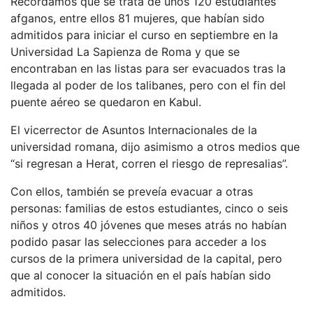
Recordamos que se trata de unos 120 estudiantes
afganos, entre ellos 81 mujeres, que habían sido
admitidos para iniciar el curso en septiembre en la
Universidad La Sapienza de Roma y que se
encontraban en las listas para ser evacuados tras la
llegada al poder de los talibanes, pero con el fin del
puente aéreo se quedaron en Kabul.
El vicerrector de Asuntos Internacionales de la
universidad romana, dijo asimismo a otros medios que
“si regresan a Herat, corren el riesgo de represalias”.
Con ellos, también se preveía evacuar a otras
personas: familias de estos estudiantes, cinco o seis
niños y otros 40 jóvenes que meses atrás no habían
podido pasar las selecciones para acceder a los
cursos de la primera universidad de la capital, pero
que al conocer la situación en el país habían sido
admitidos.