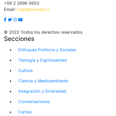
+56 2 2696 0653
Email:
rrpp@mensaje.cl
© 2022 Todos los derechos reservados
Secciones
Enfoques Políticos y Sociales
Teología y Espiritualidad
Cultura
Ciencia y Medioambiente
Integración y Diversidad
Conversaciones
Cartas