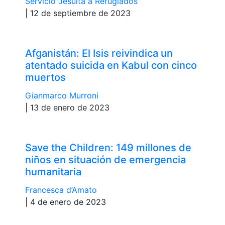
Servicio Jesuita a Refugiados
| 12 de septiembre de 2023
Afganistán: El Isis reivindica un
atentado suicida en Kabul con cinco
muertos
Gianmarco Murroni
| 13 de enero de 2023
Save the Children: 149 millones de
niños en situación de emergencia
humanitaria
Francesca d’Amato
| 4 de enero de 2023