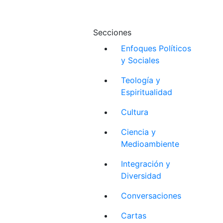
Secciones
Enfoques Políticos
y Sociales
Teología y
Espiritualidad
Cultura
Ciencia y
Medioambiente
Integración y
Diversidad
Conversaciones
Cartas