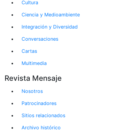
Cultura
Ciencia y Medioambiente
Integración y Diversidad
Conversaciones
Cartas
Multimedia
Revista Mensaje
Nosotros
Patrocinadores
Sitios relacionados
Archivo histórico