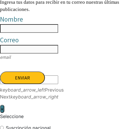
Ingresa tus datos para recibir en tu correo nuestras últimas
publicaciones.
Nombre
Correo
email
ENVIAR
keyboard_arrow_left
Previous
Next
keyboard_arrow_right
×
Seleccione
Suscripción nacional