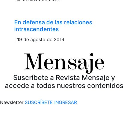
En defensa de las relaciones
intrascendentes
| 19 de agosto de 2019
Suscríbete a Revista Mensaje y
accede a todos nuestros contenidos
Newsletter
SUSCRÍBETE
INGRESAR