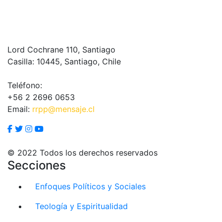
Lord Cochrane 110, Santiago
Casilla: 10445, Santiago, Chile
Teléfono:
+56 2 2696 0653
Email:
rrpp@mensaje.cl
© 2022 Todos los derechos reservados
Secciones
Enfoques Políticos y Sociales
Teología y Espiritualidad