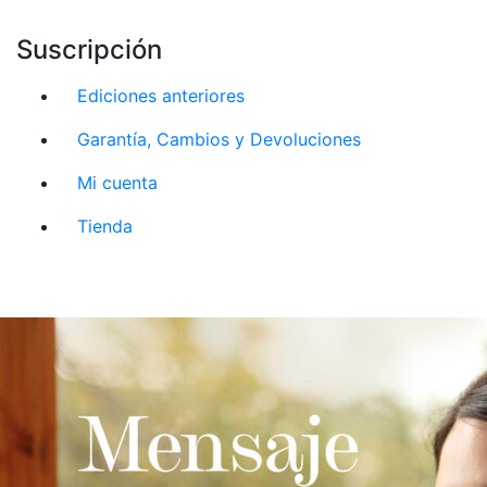
Suscripción
Ediciones anteriores
Garantía, Cambios y Devoluciones
Mi cuenta
Tienda