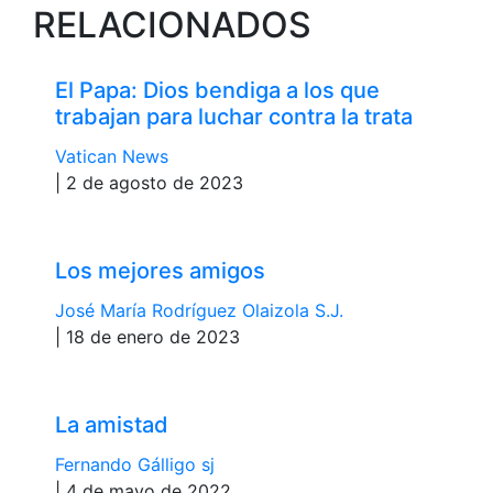
RELACIONADOS
El Papa: Dios bendiga a los que
trabajan para luchar contra la trata
Vatican News
| 2 de agosto de 2023
Los mejores amigos
José María Rodríguez Olaizola S.J.
| 18 de enero de 2023
La amistad
Fernando Gálligo sj
| 4 de mayo de 2022