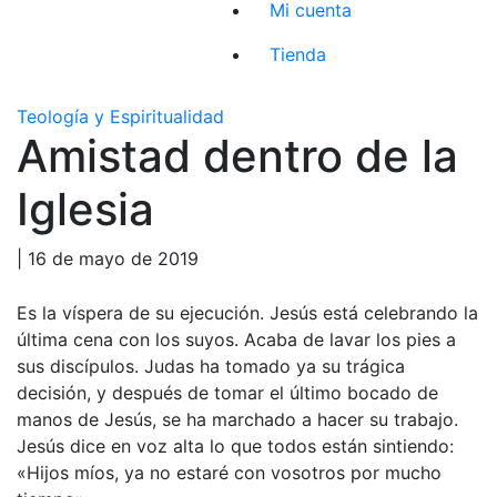
Mi cuenta
Tienda
Teología y Espiritualidad
Amistad dentro de la
Iglesia
| 16 de mayo de 2019
Es la víspera de su ejecución. Jesús está celebrando la
última cena con los suyos. Acaba de lavar los pies a
sus discípulos. Judas ha tomado ya su trágica
decisión, y después de tomar el último bocado de
manos de Jesús, se ha marchado a hacer su trabajo.
Jesús dice en voz alta lo que todos están sintiendo:
«Hijos míos, ya no estaré con vosotros por mucho