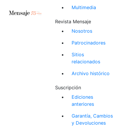
Multimedia
Revista Mensaje
Nosotros
Patrocinadores
Sitios
relacionados
Archivo histórico
Suscripción
Ediciones
anteriores
Garantía, Cambios
y Devoluciones