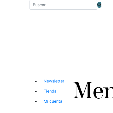
Newsletter
Tienda
Mi cuenta