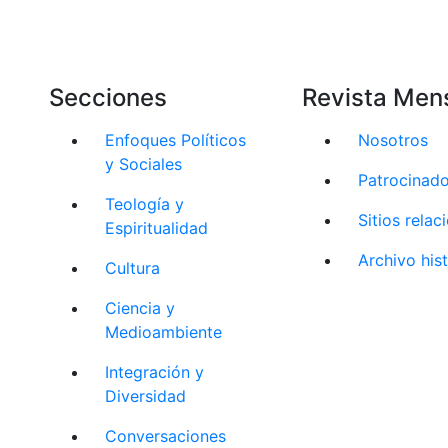
Secciones
Revista Men
Enfoques Políticos
Nosotros
y Sociales
Patrocinad
Teología y
Sitios rela
Espiritualidad
Archivo his
Cultura
Ciencia y
Medioambiente
Integración y
Diversidad
Conversaciones