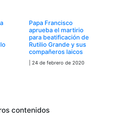
ia
Papa Francisco
aprueba el martirio
para beatificación de
lo
Rutilio Grande y sus
compañeros laicos
| 24 de febrero de 2020
ros contenidos