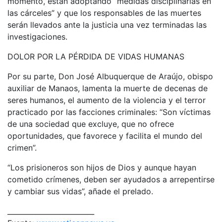
momento, están adoptando “medidas disciplinarias en
las cárceles” y que los responsables de las muertes
serán llevados ante la justicia una vez terminadas las
investigaciones.
DOLOR POR LA PÉRDIDA DE VIDAS HUMANAS
Por su parte, Don José Albuquerque de Araújo, obispo
auxiliar de Manaos, lamenta la muerte de decenas de
seres humanos, el aumento de la violencia y el terror
practicado por las facciones criminales: “Son víctimas
de una sociedad que excluye, que no ofrece
oportunidades, que favorece y facilita el mundo del
crimen”.
“Los prisioneros son hijos de Dios y aunque hayan
cometido crímenes, deben ser ayudados a arrepentirse
y cambiar sus vidas”, añade el prelado.
_________________________