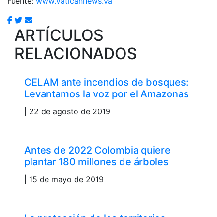
Fuente:
www.vaticannews.va
ARTÍCULOS
RELACIONADOS
CELAM ante incendios de bosques:
Levantamos la voz por el Amazonas
| 22 de agosto de 2019
Antes de 2022 Colombia quiere
plantar 180 millones de árboles
| 15 de mayo de 2019