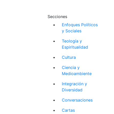
Secciones
Enfoques Políticos
y Sociales
Teología y
Espiritualidad
Cultura
Ciencia y
Medioambiente
Integración y
Diversidad
Conversaciones
Cartas