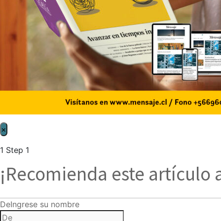
×
1
Step 1
¡Recomienda este artículo 
De
Ingrese su nombre