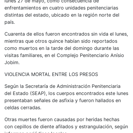
lunes 27 de mayo, como consecuencia de
enfrentamientos en cuatro unidades penitenciarias
distintas del estado, ubicado en la región norte del
país.
Cuarenta de ellos fueron encontrados sin vida el lunes,
mientras que otros quince habían sido reportados
como muertos en la tarde del domingo durante las
visitas familiares, en el Complejo Penitenciario Anísio
Jobim.
VIOLENCIA MORTAL ENTRE LOS PRESOS
Según la Secretaría de Administración Penitenciaria
del Estado (SEAP), los cuerpos encontrados este lunes
presentaban señales de asfixia y fueron hallados en
celdas cerradas.
Otras muertes fueron causadas por heridas hechas
con cepillos de diente afilados y estrangulación, según