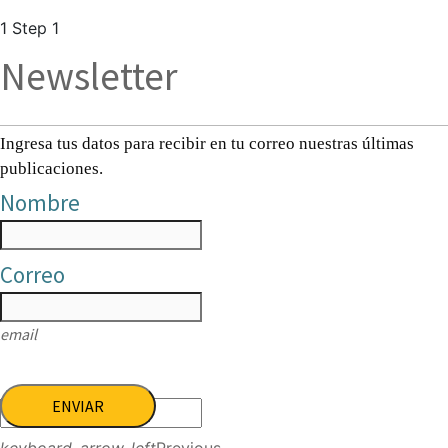
1
Step 1
Newsletter
Ingresa tus datos para recibir en tu correo nuestras últimas
publicaciones.
Nombre
Correo
email
ENVIAR
keyboard_arrow_left
Previous