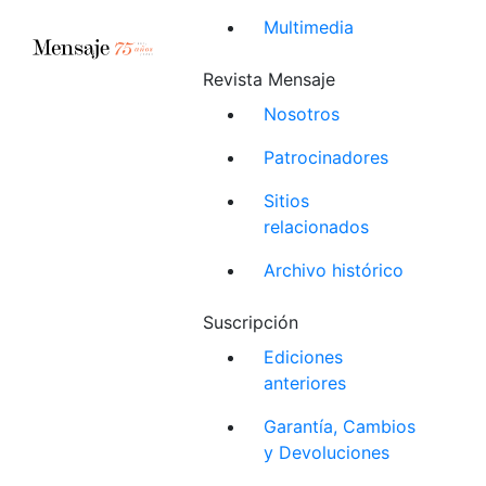
Multimedia
Revista Mensaje
Nosotros
Patrocinadores
Sitios
relacionados
Archivo histórico
Suscripción
Ediciones
anteriores
Garantía, Cambios
y Devoluciones