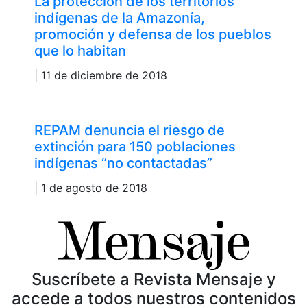
La protección de los territorios
indígenas de la Amazonía,
promoción y defensa de los pueblos
que lo habitan
| 11 de diciembre de 2018
REPAM denuncia el riesgo de
extinción para 150 poblaciones
indígenas “no contactadas”
| 1 de agosto de 2018
Suscríbete a Revista Mensaje y
accede a todos nuestros contenidos