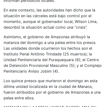
informan periódicos locales.
En este contexto, las autoridades han dicho que la
situación en las cárceles está bajo control por el
momento, aunque el gobernador local, Wilson Lima,
describió la situación actual como una “crisis”.
Asimismo, el gobierno de Amazonas atribuyó la
matanza del domingo a una pelea entre los presos.
Las unidades donde ocurrieron los hechos son el
Instituto Penal Antônio Trindade (25 muertos); la
Unidad Penitenciaria del Puraquequara (6); el Centro
de Detención Provisional Masculino (5); y el Complejo
Penitenciario Anísio Jobim (4).
Los quince presos que murieron el domingo en esta
última unidad localizada en la ciudad de Manaos,
fueron atribuidos por el gobierno de Amazonas a una
pelea entre ellos.