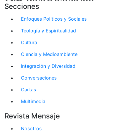
Secciones
Enfoques Políticos y Sociales
Teología y Espiritualidad
Cultura
Ciencia y Medioambiente
Integración y Diversidad
Conversaciones
Cartas
Multimedia
Revista Mensaje
Nosotros