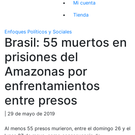
Mi cuenta
Tienda
Enfoques Políticos y Sociales
Brasil: 55 muertos en
prisiones del
Amazonas por
enfrentamientos
entre presos
| 29 de mayo de 2019
Al menos 55 presos murieron, entre el domingo 26 y el