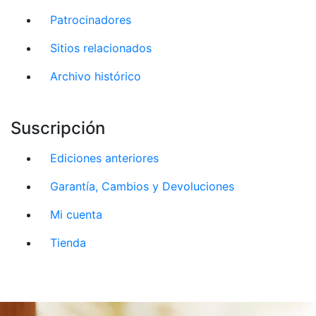
Patrocinadores
Sitios relacionados
Archivo histórico
Suscripción
Ediciones anteriores
Garantía, Cambios y Devoluciones
Mi cuenta
Tienda