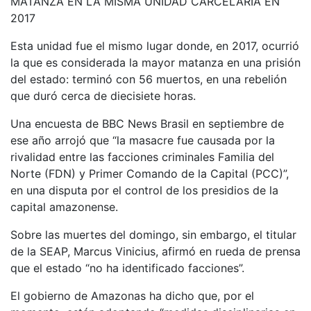
MATANZA EN LA MISMA UNIDAD CARCELARIA EN
2017
Esta unidad fue el mismo lugar donde, en 2017, ocurrió
la que es considerada la mayor matanza en una prisión
del estado: terminó con 56 muertos, en una rebelión
que duró cerca de diecisiete horas.
Una encuesta de BBC News Brasil en septiembre de
ese año arrojó que “la masacre fue causada por la
rivalidad entre las facciones criminales Familia del
Norte (FDN) y Primer Comando de la Capital (PCC)”,
en una disputa por el control de los presidios de la
capital amazonense.
Sobre las muertes del domingo, sin embargo, el titular
de la SEAP, Marcus Vinicius, afirmó en rueda de prensa
que el estado “no ha identificado facciones”.
El gobierno de Amazonas ha dicho que, por el