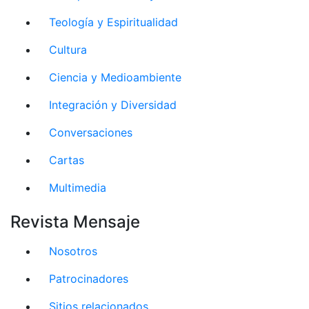
Teología y Espiritualidad
Cultura
Ciencia y Medioambiente
Integración y Diversidad
Conversaciones
Cartas
Multimedia
Revista Mensaje
Nosotros
Patrocinadores
Sitios relacionados