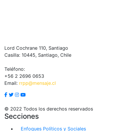
Lord Cochrane 110, Santiago
Casilla: 10445, Santiago, Chile
Teléfono:
+56 2 2696 0653
Email:
rrpp@mensaje.cl
© 2022 Todos los derechos reservados
Secciones
Enfoques Políticos y Sociales