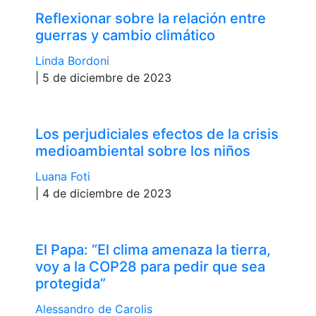
Reflexionar sobre la relación entre
guerras y cambio climático
Linda Bordoni
| 5 de diciembre de 2023
Los perjudiciales efectos de la crisis
medioambiental sobre los niños
Luana Foti
| 4 de diciembre de 2023
El Papa: “El clima amenaza la tierra,
voy a la COP28 para pedir que sea
protegida”
Alessandro de Carolis