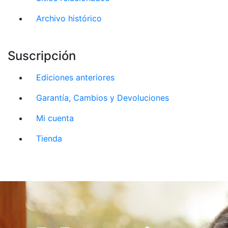
Archivo histórico
Suscripción
Ediciones anteriores
Garantía, Cambios y Devoluciones
Mi cuenta
Tienda