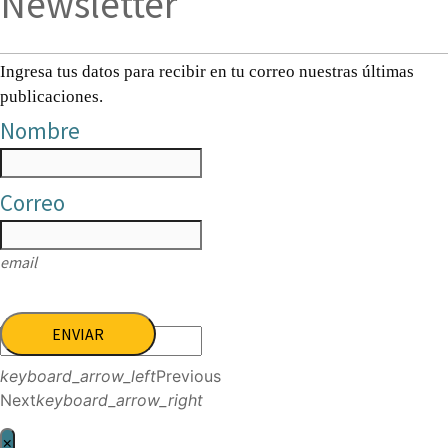
Newsletter
Ingresa tus datos para recibir en tu correo nuestras últimas
publicaciones.
Nombre
Correo
email
ENVIAR
keyboard_arrow_left
Previous
Next
keyboard_arrow_right
×