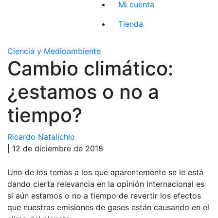
Mi cuenta
Tienda
Ciencia y Medioambiente
Cambio climático:
¿estamos o no a
tiempo?
Ricardo Natalichio
| 12 de diciembre de 2018
Uno de los temas a los que aparentemente se le está
dando cierta relevancia en la opinión internacional es
si aún estamos o no a tiempo de revertir los efectos
que nuestras emisiones de gases están causando en el