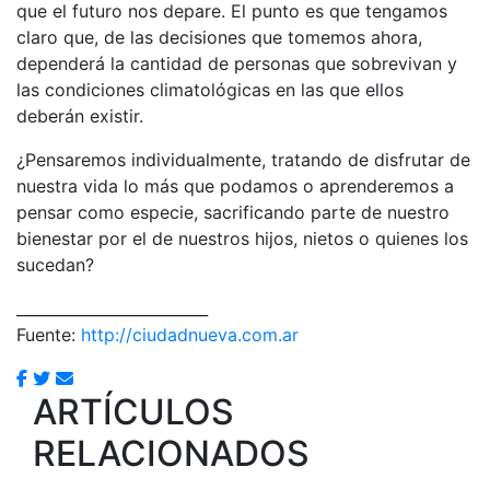
que el futuro nos depare. El punto es que tengamos
claro que, de las decisiones que tomemos ahora,
dependerá la cantidad de personas que sobrevivan y
las condiciones climatológicas en las que ellos
deberán existir.
¿Pensaremos individualmente, tratando de disfrutar de
nuestra vida lo más que podamos o aprenderemos a
pensar como especie, sacrificando parte de nuestro
bienestar por el de nuestros hijos, nietos o quienes los
sucedan?
_________________________
Fuente:
http://ciudadnueva.com.ar
ARTÍCULOS
RELACIONADOS