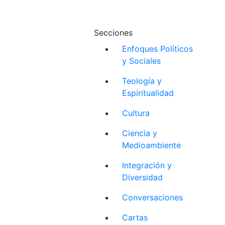
Secciones
Enfoques Políticos
y Sociales
Teología y
Espiritualidad
Cultura
Ciencia y
Medioambiente
Integración y
Diversidad
Conversaciones
Cartas