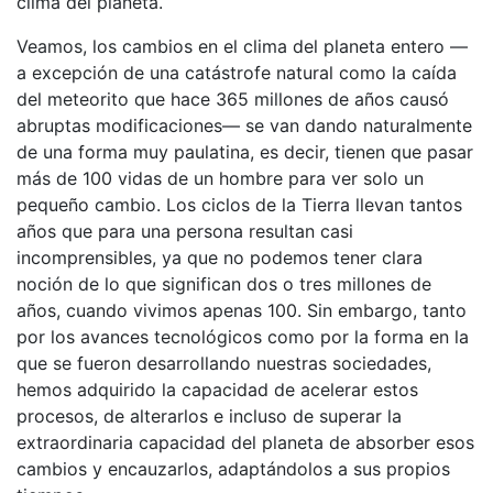
clima del planeta.
Veamos, los cambios en el clima del planeta entero —
a excepción de una catástrofe natural como la caída
del meteorito que hace 365 millones de años causó
abruptas modificaciones— se van dando naturalmente
de una forma muy paulatina, es decir, tienen que pasar
más de 100 vidas de un hombre para ver solo un
pequeño cambio. Los ciclos de la Tierra llevan tantos
años que para una persona resultan casi
incomprensibles, ya que no podemos tener clara
noción de lo que significan dos o tres millones de
años, cuando vivimos apenas 100. Sin embargo, tanto
por los avances tecnológicos como por la forma en la
que se fueron desarrollando nuestras sociedades,
hemos adquirido la capacidad de acelerar estos
procesos, de alterarlos e incluso de superar la
extraordinaria capacidad del planeta de absorber esos
cambios y encauzarlos, adaptándolos a sus propios