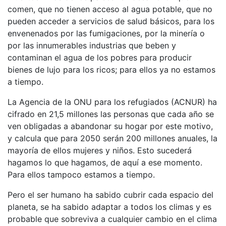
comen, que no tienen acceso al agua potable, que no
pueden acceder a servicios de salud básicos, para los
envenenados por las fumigaciones, por la minería o
por las innumerables industrias que beben y
contaminan el agua de los pobres para producir
bienes de lujo para los ricos; para ellos ya no estamos
a tiempo.
La Agencia de la ONU para los refugiados (ACNUR) ha
cifrado en 21,5 millones las personas que cada año se
ven obligadas a abandonar su hogar por este motivo,
y calcula que para 2050 serán 200 millones anuales, la
mayoría de ellos mujeres y niños. Esto sucederá
hagamos lo que hagamos, de aquí a ese momento.
Para ellos tampoco estamos a tiempo.
Pero el ser humano ha sabido cubrir cada espacio del
planeta, se ha sabido adaptar a todos los climas y es
probable que sobreviva a cualquier cambio en el clima