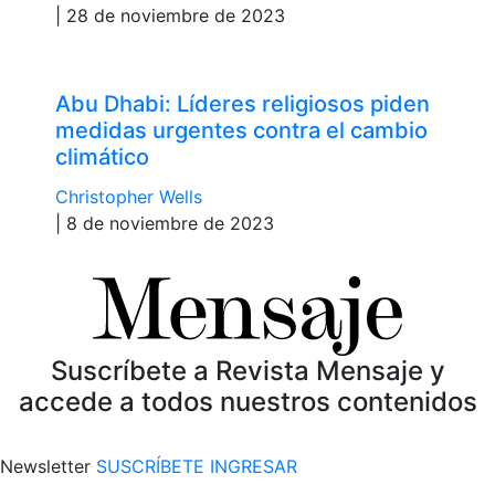
| 28 de noviembre de 2023
Abu Dhabi: Líderes religiosos piden
medidas urgentes contra el cambio
climático
Christopher Wells
| 8 de noviembre de 2023
Suscríbete a Revista Mensaje y
accede a todos nuestros contenidos
Newsletter
SUSCRÍBETE
INGRESAR