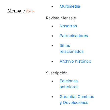
Multimedia
Revista Mensaje
Nosotros
Patrocinadores
Sitios
relacionados
Archivo histórico
Suscripción
Ediciones
anteriores
Garantía, Cambios
y Devoluciones