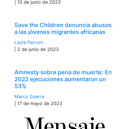
| 13 de junio de 2023
Save the Children denuncia abusos
a las jóvenes migrantes africanas
Layla Perroni
| 2 de junio de 2023
Amnesty sobre pena de muerte: En
2022 ejecuciones aumentaron un
53%
Marco Guerra
| 17 de mayo de 2023