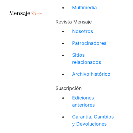
Multimedia
Revista Mensaje
Nosotros
Patrocinadores
Sitios
relacionados
Archivo histórico
Suscripción
Ediciones
anteriores
Garantía, Cambios
y Devoluciones