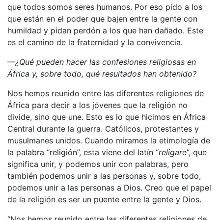
que todos somos seres humanos. Por eso pido a los
que están en el poder que bajen entre la gente con
humildad y pidan perdón a los que han dañado. Este
es el camino de la fraternidad y la convivencia.
—¿Qué pueden hacer las confesiones religiosas en
África y, sobre todo, qué resultados han obtenido?
Nos hemos reunido entre las diferentes religiones de
África para decir a los jóvenes que la religión no
divide, sino que une. Esto es lo que hicimos en África
Central durante la guerra. Católicos, protestantes y
musulmanes unidos. Cuando miramos la etimología de
la palabra “religión”, esta viene del latín “
religare
”, que
significa unir, y podemos unir con palabras, pero
también podemos unir a las personas y, sobre todo,
podemos unir a las personas a Dios. Creo que el papel
de la religión es ser un puente entre la gente y Dios.
“Nos hemos reunido entre las diferentes religiones de