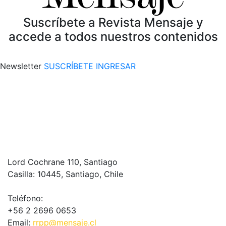
Suscríbete a Revista Mensaje y
accede a todos nuestros contenidos
Newsletter
SUSCRÍBETE
INGRESAR
Lord Cochrane 110, Santiago
Casilla: 10445, Santiago, Chile
Teléfono:
+56 2 2696 0653
Email:
rrpp@mensaje.cl