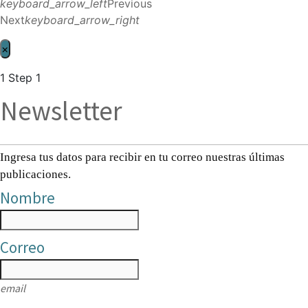
keyboard_arrow_left
Previous
Next
keyboard_arrow_right
×
1
Step 1
Newsletter
Ingresa tus datos para recibir en tu correo nuestras últimas
publicaciones.
Nombre
Correo
email