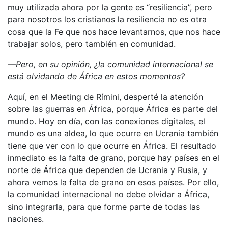
muy utilizada ahora por la gente es “resiliencia”, pero
para nosotros los cristianos la resiliencia no es otra
cosa que la Fe que nos hace levantarnos, que nos hace
trabajar solos, pero también en comunidad.
—
Pero, en su opinión, ¿la comunidad internacional se
está olvidando de África en estos momentos?
Aquí, en el Meeting de Rímini, desperté la atención
sobre las guerras en África, porque África es parte del
mundo. Hoy en día, con las conexiones digitales, el
mundo es una aldea, lo que ocurre en Ucrania también
tiene que ver con lo que ocurre en África. El resultado
inmediato es la falta de grano, porque hay países en el
norte de África que dependen de Ucrania y Rusia, y
ahora vemos la falta de grano en esos países. Por ello,
la comunidad internacional no debe olvidar a África,
sino integrarla, para que forme parte de todas las
naciones.