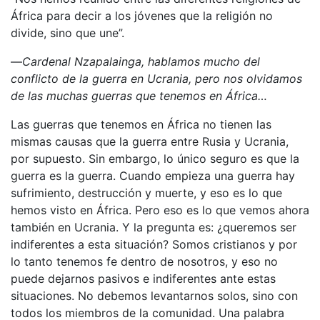
África para decir a los jóvenes que la religión no
divide, sino que une”.
—
Cardenal Nzapalainga, hablamos mucho del
conflicto de la guerra en Ucrania, pero nos olvidamos
de las muchas guerras que tenemos en África…
Las guerras que tenemos en África no tienen las
mismas causas que la guerra entre Rusia y Ucrania,
por supuesto. Sin embargo, lo único seguro es que la
guerra es la guerra. Cuando empieza una guerra hay
sufrimiento, destrucción y muerte, y eso es lo que
hemos visto en África. Pero eso es lo que vemos ahora
también en Ucrania. Y la pregunta es: ¿queremos ser
indiferentes a esta situación? Somos cristianos y por
lo tanto tenemos fe dentro de nosotros, y eso no
puede dejarnos pasivos e indiferentes ante estas
situaciones. No debemos levantarnos solos, sino con
todos los miembros de la comunidad. Una palabra