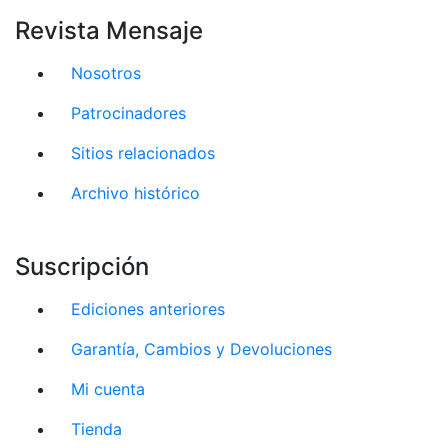
Revista Mensaje
Nosotros
Patrocinadores
Sitios relacionados
Archivo histórico
Suscripción
Ediciones anteriores
Garantía, Cambios y Devoluciones
Mi cuenta
Tienda