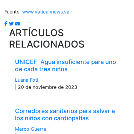
Fuente:
www.vaticannews.va
ARTÍCULOS
RELACIONADOS
UNICEF: Agua insuficiente para uno
de cada tres niños
Luana Foti
| 20 de noviembre de 2023
Corredores sanitarios para salvar a
los niños con cardiopatías
Marco Guerra