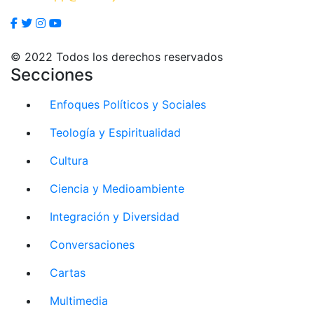
© 2022 Todos los derechos reservados
Secciones
Enfoques Políticos y Sociales
Teología y Espiritualidad
Cultura
Ciencia y Medioambiente
Integración y Diversidad
Conversaciones
Cartas
Multimedia