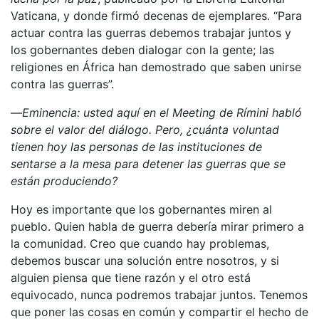
Vaticana, y donde firmó decenas de ejemplares. “Para
actuar contra las guerras debemos trabajar juntos y
los gobernantes deben dialogar con la gente; las
religiones en África han demostrado que saben unirse
contra las guerras”.
—
Eminencia: usted aquí en el Meeting de Rímini habló
sobre el valor del diálogo. Pero, ¿cuánta voluntad
tienen hoy las personas de las instituciones de
sentarse a la mesa para detener las guerras que se
están produciendo?
Hoy es importante que los gobernantes miren al
pueblo. Quien habla de guerra debería mirar primero a
la comunidad. Creo que cuando hay problemas,
debemos buscar una solución entre nosotros, y si
alguien piensa que tiene razón y el otro está
equivocado, nunca podremos trabajar juntos. Tenemos
que poner las cosas en común y compartir el hecho de