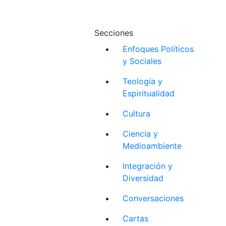
Secciones
Enfoques Políticos
y Sociales
Teología y
Espiritualidad
Cultura
Ciencia y
Medioambiente
Integración y
Diversidad
Conversaciones
Cartas