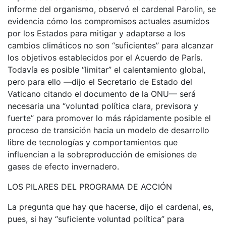
informe del organismo, observó el cardenal Parolin, se
evidencia cómo los compromisos actuales asumidos
por los Estados para mitigar y adaptarse a los
cambios climáticos no son “suficientes” para alcanzar
los objetivos establecidos por el Acuerdo de París.
Todavía es posible “limitar” el calentamiento global,
pero para ello —dijo el Secretario de Estado del
Vaticano citando el documento de la ONU— será
necesaria una “voluntad política clara, previsora y
fuerte” para promover lo más rápidamente posible el
proceso de transición hacia un modelo de desarrollo
libre de tecnologías y comportamientos que
influencian a la sobreproducción de emisiones de
gases de efecto invernadero.
LOS PILARES DEL PROGRAMA DE ACCIÓN
La pregunta que hay que hacerse, dijo el cardenal, es,
pues, si hay “suficiente voluntad política” para