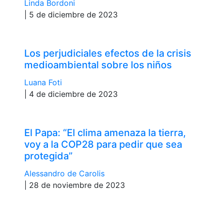
Linda Bordoni
| 5 de diciembre de 2023
Los perjudiciales efectos de la crisis
medioambiental sobre los niños
Luana Foti
| 4 de diciembre de 2023
El Papa: “El clima amenaza la tierra,
voy a la COP28 para pedir que sea
protegida”
Alessandro de Carolis
| 28 de noviembre de 2023