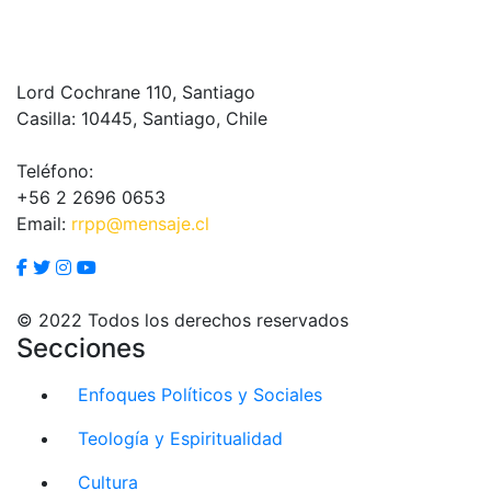
Lord Cochrane 110, Santiago
Casilla: 10445, Santiago, Chile
Teléfono:
+56 2 2696 0653
Email:
rrpp@mensaje.cl
© 2022 Todos los derechos reservados
Secciones
Enfoques Políticos y Sociales
Teología y Espiritualidad
Cultura