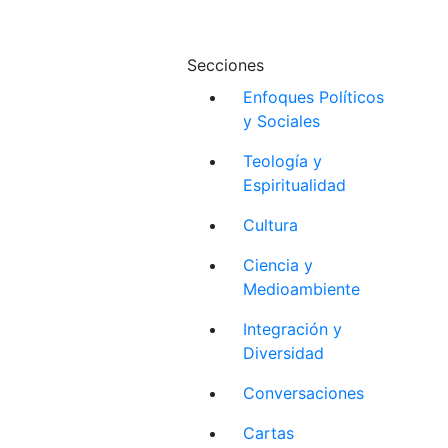
Secciones
Enfoques Políticos
y Sociales
Teología y
Espiritualidad
Cultura
Ciencia y
Medioambiente
Integración y
Diversidad
Conversaciones
Cartas