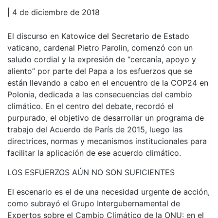
| 4 de diciembre de 2018
El discurso en Katowice del Secretario de Estado
vaticano, cardenal Pietro Parolin, comenzó con un
saludo cordial y la expresión de “cercanía, apoyo y
aliento” por parte del Papa a los esfuerzos que se
están llevando a cabo en el encuentro de la COP24 en
Polonia, dedicada a las consecuencias del cambio
climático. En el centro del debate, recordó el
purpurado, el objetivo de desarrollar un programa de
trabajo del Acuerdo de París de 2015, luego las
directrices, normas y mecanismos institucionales para
facilitar la aplicación de ese acuerdo climático.
LOS ESFUERZOS AÚN NO SON SUFICIENTES
El escenario es el de una necesidad urgente de acción,
como subrayó el Grupo Intergubernamental de
Expertos sobre el Cambio Climático de la ONU: en el