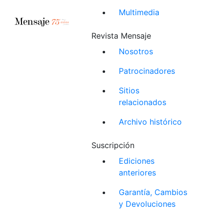
Multimedia
Revista Mensaje
Nosotros
Patrocinadores
Sitios
relacionados
Archivo histórico
Suscripción
Ediciones
anteriores
Garantía, Cambios
y Devoluciones