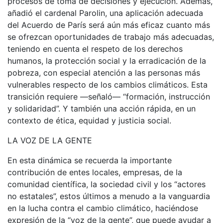
procesos de toma de decisiones y ejecución. Además,
añadió el cardenal Parolin, una aplicación adecuada
del Acuerdo de París será aún más eficaz cuanto más
se ofrezcan oportunidades de trabajo más adecuadas,
teniendo en cuenta el respeto de los derechos
humanos, la protección social y la erradicación de la
pobreza, con especial atención a las personas más
vulnerables respecto de los cambios climáticos. Esta
transición requiere —señaló— “formación, instrucción
y solidaridad”. Y también una acción rápida, en un
contexto de ética, equidad y justicia social.
LA VOZ DE LA GENTE
En esta dinámica se recuerda la importante
contribución de entes locales, empresas, de la
comunidad científica, la sociedad civil y los “actores
no estatales”, estos últimos a menudo a la vanguardia
en la lucha contra el cambio climático, haciéndose
expresión de la “voz de la gente”, que puede ayudar a