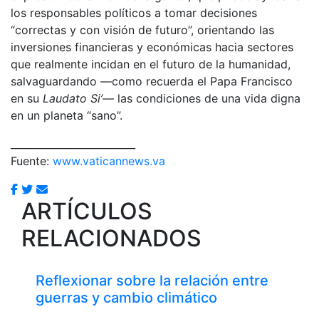
los responsables políticos a tomar decisiones
“correctas y con visión de futuro”, orientando las
inversiones financieras y económicas hacia sectores
que realmente incidan en el futuro de la humanidad,
salvaguardando —como recuerda el Papa Francisco
en su
Laudato Si’
— las condiciones de una vida digna
en un planeta “sano”.
_________________________
Fuente:
www.vaticannews.va
ARTÍCULOS
RELACIONADOS
Reflexionar sobre la relación entre
guerras y cambio climático