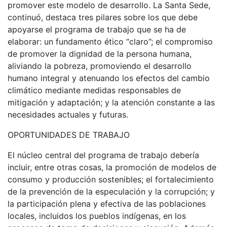
promover este modelo de desarrollo. La Santa Sede,
continuó, destaca tres pilares sobre los que debe
apoyarse el programa de trabajo que se ha de
elaborar: un fundamento ético “claro”; el compromiso
de promover la dignidad de la persona humana,
aliviando la pobreza, promoviendo el desarrollo
humano integral y atenuando los efectos del cambio
climático mediante medidas responsables de
mitigación y adaptación; y la atención constante a las
necesidades actuales y futuras.
OPORTUNIDADES DE TRABAJO
El núcleo central del programa de trabajo debería
incluir, entre otras cosas, la promoción de modelos de
consumo y producción sostenibles; el fortalecimiento
de la prevención de la especulación y la corrupción; y
la participación plena y efectiva de las poblaciones
locales, incluidos los pueblos indígenas, en los