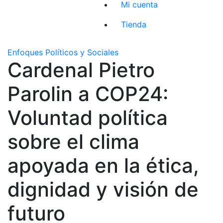
Mi cuenta
Tienda
Enfoques Políticos y Sociales
Cardenal Pietro
Parolin a COP24:
Voluntad política
sobre el clima
apoyada en la ética,
dignidad y visión de
futuro