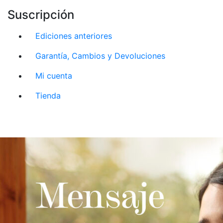
Suscripción
Ediciones anteriores
Garantía, Cambios y Devoluciones
Mi cuenta
Tienda