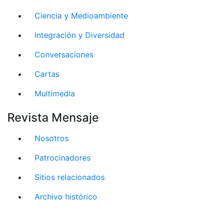
Ciencia y Medioambiente
Integración y Diversidad
Conversaciones
Cartas
Multimedia
Revista Mensaje
Nosotros
Patrocinadores
Sitios relacionados
Archivo histórico