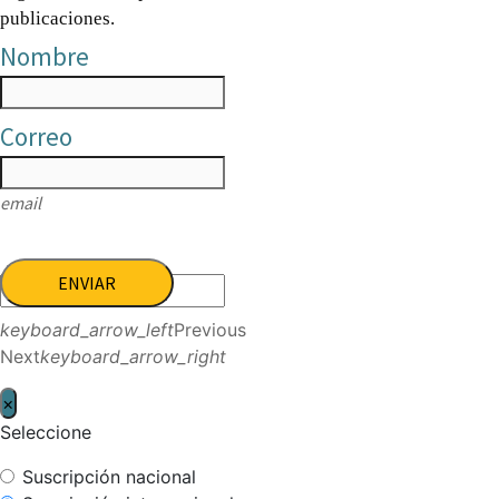
publicaciones.
Nombre
Correo
email
ENVIAR
keyboard_arrow_left
Previous
Next
keyboard_arrow_right
×
Seleccione
Suscripción nacional