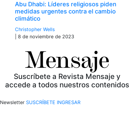
Abu Dhabi: Líderes religiosos piden
medidas urgentes contra el cambio
climático
Christopher Wells
| 8 de noviembre de 2023
Suscríbete a Revista Mensaje y
accede a todos nuestros contenidos
Newsletter
SUSCRÍBETE
INGRESAR