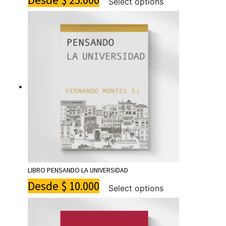
Select options
LIBRO PENSANDO LA UNIVERSIDAD
Desde
$
10.000
Select options