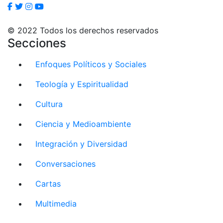
© 2022 Todos los derechos reservados
Secciones
Enfoques Políticos y Sociales
Teología y Espiritualidad
Cultura
Ciencia y Medioambiente
Integración y Diversidad
Conversaciones
Cartas
Multimedia