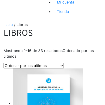
Mi cuenta
Tienda
Inicio
/ Libros
LIBROS
Mostrando 1–16 de 33 resultados
Ordenado por los
últimos