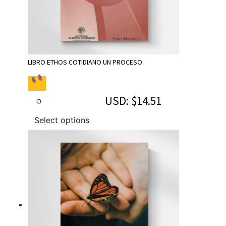
LIBRO ETHOS COTIDIANO UN PROCESO
USD
:
$14.51
Select options