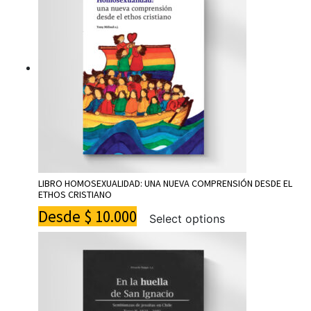
LIBRO HOMOSEXUALIDAD: UNA NUEVA COMPRENSIÓN DESDE EL
ETHOS CRISTIANO
Desde
$
10.000
Select options