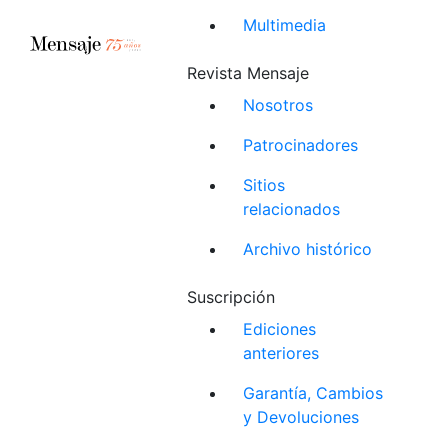
Multimedia
Revista Mensaje
Nosotros
Patrocinadores
Sitios
relacionados
Archivo histórico
Suscripción
Ediciones
anteriores
Garantía, Cambios
y Devoluciones