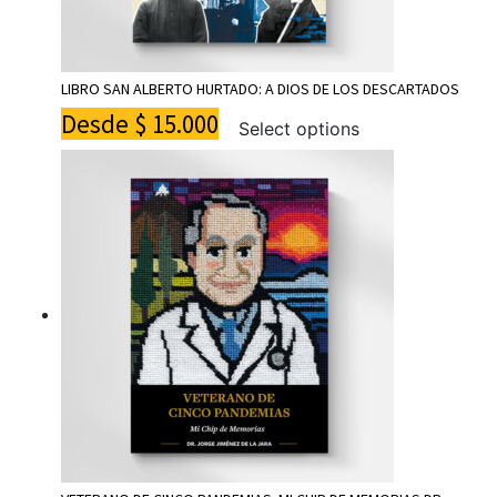
LIBRO SAN ALBERTO HURTADO: A DIOS DE LOS DESCARTADOS
Desde
$
15.000
Select options