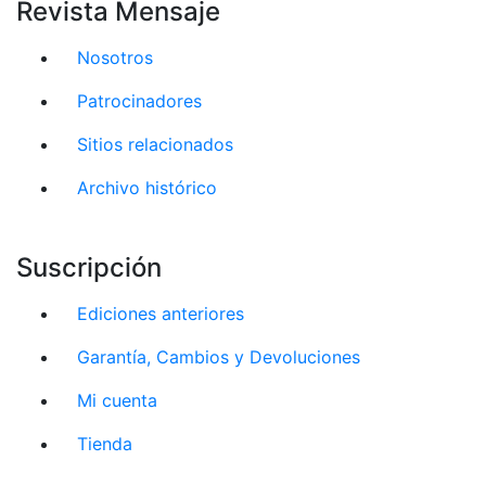
Revista Mensaje
Nosotros
Patrocinadores
Sitios relacionados
Archivo histórico
Suscripción
Ediciones anteriores
Garantía, Cambios y Devoluciones
Mi cuenta
Tienda