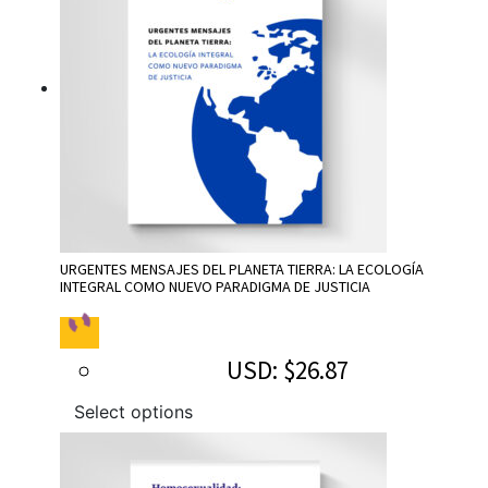
URGENTES MENSAJES DEL PLANETA TIERRA: LA ECOLOGÍA
INTEGRAL COMO NUEVO PARADIGMA DE JUSTICIA
USD
:
$26.87
Select options