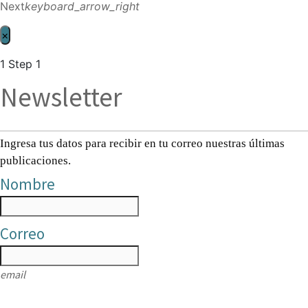
Next
keyboard_arrow_right
×
1
Step 1
Newsletter
Ingresa tus datos para recibir en tu correo nuestras últimas
publicaciones.
Nombre
Correo
email