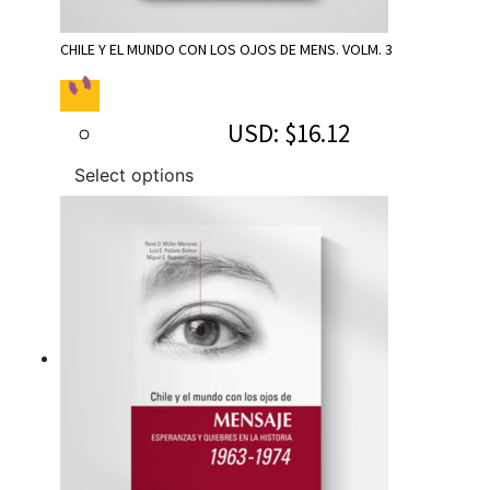
CHILE Y EL MUNDO CON LOS OJOS DE MENS. VOLM. 3
USD
:
$16.12
Select options