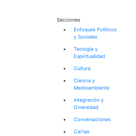
Secciones
Enfoques Políticos
y Sociales
Teología y
Espiritualidad
Cultura
Ciencia y
Medioambiente
Integración y
Diversidad
Conversaciones
Cartas