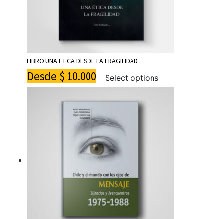
LIBRO UNA ETICA DESDE LA FRAGILIDAD
Desde
$
10.000
Select options