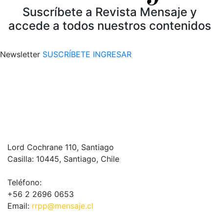
Suscríbete a Revista Mensaje y
accede a todos nuestros contenidos
Newsletter
SUSCRÍBETE
INGRESAR
Lord Cochrane 110, Santiago
Casilla: 10445, Santiago, Chile
Teléfono:
+56 2 2696 0653
Email:
rrpp@mensaje.cl