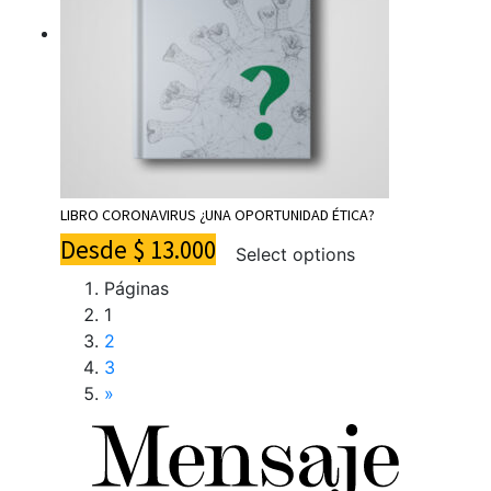
LIBRO CORONAVIRUS ¿UNA OPORTUNIDAD ÉTICA?
Desde
$
13.000
Select options
Páginas
1
2
3
»