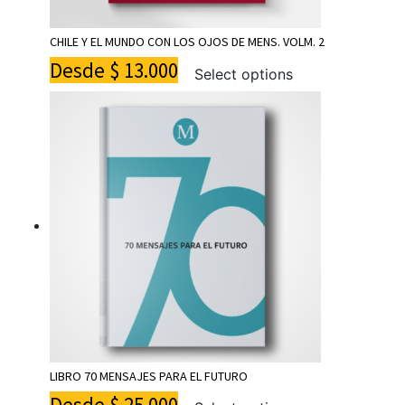
CHILE Y EL MUNDO CON LOS OJOS DE MENS. VOLM. 2
Desde
$
13.000
Select options
LIBRO 70 MENSAJES PARA EL FUTURO
Desde
$
25.000