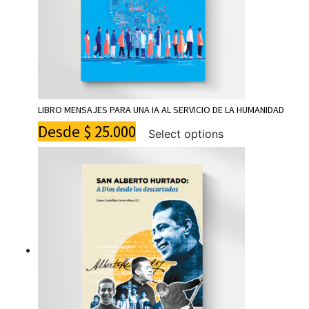
LIBRO MENSAJES PARA UNA IA AL SERVICIO DE LA HUMANIDAD
Desde
$
25.000
Select options