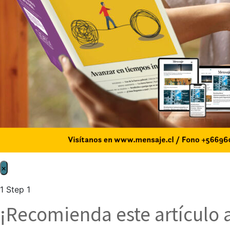
×
1
Step 1
¡Recomienda este artículo 