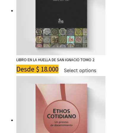
LIBRO EN LA HUELLA DE SAN IGNACIO TOMO 2
Desde
$
18.000
Select options