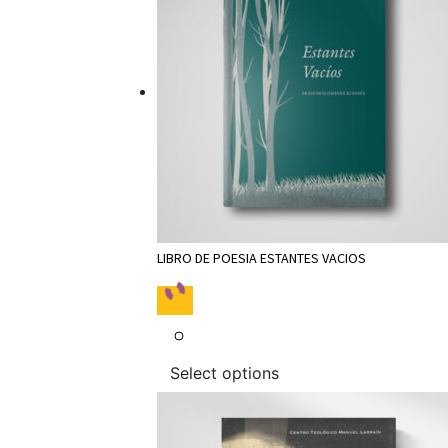
LIBRO DE POESIA ESTANTES VACIOS
Select options