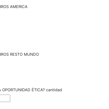
IBROS AMERICA
IBROS RESTO MUNDO
 OPORTUNIDAD ÉTICA? cantidad