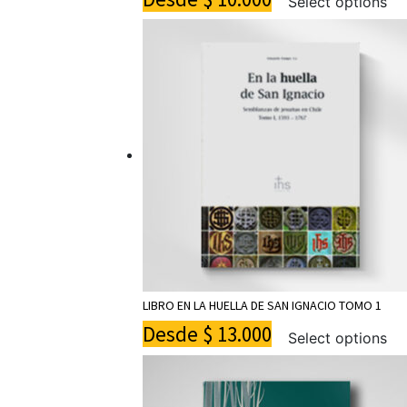
Select options
LIBRO EN LA HUELLA DE SAN IGNACIO TOMO 1
Desde
$
13.000
Select options