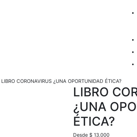
 LIBRO CORONAVIRUS ¿UNA OPORTUNIDAD ÉTICA?
LIBRO CO
¿UNA OPO
ÉTICA?
Desde
$
13.000