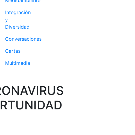
Medioambiente
Integración
y
Diversidad
Conversaciones
Cartas
Multimedia
RONAVIRUS
RTUNIDAD