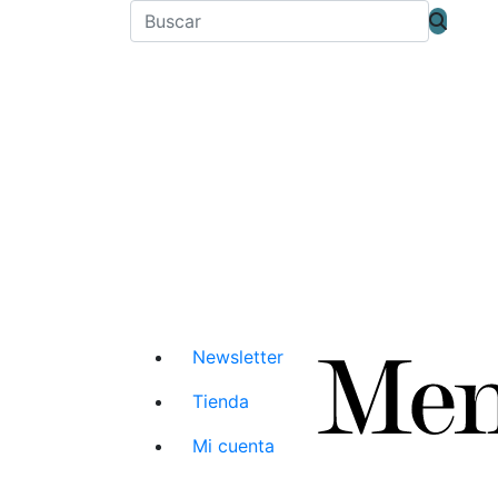
Newsletter
Tienda
Mi cuenta