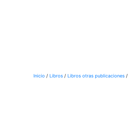
Inicio
/
Libros
/
Libros otras publicaciones
/