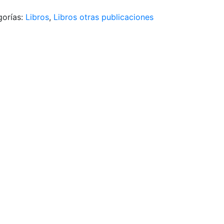
gorías:
Libros
,
Libros otras publicaciones