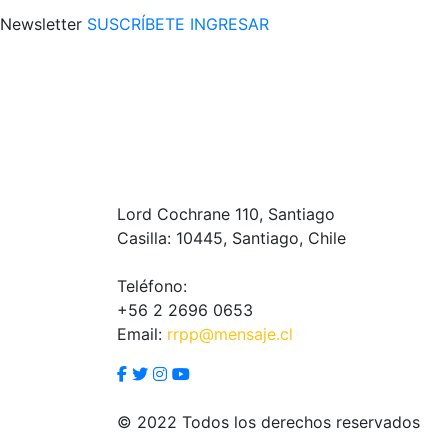
Newsletter
SUSCRÍBETE
INGRESAR
Lord Cochrane 110, Santiago
Casilla: 10445, Santiago, Chile
Teléfono:
+56 2 2696 0653
Email:
rrpp@mensaje.cl
© 2022 Todos los derechos reservados