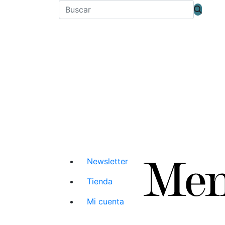
Newsletter
Tienda
Mi cuenta