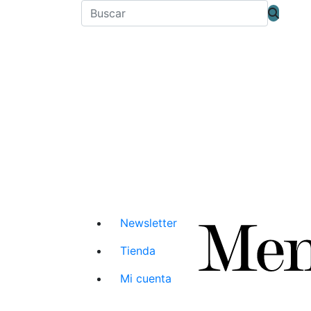
Newsletter
Tienda
Mi cuenta