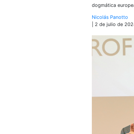
dogmática europe
Nicolás Panotto
| 2 de julio de 20