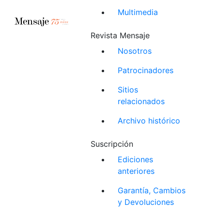
Multimedia
Revista Mensaje
Nosotros
Patrocinadores
Sitios
relacionados
Archivo histórico
Suscripción
Ediciones
anteriores
Garantía, Cambios
y Devoluciones