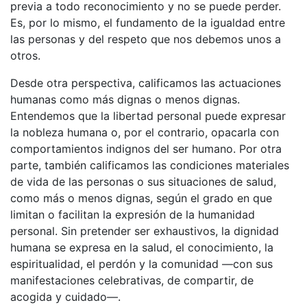
previa a todo reconocimiento y no se puede perder.
Es, por lo mismo, el fundamento de la igualdad entre
las personas y del respeto que nos debemos unos a
otros.
Desde otra perspectiva, calificamos las actuaciones
humanas como más dignas o menos dignas.
Entendemos que la libertad personal puede expresar
la nobleza humana o, por el contrario, opacarla con
comportamientos indignos del ser humano. Por otra
parte, también calificamos las condiciones materiales
de vida de las personas o sus situaciones de salud,
como más o menos dignas, según el grado en que
limitan o facilitan la expresión de la humanidad
personal. Sin pretender ser exhaustivos, la dignidad
humana se expresa en la salud, el conocimiento, la
espiritualidad, el perdón y la comunidad —con sus
manifestaciones celebrativas, de compartir, de
acogida y cuidado—.