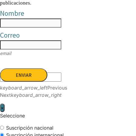
publicaciones.
Nombre
Correo
email
ENVIAR
keyboard_arrow_left
Previous
Next
keyboard_arrow_right
×
Seleccione
Suscripción nacional
Suscripción internacional