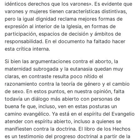
idénticos derechos que los varones». Es evidente que
varones y mujeres tienen características distintivas,
pero la igual dignidad reclama mejores formas de
expresión al interior de la Iglesia, en formas de
participación, espacios de decisión y ámbitos de
responsabilidad. En el documento ha faltado hacer
esta crítica interna.
Si bien las argumentaciones contra el aborto, la
maternidad subrogada y la eutanasia quedan muy
claras, en contraste resulta poco nítido el
razonamiento contra la teoría de género y el cambio
de sexo. En estos puntos, en nuestra opinión, falta
todavía un diálogo más abierto con personas de
buena fe que, incluso, ven en estas posturas un
camino evangélico. Ya está en el espíritu del Evangelio
atender con espíritu abierto, incluso a quienes se
manifiesten contra la doctrina. El libro de los Hechos
es un testimonio del progreso doctrinal a partir de la