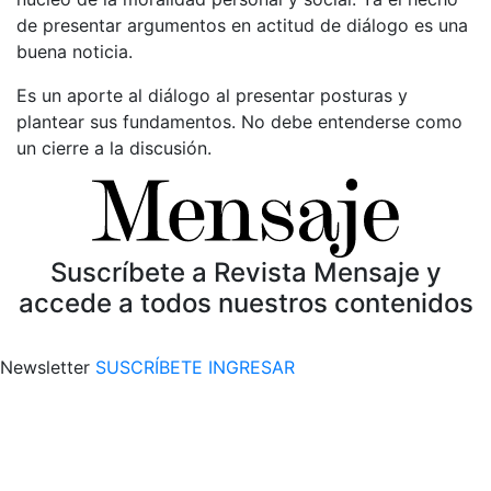
de presentar argumentos en actitud de diálogo es una
buena noticia.
Es un aporte al diálogo al presentar posturas y
plantear sus fundamentos. No debe entenderse como
un cierre a la discusión.
Suscríbete a Revista Mensaje y
accede a todos nuestros contenidos
Newsletter
SUSCRÍBETE
INGRESAR