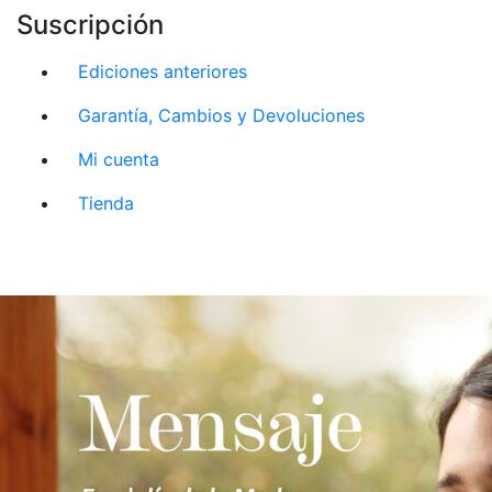
Suscripción
Ediciones anteriores
Garantía, Cambios y Devoluciones
Mi cuenta
Tienda