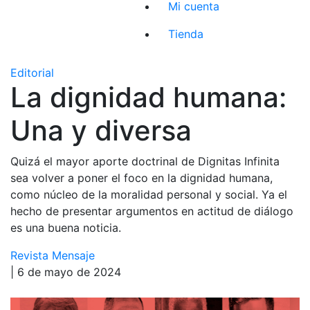
Mi cuenta
Tienda
Editorial
La dignidad humana:
Una y diversa
Quizá el mayor aporte doctrinal de Dignitas Infinita
sea volver a poner el foco en la dignidad humana,
como núcleo de la moralidad personal y social. Ya el
hecho de presentar argumentos en actitud de diálogo
es una buena noticia.
Revista Mensaje
| 6 de mayo de 2024