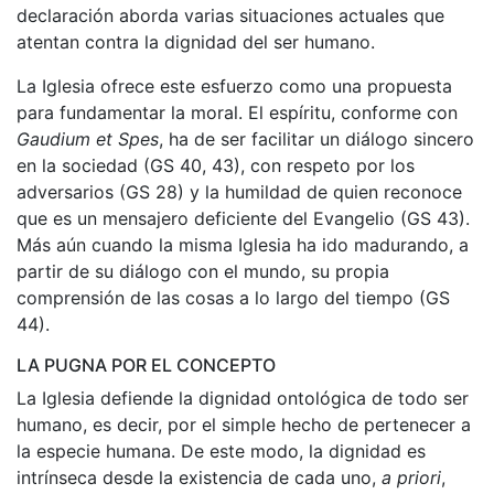
declaración aborda varias situaciones actuales que
atentan contra la dignidad del ser humano.
La Iglesia ofrece este esfuerzo como una propuesta
para fundamentar la moral. El espíritu, conforme con
Gaudium et Spes
, ha de ser facilitar un diálogo sincero
en la sociedad (GS 40, 43), con respeto por los
adversarios (GS 28) y la humildad de quien reconoce
que es un mensajero deficiente del Evangelio (GS 43).
Más aún cuando la misma Iglesia ha ido madurando, a
partir de su diálogo con el mundo, su propia
comprensión de las cosas a lo largo del tiempo (GS
44).
LA PUGNA POR EL CONCEPTO
La Iglesia defiende la dignidad ontológica de todo ser
humano, es decir, por el simple hecho de pertenecer a
la especie humana. De este modo, la dignidad es
intrínseca desde la existencia de cada uno,
a priori
,