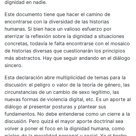
dignidad en nadie.
Este documento tiene que hacer el camino de
encontrarse con la diversidad de las historias
humanas. Si bien hace un valioso esfuerzo por
aterrizar la reflexión sobre la dignidad a situaciones
concretas, todavía le falta encontrarse con el mosaico
de historias diversas que cuestionarán los principios
más abstractos. Hay que seguir andando en el diálogo
sincero.
Esta declaración abre multiplicidad de temas para la
discusión: el peligro o valor de la teoría de género, las
circunstancias de un cambio de sexo legítimo, las
nuevas formas de violencia digital, etc. Es un aporte al
diálogo al presentar posturas y plantear sus
fundamentos. No debe entenderse como un cierre a la
discusión. Pero quizá el mayor aporte doctrinal sea
volver a poner el foco en la dignidad humana, como
núcleo de la moralidad personal y social. Ya el hecho