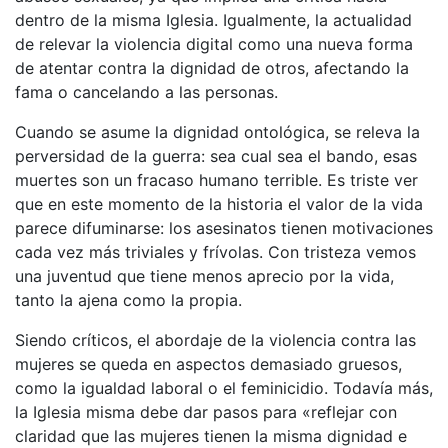
dentro de la misma Iglesia. Igualmente, la actualidad
de relevar la violencia digital como una nueva forma
de atentar contra la dignidad de otros, afectando la
fama o cancelando a las personas.
Cuando se asume la dignidad ontológica, se releva la
perversidad de la guerra: sea cual sea el bando, esas
muertes son un fracaso humano terrible. Es triste ver
que en este momento de la historia el valor de la vida
parece difuminarse: los asesinatos tienen motivaciones
cada vez más triviales y frívolas. Con tristeza vemos
una juventud que tiene menos aprecio por la vida,
tanto la ajena como la propia.
Siendo críticos, el abordaje de la violencia contra las
mujeres se queda en aspectos demasiado gruesos,
como la igualdad laboral o el feminicidio. Todavía más,
la Iglesia misma debe dar pasos para «reflejar con
claridad que las mujeres tienen la misma dignidad e