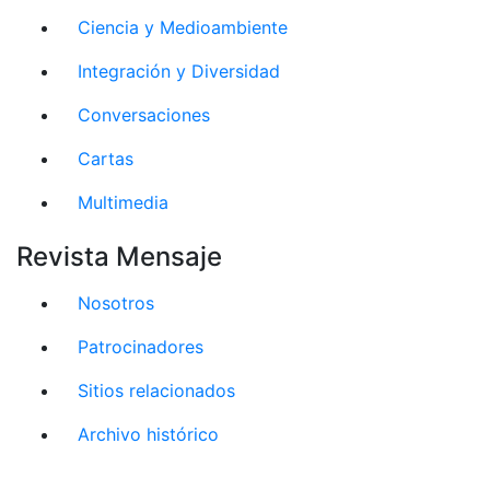
Ciencia y Medioambiente
Integración y Diversidad
Conversaciones
Cartas
Multimedia
Revista Mensaje
Nosotros
Patrocinadores
Sitios relacionados
Archivo histórico