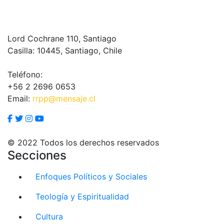
Lord Cochrane 110, Santiago
Casilla: 10445, Santiago, Chile
Teléfono:
+56 2 2696 0653
Email:
rrpp@mensaje.cl
© 2022 Todos los derechos reservados
Secciones
Enfoques Políticos y Sociales
Teología y Espiritualidad
Cultura