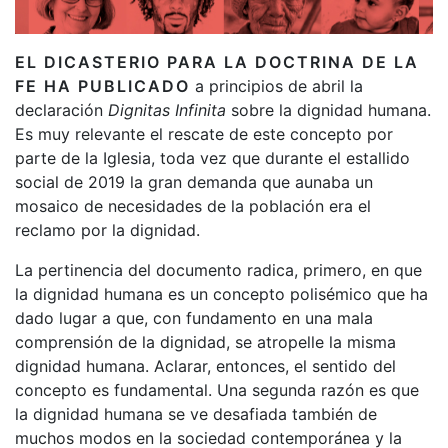
EL DICASTERIO PARA LA DOCTRINA DE LA
FE HA PUBLICADO
a principios de abril la
declaración
Dignitas Infinita
sobre la dignidad humana.
Es muy relevante el rescate de este concepto por
parte de la Iglesia, toda vez que durante el estallido
social de 2019 la gran demanda que aunaba un
mosaico de necesidades de la población era el
reclamo por la dignidad.
La pertinencia del documento radica, primero, en que
la dignidad humana es un concepto polisémico que ha
dado lugar a que, con fundamento en una mala
comprensión de la dignidad, se atropelle la misma
dignidad humana. Aclarar, entonces, el sentido del
concepto es fundamental. Una segunda razón es que
la dignidad humana se ve desafiada también de
muchos modos en la sociedad contemporánea y la