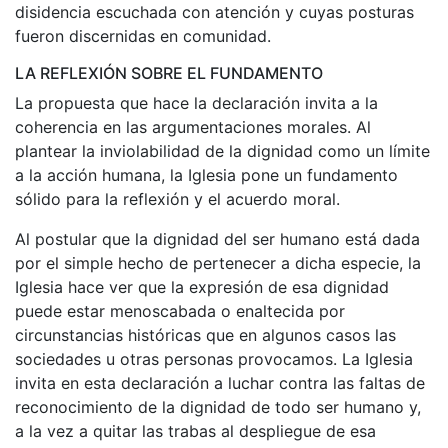
disidencia escuchada con atención y cuyas posturas
fueron discernidas en comunidad.
LA REFLEXIÓN SOBRE EL FUNDAMENTO
La propuesta que hace la declaración invita a la
coherencia en las argumentaciones morales. Al
plantear la inviolabilidad de la dignidad como un límite
a la acción humana, la Iglesia pone un fundamento
sólido para la reflexión y el acuerdo moral.
Al postular que la dignidad del ser humano está dada
por el simple hecho de pertenecer a dicha especie, la
Iglesia hace ver que la expresión de esa dignidad
puede estar menoscabada o enaltecida por
circunstancias históricas que en algunos casos las
sociedades u otras personas provocamos. La Iglesia
invita en esta declaración a luchar contra las faltas de
reconocimiento de la dignidad de todo ser humano y,
a la vez a quitar las trabas al despliegue de esa