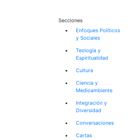
Secciones
Enfoques Políticos
y Sociales
Teología y
Espiritualidad
Cultura
Ciencia y
Medioambiente
Integración y
Diversidad
Conversaciones
Cartas