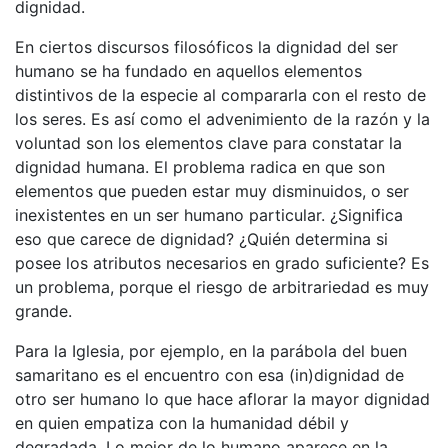
dignidad.
En ciertos discursos filosóficos la dignidad del ser
humano se ha fundado en aquellos elementos
distintivos de la especie al compararla con el resto de
los seres. Es así como el advenimiento de la razón y la
voluntad son los elementos clave para constatar la
dignidad humana. El problema radica en que son
elementos que pueden estar muy disminuidos, o ser
inexistentes en un ser humano particular. ¿Significa
eso que carece de dignidad? ¿Quién determina si
posee los atributos necesarios en grado suficiente? Es
un problema, porque el riesgo de arbitrariedad es muy
grande.
Para la Iglesia, por ejemplo, en la parábola del buen
samaritano es el encuentro con esa (in)dignidad de
otro ser humano lo que hace aflorar la mayor dignidad
en quien empatiza con la humanidad débil y
degradada. Lo mejor de lo humano aparece en la