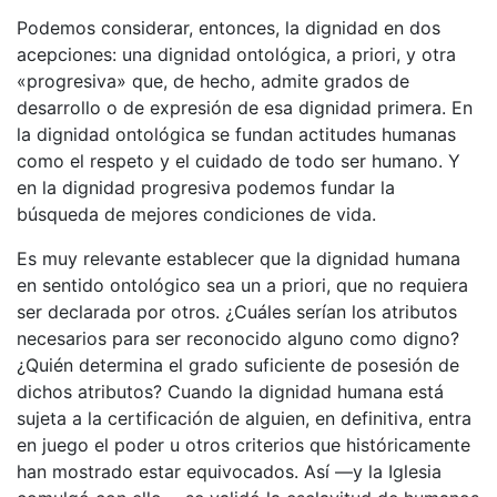
Podemos considerar, entonces, la dignidad en dos
acepciones: una dignidad ontológica, a priori, y otra
«progresiva» que, de hecho, admite grados de
desarrollo o de expresión de esa dignidad primera. En
la dignidad ontológica se fundan actitudes humanas
como el respeto y el cuidado de todo ser humano. Y
en la dignidad progresiva podemos fundar la
búsqueda de mejores condiciones de vida.
Es muy relevante establecer que la dignidad humana
en sentido ontológico sea un a priori, que no requiera
ser declarada por otros. ¿Cuáles serían los atributos
necesarios para ser reconocido alguno como digno?
¿Quién determina el grado suficiente de posesión de
dichos atributos? Cuando la dignidad humana está
sujeta a la certificación de alguien, en definitiva, entra
en juego el poder u otros criterios que históricamente
han mostrado estar equivocados. Así —y la Iglesia