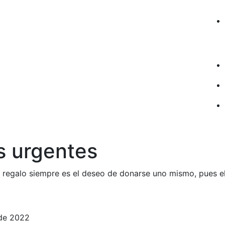
s urgentes
 regalo siempre es el deseo de donarse uno mismo, pues el
 de 2022