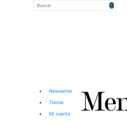
Newsletter
Tienda
Mi cuenta