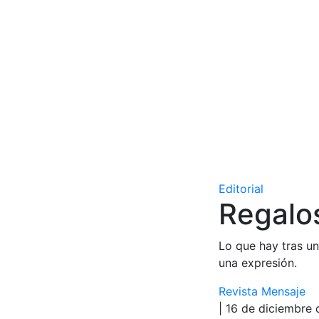
Editorial
Regalo
Lo que hay tras un
una expresión.
Revista Mensaje
| 16 de diciembre