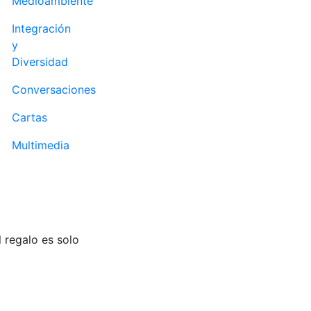
Medioambiente
Integración
y
Diversidad
Conversaciones
Cartas
Multimedia
 regalo es solo