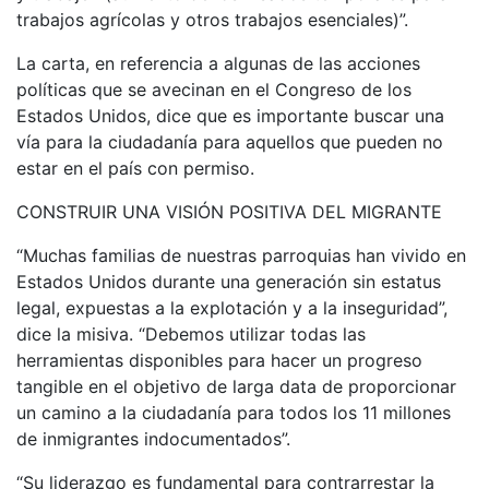
trabajos agrícolas y otros trabajos esenciales)”.
La carta, en referencia a algunas de las acciones
políticas que se avecinan en el Congreso de los
Estados Unidos, dice que es importante buscar una
vía para la ciudadanía para aquellos que pueden no
estar en el país con permiso.
CONSTRUIR UNA VISIÓN POSITIVA DEL MIGRANTE
“Muchas familias de nuestras parroquias han vivido en
Estados Unidos durante una generación sin estatus
legal, expuestas a la explotación y a la inseguridad”,
dice la misiva. “Debemos utilizar todas las
herramientas disponibles para hacer un progreso
tangible en el objetivo de larga data de proporcionar
un camino a la ciudadanía para todos los 11 millones
de inmigrantes indocumentados”.
“Su liderazgo es fundamental para contrarrestar la