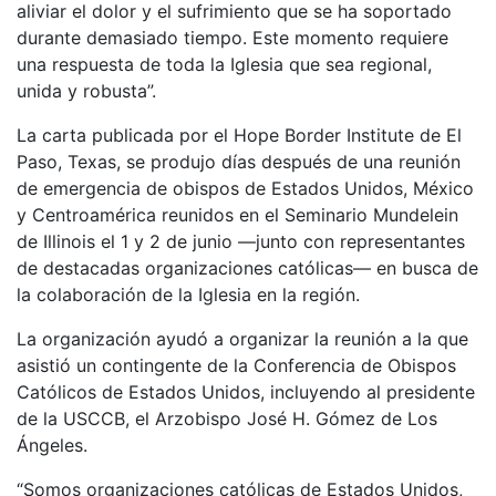
aliviar el dolor y el sufrimiento que se ha soportado
durante demasiado tiempo. Este momento requiere
una respuesta de toda la Iglesia que sea regional,
unida y robusta”.
La carta publicada por el Hope Border Institute de El
Paso, Texas, se produjo días después de una reunión
de emergencia de obispos de Estados Unidos, México
y Centroamérica reunidos en el Seminario Mundelein
de Illinois el 1 y 2 de junio —junto con representantes
de destacadas organizaciones católicas— en busca de
la colaboración de la Iglesia en la región.
La organización ayudó a organizar la reunión a la que
asistió un contingente de la Conferencia de Obispos
Católicos de Estados Unidos, incluyendo al presidente
de la USCCB, el Arzobispo José H. Gómez de Los
Ángeles.
“Somos organizaciones católicas de Estados Unidos,