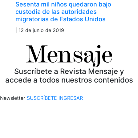
Sesenta mil niños quedaron bajo
custodia de las autoridades
migratorias de Estados Unidos
| 12 de junio de 2019
Suscríbete a Revista Mensaje y
accede a todos nuestros contenidos
Newsletter
SUSCRÍBETE
INGRESAR