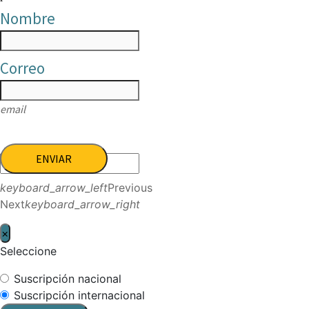
Nombre
Correo
email
ENVIAR
keyboard_arrow_left
Previous
Next
keyboard_arrow_right
×
Seleccione
Suscripción nacional
Suscripción internacional