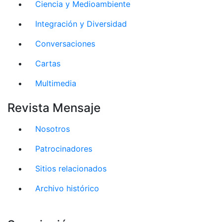
Ciencia y Medioambiente
Integración y Diversidad
Conversaciones
Cartas
Multimedia
Revista Mensaje
Nosotros
Patrocinadores
Sitios relacionados
Archivo histórico