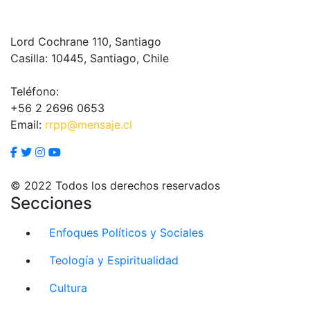
Lord Cochrane 110, Santiago
Casilla: 10445, Santiago, Chile
Teléfono:
+56 2 2696 0653
Email:
rrpp@mensaje.cl
© 2022 Todos los derechos reservados
Secciones
Enfoques Políticos y Sociales
Teología y Espiritualidad
Cultura