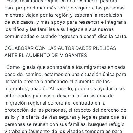
“Estas realidades requieren una respuesta pastoral
para proporcionar más refugio seguro a las personas
mientras viajan por la región y esperan la resolución
de sus casos, y más apoyo para reasentar e integrar a
los niños y las familias a su llegada a sus nuevas
comunidades o cuando regresen a casa”, dice la carta.
COLABORAR CON LAS AUTORIDADES PÚBLICAS
ANTE EL AUMENTO DE MIGRANTES
“Como Iglesia que acompaña a los migrantes en cada
paso del camino, estamos en una situación única para
llenar la brecha planificando el aumento de los
migrantes”, añadió. “Al hacerlo, podemos ayudar a las
autoridades públicas a desarrollar un sistema de
migración regional coherente, centrado en la
protección de las personas, el respeto del derecho de
asilo y la oferta de vías seguras y legales para que las
personas se reúnan con sus familias, busquen refugio
y trabajen (aumento de los visados temporales para