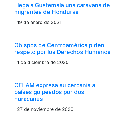
Llega a Guatemala una caravana de
migrantes de Honduras
| 19 de enero de 2021
Obispos de Centroamérica piden
respeto por los Derechos Humanos
| 1 de diciembre de 2020
CELAM expresa su cercanía a
países golpeados por dos
huracanes
| 27 de noviembre de 2020