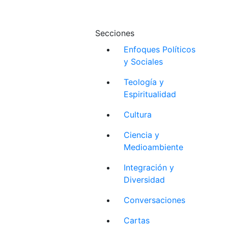
Secciones
Enfoques Políticos
y Sociales
Teología y
Espiritualidad
Cultura
Ciencia y
Medioambiente
Integración y
Diversidad
Conversaciones
Cartas