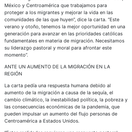
México y Centroamérica que trabajamos para
proteger a los migrantes y mejorar la vida en las
comunidades de las que huyen”, dice la carta. “Este
verano y otoño, tenemos la mejor oportunidad en una
generación para avanzar en las prioridades católicas
fundamentales en materia de migración. Necesitamos
su liderazgo pastoral y moral para afrontar este
momento”.
ANTE UN AUMENTO DE LA MIGRACIÓN EN LA
REGIÓN
La carta pedía una respuesta humana debido al
aumento de la migración a causa de la sequía, el
cambio climático, la inestabilidad política, la pobreza y
las consecuencias económicas de la pandemia, que
pueden impulsar un aumento del flujo personas de
Centroamérica a Estados Unidos.