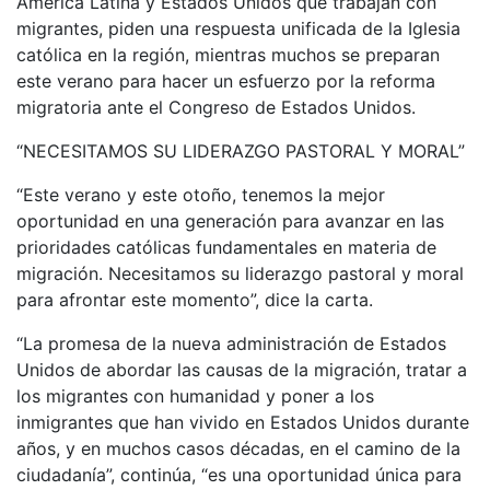
América Latina y Estados Unidos que trabajan con
migrantes, piden una respuesta unificada de la Iglesia
católica en la región, mientras muchos se preparan
este verano para hacer un esfuerzo por la reforma
migratoria ante el Congreso de Estados Unidos.
“NECESITAMOS SU LIDERAZGO PASTORAL Y MORAL”
“Este verano y este otoño, tenemos la mejor
oportunidad en una generación para avanzar en las
prioridades católicas fundamentales en materia de
migración. Necesitamos su liderazgo pastoral y moral
para afrontar este momento”, dice la carta.
“La promesa de la nueva administración de Estados
Unidos de abordar las causas de la migración, tratar a
los migrantes con humanidad y poner a los
inmigrantes que han vivido en Estados Unidos durante
años, y en muchos casos décadas, en el camino de la
ciudadanía”, continúa, “es una oportunidad única para