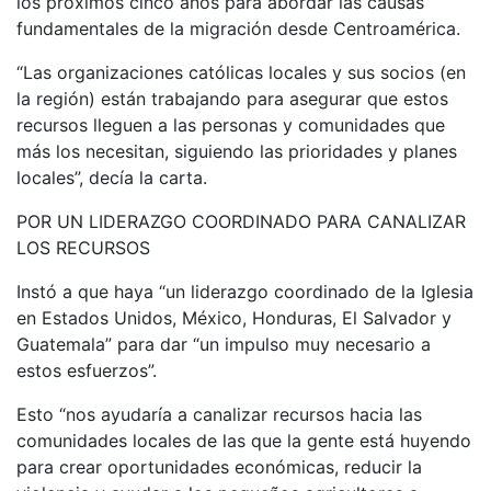
los próximos cinco años para abordar las causas
fundamentales de la migración desde Centroamérica.
“Las organizaciones católicas locales y sus socios (en
la región) están trabajando para asegurar que estos
recursos lleguen a las personas y comunidades que
más los necesitan, siguiendo las prioridades y planes
locales”, decía la carta.
POR UN LIDERAZGO COORDINADO PARA CANALIZAR
LOS RECURSOS
Instó a que haya “un liderazgo coordinado de la Iglesia
en Estados Unidos, México, Honduras, El Salvador y
Guatemala” para dar “un impulso muy necesario a
estos esfuerzos”.
Esto “nos ayudaría a canalizar recursos hacia las
comunidades locales de las que la gente está huyendo
para crear oportunidades económicas, reducir la