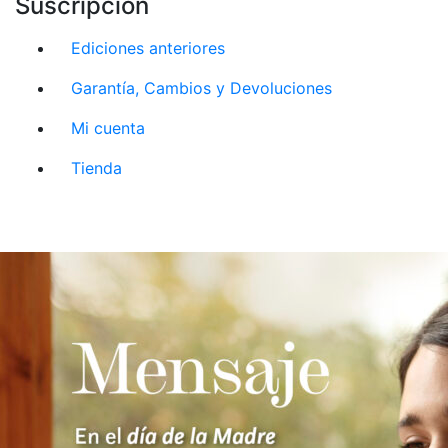
Suscripción
Ediciones anteriores
Garantía, Cambios y Devoluciones
Mi cuenta
Tienda