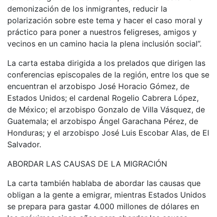
demonización de los inmigrantes, reducir la
polarización sobre este tema y hacer el caso moral y
práctico para poner a nuestros feligreses, amigos y
vecinos en un camino hacia la plena inclusión social”.
La carta estaba dirigida a los prelados que dirigen las
conferencias episcopales de la región, entre los que se
encuentran el arzobispo José Horacio Gómez, de
Estados Unidos; el cardenal Rogelio Cabrera López,
de México; el arzobispo Gonzalo de Villa Vásquez, de
Guatemala; el arzobispo Ángel Garachana Pérez, de
Honduras; y el arzobispo José Luis Escobar Alas, de El
Salvador.
ABORDAR LAS CAUSAS DE LA MIGRACIÓN
La carta también hablaba de abordar las causas que
obligan a la gente a emigrar, mientras Estados Unidos
se prepara para gastar 4.000 millones de dólares en