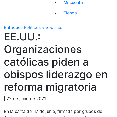
Mi cuenta
Tienda
Enfoques Políticos y Sociales
EE.UU.:
Organizaciones
católicas piden a
obispos liderazgo en
reforma migratoria
| 22 de junio de 2021
En la carta del 17 de junio, firmada por grupos de