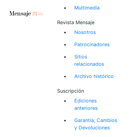
Multimedia
Revista Mensaje
Nosotros
Patrocinadores
Sitios
relacionados
Archivo histórico
Suscripción
Ediciones
anteriores
Garantía, Cambios
y Devoluciones