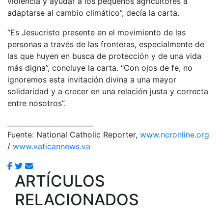
violencia y ayudar a los pequeños agricultores a
adaptarse al cambio climático”, decía la carta.
“Es Jesucristo presente en el movimiento de las
personas a través de las fronteras, especialmente de
las que huyen en busca de protección y de una vida
más digna”, concluye la carta. “Con ojos de fe, no
ignoremos esta invitación divina a una mayor
solidaridad y a crecer en una relación justa y correcta
entre nosotros”.
_________________________
Fuente: National Catholic Reporter,
www.ncronline.org
/
www.vaticannews.va
ARTÍCULOS
RELACIONADOS