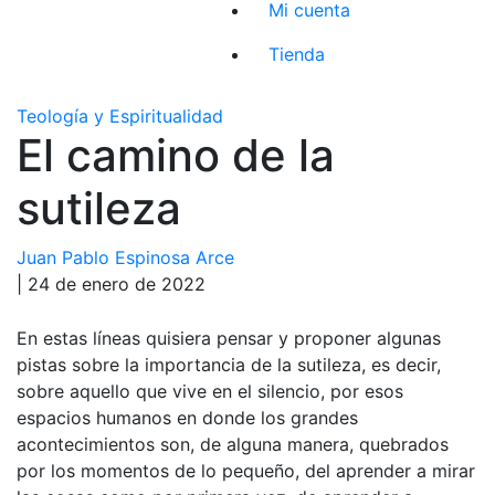
Mi cuenta
Tienda
Teología y Espiritualidad
El camino de la
sutileza
Juan Pablo Espinosa Arce
| 24 de enero de 2022
En estas líneas quisiera pensar y proponer algunas
pistas sobre la importancia de la sutileza, es decir,
sobre aquello que vive en el silencio, por esos
espacios humanos en donde los grandes
acontecimientos son, de alguna manera, quebrados
por los momentos de lo pequeño, del aprender a mirar