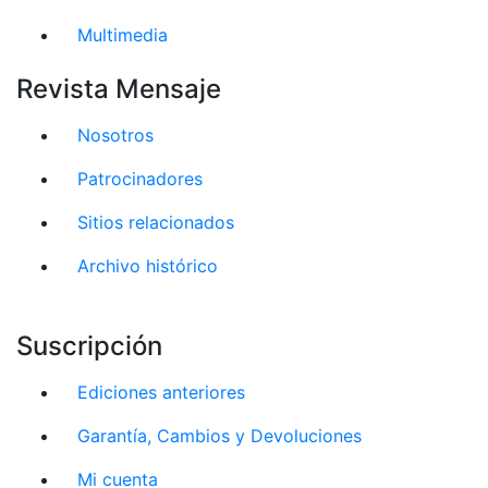
Multimedia
Revista Mensaje
Nosotros
Patrocinadores
Sitios relacionados
Archivo histórico
Suscripción
Ediciones anteriores
Garantía, Cambios y Devoluciones
Mi cuenta