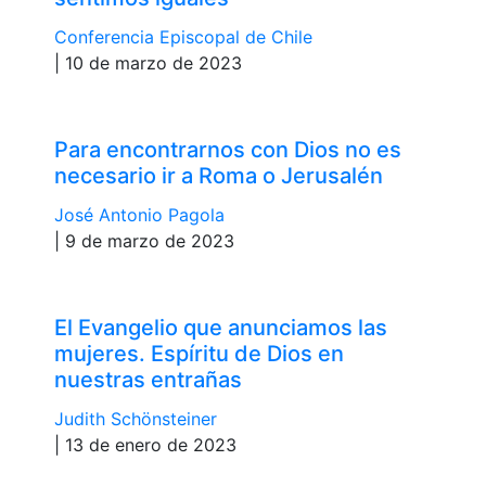
Conferencia Episcopal de Chile
| 10 de marzo de 2023
Para encontrarnos con Dios no es
necesario ir a Roma o Jerusalén
José Antonio Pagola
| 9 de marzo de 2023
El Evangelio que anunciamos las
mujeres. Espíritu de Dios en
nuestras entrañas
Judith Schönsteiner
| 13 de enero de 2023