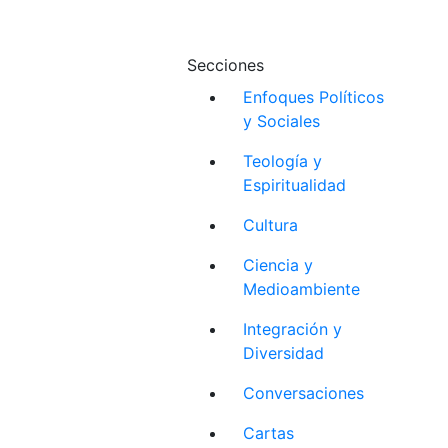
Secciones
Enfoques Políticos
y Sociales
Teología y
Espiritualidad
Cultura
Ciencia y
Medioambiente
Integración y
Diversidad
Conversaciones
Cartas