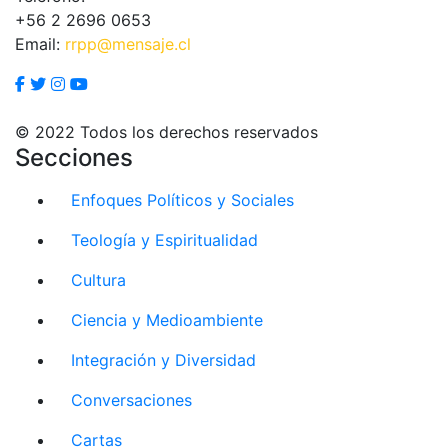
+56 2 2696 0653
Email:
rrpp@mensaje.cl
© 2022 Todos los derechos reservados
Secciones
Enfoques Políticos y Sociales
Teología y Espiritualidad
Cultura
Ciencia y Medioambiente
Integración y Diversidad
Conversaciones
Cartas