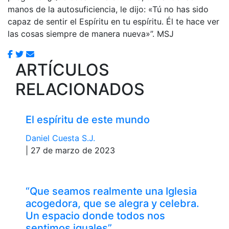
manos de la autosuficiencia, le dijo: «Tú no has sido
capaz de sentir el Espíritu en tu espíritu. Él te hace ver
las cosas siempre de manera nueva»”. MSJ
ARTÍCULOS
RELACIONADOS
El espíritu de este mundo
Daniel Cuesta S.J.
| 27 de marzo de 2023
“Que seamos realmente una Iglesia
acogedora, que se alegra y celebra.
Un espacio donde todos nos
sentimos iguales”