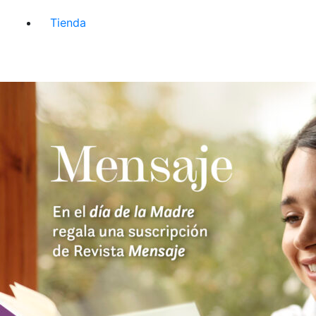
Tienda