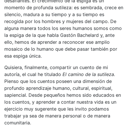
desafiantes. El crecimiento de la espiga es un
momento de profunda sutileza: es sembrada, crece en
silencio, madura a su tiempo y a su tiempo es
recogida por los hombres y mujeres del campo. De
alguna manera todos los seres humanos somos como
la espiga de la que habla Gastón Bachelard y, ante
ello, hemos de aprender a reconocer ese amplio
mosaico de lo humano que debe pasar también por
esa espiga única.
Quisiera, finalmente, compartir un cuento de mi
autoría, el cual he titulado
El camino de la sutileza.
Pienso que los cuentos poseen una dimensión de
profundo aprendizaje humano, cultural, espiritual,
sapiencial. Desde pequeños hemos sido educados en
los cuentos, y aprender a contar nuestra vida es un
ejercicio muy sugerente que les invito podamos
trabajar ya sea de manera personal o de manera
comunitaria.