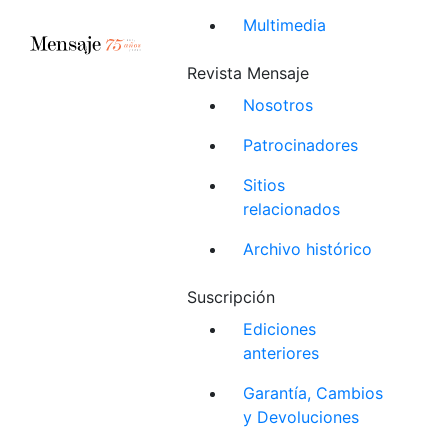
Multimedia
Revista Mensaje
Nosotros
Patrocinadores
Sitios
relacionados
Archivo histórico
Suscripción
Ediciones
anteriores
Garantía, Cambios
y Devoluciones