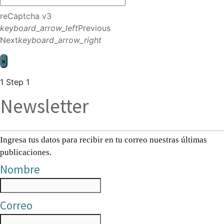
reCaptcha v3
keyboard_arrow_left
Previous
Next
keyboard_arrow_right
×
1
Step 1
Newsletter
Ingresa tus datos para recibir en tu correo nuestras últimas
publicaciones.
Nombre
Correo