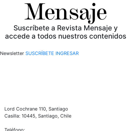
Suscríbete a Revista Mensaje y
accede a todos nuestros contenidos
Newsletter
SUSCRÍBETE
INGRESAR
Lord Cochrane 110, Santiago
Casilla: 10445, Santiago, Chile
Teléfono: