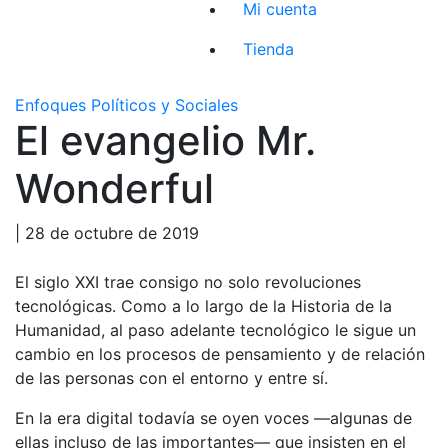
Mi cuenta
Tienda
Enfoques Políticos y Sociales
El evangelio Mr.
Wonderful
| 28 de octubre de 2019
El siglo XXI trae consigo no solo revoluciones
tecnológicas. Como a lo largo de la Historia de la
Humanidad, al paso adelante tecnológico le sigue un
cambio en los procesos de pensamiento y de relación
de las personas con el entorno y entre sí.
En la era digital todavía se oyen voces —algunas de
ellas incluso de las importantes— que insisten en el