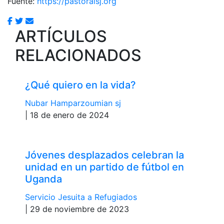
Fuente:
https://pastoralsj.org
ARTÍCULOS
RELACIONADOS
¿Qué quiero en la vida?
Nubar Hamparzoumian sj
| 18 de enero de 2024
Jóvenes desplazados celebran la
unidad en un partido de fútbol en
Uganda
Servicio Jesuita a Refugiados
| 29 de noviembre de 2023