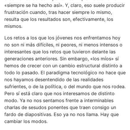
«siempre se ha hecho así». Y, claro, eso suele producir
frustración cuando, tras hacer siempre lo mismo,
resulta que los resultados son, efectivamente, los
mismos.
Los retos a los que los jóvenes nos enfrentamos hoy
no son ni más difíciles, ni peores, ni menos intensos o
interesantes que los retos que tuvieron delante las
generaciones anteriores. Sin embargo, «los míos» sí
hemos de crecer con un cambio estructural distinto a
todo lo pasado. El paradigma tecnológico no hace que
nos hayamos desentendido de las realidades
sufrientes, o de la política, o del mundo que nos rodea.
Pero sí está claro que nos interesamos de distinto
modo. Ya no nos sentamos frente a interminables
charlas de sesudos ponentes que traen consigo un
fardo de diapositivas. Eso ya no nos llama. Hay que
cambiar los modos.