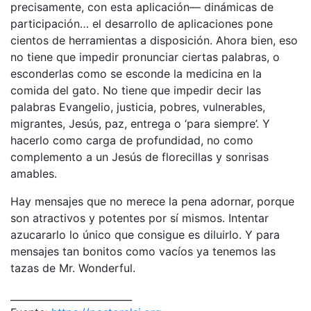
precisamente, con esta aplicación— dinámicas de
participación… el desarrollo de aplicaciones pone
cientos de herramientas a disposición. Ahora bien, eso
no tiene que impedir pronunciar ciertas palabras, o
esconderlas como se esconde la medicina en la
comida del gato. No tiene que impedir decir las
palabras Evangelio, justicia, pobres, vulnerables,
migrantes, Jesús, paz, entrega o ‘para siempre’. Y
hacerlo como carga de profundidad, no como
complemento a un Jesús de florecillas y sonrisas
amables.
Hay mensajes que no merece la pena adornar, porque
son atractivos y potentes por sí mismos. Intentar
azucararlo lo único que consigue es diluirlo. Y para
mensajes tan bonitos como vacíos ya tenemos las
tazas de Mr. Wonderful.
_________________________