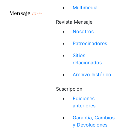
Multimedia
Revista Mensaje
Nosotros
Patrocinadores
Sitios
relacionados
Archivo histórico
Suscripción
Ediciones
anteriores
Garantía, Cambios
y Devoluciones