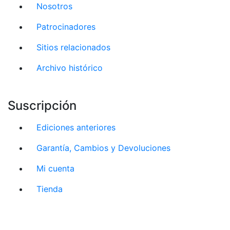
Nosotros
Patrocinadores
Sitios relacionados
Archivo histórico
Suscripción
Ediciones anteriores
Garantía, Cambios y Devoluciones
Mi cuenta
Tienda