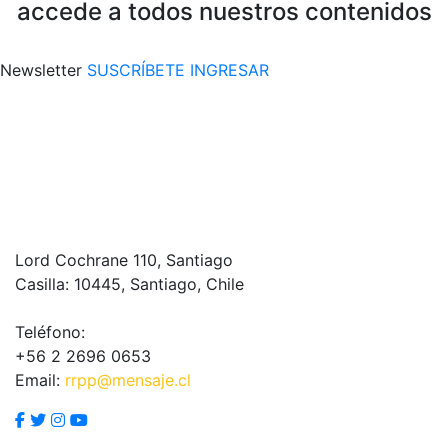
accede a todos nuestros contenidos
Newsletter
SUSCRÍBETE
INGRESAR
Lord Cochrane 110, Santiago
Casilla: 10445, Santiago, Chile
Teléfono:
+56 2 2696 0653
Email:
rrpp@mensaje.cl