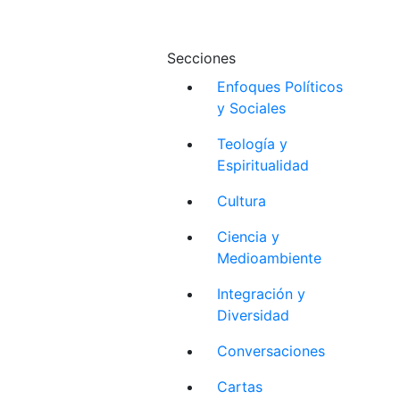
Secciones
Enfoques Políticos
y Sociales
Teología y
Espiritualidad
Cultura
Ciencia y
Medioambiente
Integración y
Diversidad
Conversaciones
Cartas