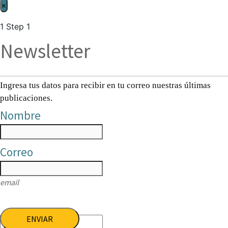
×
1
Step 1
Newsletter
Ingresa tus datos para recibir en tu correo nuestras últimas
publicaciones.
Nombre
Correo
email
ENVIAR