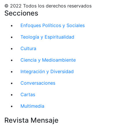
© 2022 Todos los derechos reservados
Secciones
Enfoques Políticos y Sociales
Teología y Espiritualidad
Cultura
Ciencia y Medioambiente
Integración y Diversidad
Conversaciones
Cartas
Multimedia
Revista Mensaje