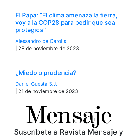
El Papa: “El clima amenaza la tierra,
voy a la COP28 para pedir que sea
protegida”
Alessandro de Carolis
| 28 de noviembre de 2023
¿Miedo o prudencia?
Daniel Cuesta S.J.
| 21 de noviembre de 2023
Suscríbete a Revista Mensaje y