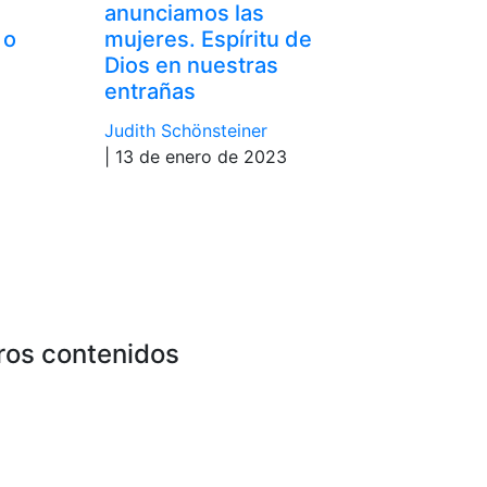
anunciamos las
 o
mujeres. Espíritu de
Dios en nuestras
entrañas
Judith Schönsteiner
| 13 de enero de 2023
ros contenidos