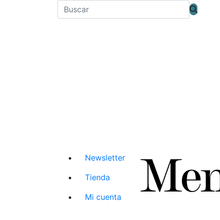
Newsletter
Tienda
Mi cuenta