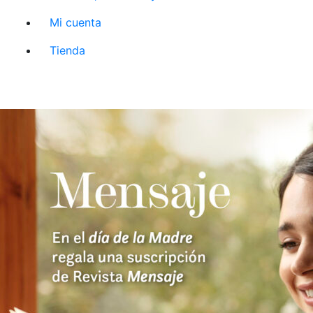
Mi cuenta
Tienda