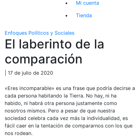
Mi cuenta
Tienda
Enfoques Políticos y Sociales
El laberinto de la
comparación
| 17 de julio de 2020
«Eres incomparable» es una frase que podría decirse a
cada persona habitando la Tierra. No hay, ni ha
habido, ni habrá otra persona justamente como
nosotros mismos. Pero a pesar de que nuestra
sociedad celebra cada vez más la individualidad, es
fácil caer en la tentación de compararnos con los que
nos rodean.