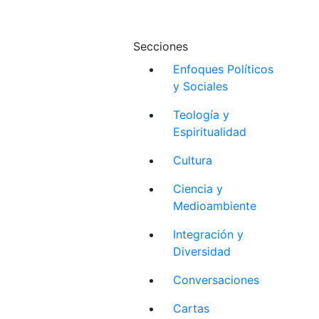
Secciones
Enfoques Políticos
y Sociales
Teología y
Espiritualidad
Cultura
Ciencia y
Medioambiente
Integración y
Diversidad
Conversaciones
Cartas