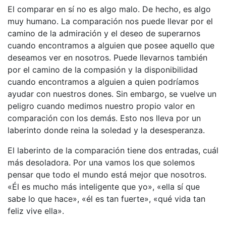
El comparar en sí no es algo malo. De hecho, es algo
muy humano. La comparación nos puede llevar por el
camino de la admiración y el deseo de superarnos
cuando encontramos a alguien que posee aquello que
deseamos ver en nosotros. Puede llevarnos también
por el camino de la compasión y la disponibilidad
cuando encontramos a alguien a quien podríamos
ayudar con nuestros dones. Sin embargo, se vuelve un
peligro cuando medimos nuestro propio valor en
comparación con los demás. Esto nos lleva por un
laberinto donde reina la soledad y la desesperanza.
El laberinto de la comparación tiene dos entradas, cuál
más desoladora. Por una vamos los que solemos
pensar que todo el mundo está mejor que nosotros.
«Él es mucho más inteligente que yo», «ella sí que
sabe lo que hace», «él es tan fuerte», «qué vida tan
feliz vive ella».