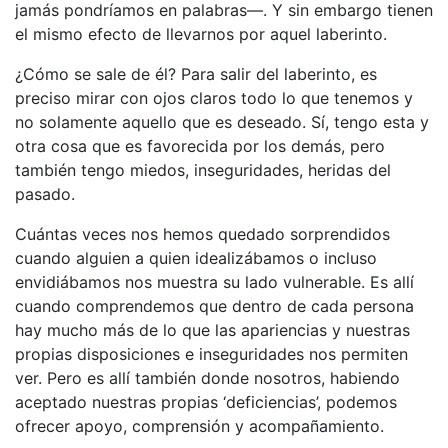
jamás pondríamos en palabras—. Y sin embargo tienen
el mismo efecto de llevarnos por aquel laberinto.
¿Cómo se sale de él? Para salir del laberinto, es
preciso mirar con ojos claros todo lo que tenemos y
no solamente aquello que es deseado. Sí, tengo esta y
otra cosa que es favorecida por los demás, pero
también tengo miedos, inseguridades, heridas del
pasado.
Cuántas veces nos hemos quedado sorprendidos
cuando alguien a quien idealizábamos o incluso
envidiábamos nos muestra su lado vulnerable. Es allí
cuando comprendemos que dentro de cada persona
hay mucho más de lo que las apariencias y nuestras
propias disposiciones e inseguridades nos permiten
ver. Pero es allí también donde nosotros, habiendo
aceptado nuestras propias ‘deficiencias’, podemos
ofrecer apoyo, comprensión y acompañamiento.