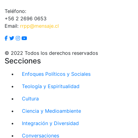
Teléfono:
+56 2 2696 0653
Email:
rrpp@mensaje.cl
© 2022 Todos los derechos reservados
Secciones
Enfoques Políticos y Sociales
Teología y Espiritualidad
Cultura
Ciencia y Medioambiente
Integración y Diversidad
Conversaciones