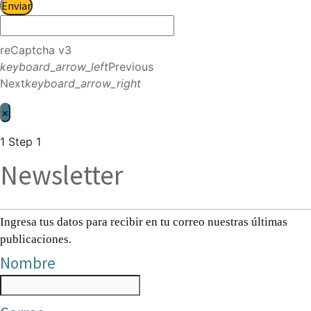
Enviar
reCaptcha v3
keyboard_arrow_left
Previous
Next
keyboard_arrow_right
×
1
Step 1
Newsletter
Ingresa tus datos para recibir en tu correo nuestras últimas
publicaciones.
Nombre