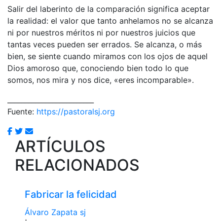
Salir del laberinto de la comparación significa aceptar
la realidad: el valor que tanto anhelamos no se alcanza
ni por nuestros méritos ni por nuestros juicios que
tantas veces pueden ser errados. Se alcanza, o más
bien, se siente cuando miramos con los ojos de aquel
Dios amoroso que, conociendo bien todo lo que
somos, nos mira y nos dice, «eres incomparable».
_________________________
Fuente:
https://pastoralsj.org
ARTÍCULOS
RELACIONADOS
Fabricar la felicidad
Álvaro Zapata sj