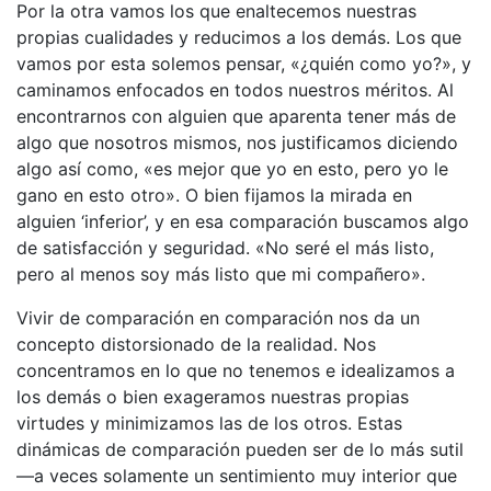
Por la otra vamos los que enaltecemos nuestras
propias cualidades y reducimos a los demás. Los que
vamos por esta solemos pensar, «¿quién como yo?», y
caminamos enfocados en todos nuestros méritos. Al
encontrarnos con alguien que aparenta tener más de
algo que nosotros mismos, nos justificamos diciendo
algo así como, «es mejor que yo en esto, pero yo le
gano en esto otro». O bien fijamos la mirada en
alguien ‘inferior’, y en esa comparación buscamos algo
de satisfacción y seguridad. «No seré el más listo,
pero al menos soy más listo que mi compañero».
Vivir de comparación en comparación nos da un
concepto distorsionado de la realidad. Nos
concentramos en lo que no tenemos e idealizamos a
los demás o bien exageramos nuestras propias
virtudes y minimizamos las de los otros. Estas
dinámicas de comparación pueden ser de lo más sutil
—a veces solamente un sentimiento muy interior que