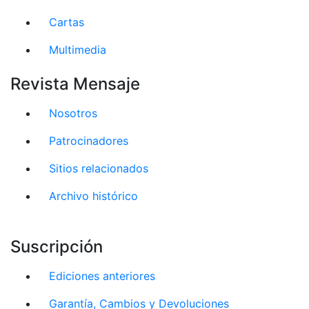
Cartas
Multimedia
Revista Mensaje
Nosotros
Patrocinadores
Sitios relacionados
Archivo histórico
Suscripción
Ediciones anteriores
Garantía, Cambios y Devoluciones