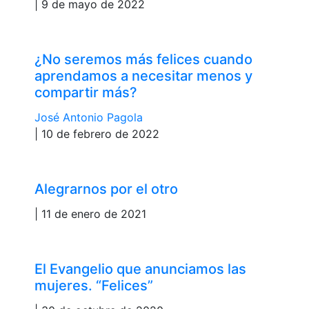
| 9 de mayo de 2022
¿No seremos más felices cuando
aprendamos a necesitar menos y
compartir más?
José Antonio Pagola
| 10 de febrero de 2022
Alegrarnos por el otro
| 11 de enero de 2021
El Evangelio que anunciamos las
mujeres. “Felices”