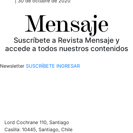
| 30 de octubre de 2020
Suscríbete a Revista Mensaje y
accede a todos nuestros contenidos
Newsletter
SUSCRÍBETE
INGRESAR
Lord Cochrane 110, Santiago
Casilla: 10445, Santiago, Chile