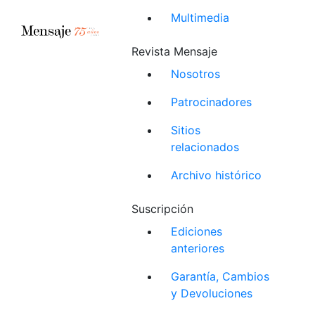
Multimedia
Revista Mensaje
Nosotros
Patrocinadores
Sitios
relacionados
Archivo histórico
Suscripción
Ediciones
anteriores
Garantía, Cambios
y Devoluciones