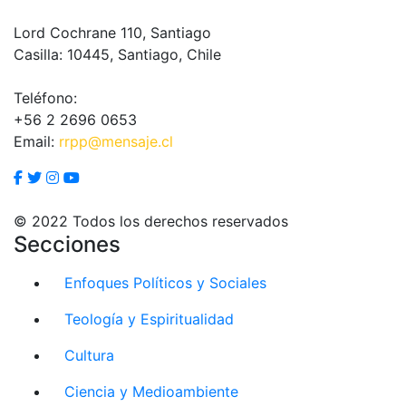
Lord Cochrane 110, Santiago
Casilla: 10445, Santiago, Chile
Teléfono:
+56 2 2696 0653
Email:
rrpp@mensaje.cl
© 2022 Todos los derechos reservados
Secciones
Enfoques Políticos y Sociales
Teología y Espiritualidad
Cultura
Ciencia y Medioambiente