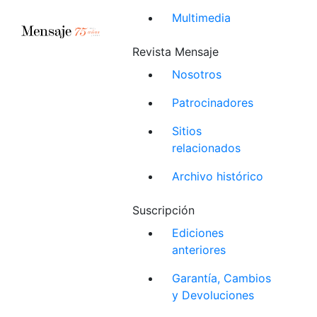
Multimedia
Revista Mensaje
Nosotros
Patrocinadores
Sitios
relacionados
Archivo histórico
Suscripción
Ediciones
anteriores
Garantía, Cambios
y Devoluciones