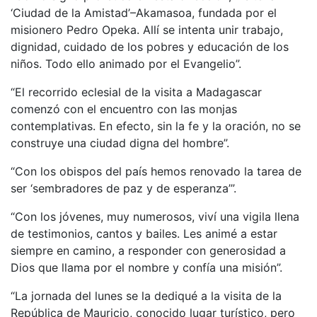
‘Ciudad de la Amistad’–Akamasoa, fundada por el
misionero Pedro Opeka. Allí se intenta unir trabajo,
dignidad, cuidado de los pobres y educación de los
niños. Todo ello animado por el Evangelio”.
“El recorrido eclesial de la visita a Madagascar
comenzó con el encuentro con las monjas
contemplativas. En efecto, sin la fe y la oración, no se
construye una ciudad digna del hombre”.
“Con los obispos del país hemos renovado la tarea de
ser ‘sembradores de paz y de esperanza’”.
“Con los jóvenes, muy numerosos, viví una vigila llena
de testimonios, cantos y bailes. Les animé a estar
siempre en camino, a responder con generosidad a
Dios que llama por el nombre y confía una misión”.
“La jornada del lunes se la dediqué a la visita de la
República de Mauricio, conocido lugar turístico, pero