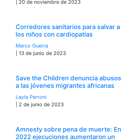
| 20 de noviembre de 2023
Corredores sanitarios para salvar a
los niños con cardiopatías
Marco Guerra
| 13 de junio de 2023
Save the Children denuncia abusos
a las jóvenes migrantes africanas
Layla Perroni
| 2 de junio de 2023
Amnesty sobre pena de muerte: En
2022 ejecuciones aumentaron un