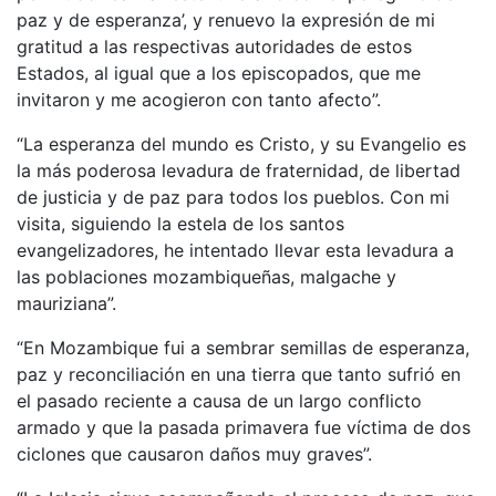
paz y de esperanza’, y renuevo la expresión de mi
gratitud a las respectivas autoridades de estos
Estados, al igual que a los episcopados, que me
invitaron y me acogieron con tanto afecto”.
“La esperanza del mundo es Cristo, y su Evangelio es
la más poderosa levadura de fraternidad, de libertad
de justicia y de paz para todos los pueblos. Con mi
visita, siguiendo la estela de los santos
evangelizadores, he intentado llevar esta levadura a
las poblaciones mozambiqueñas, malgache y
mauriziana”.
“En Mozambique fui a sembrar semillas de esperanza,
paz y reconciliación en una tierra que tanto sufrió en
el pasado reciente a causa de un largo conflicto
armado y que la pasada primavera fue víctima de dos
ciclones que causaron daños muy graves”.