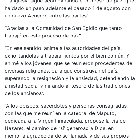
“La Iglesia sigue acompañando el proceso de paz, que
ha dado un paso adelante el pasado 1 de agosto con
un nuevo Acuerdo entre las partes”.
“Gracias a la Comunidad de San Egidio que tanto
trabajó en este proceso de paz”.
“En ese sentido, animé a las autoridades del país,
exhortándolas a trabajar juntos por el bien común. Y
animé a los jóvenes, que se reunieron procedentes de
diversas religiones, para que construyan el país,
superando la resignación y la ansiedad, defendiendo la
amistad social y mirando al tesoro de las tradiciones
de los ancianos”.
“A los obispos, sacerdotes y personas consagradas,
con las que me reuní en la catedral de Maputo,
dedicada a la Virgen Inmaculada, propuse la vía de
Nazaret, el camino del ‘sí’ generoso a Dios, en
memoria agradecida de su llamada y de sus propios