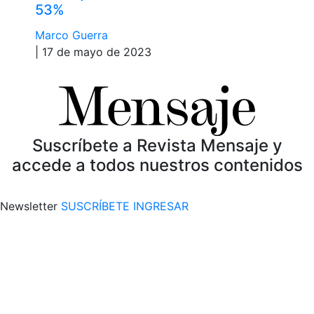
53%
Marco Guerra
| 17 de mayo de 2023
Suscríbete a Revista Mensaje y
accede a todos nuestros contenidos
Newsletter
SUSCRÍBETE
INGRESAR