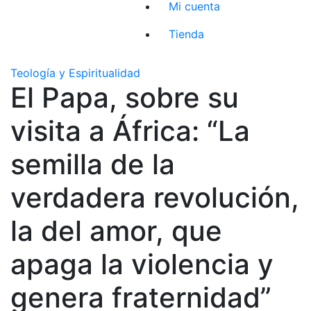
Mi cuenta
Tienda
Teología y Espiritualidad
El Papa, sobre su
visita a África: “La
semilla de la
verdadera revolución,
la del amor, que
apaga la violencia y
genera fraternidad”