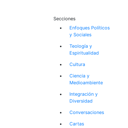
Secciones
Enfoques Políticos
y Sociales
Teología y
Espiritualidad
Cultura
Ciencia y
Medioambiente
Integración y
Diversidad
Conversaciones
Cartas