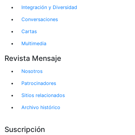
Integración y Diversidad
Conversaciones
Cartas
Multimedia
Revista Mensaje
Nosotros
Patrocinadores
Sitios relacionados
Archivo histórico
Suscripción