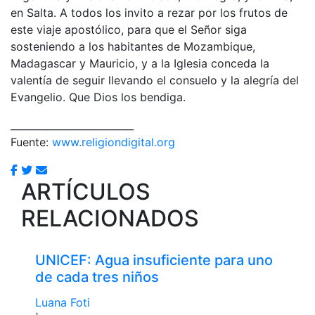
en Salta. A todos los invito a rezar por los frutos de
este viaje apostólico, para que el Señor siga
sosteniendo a los habitantes de Mozambique,
Madagascar y Mauricio, y a la Iglesia conceda la
valentía de seguir llevando el consuelo y la alegría del
Evangelio. Que Dios los bendiga.
_________________________
Fuente:
www.religiondigital.org
ARTÍCULOS
RELACIONADOS
UNICEF: Agua insuficiente para uno
de cada tres niños
Luana Foti