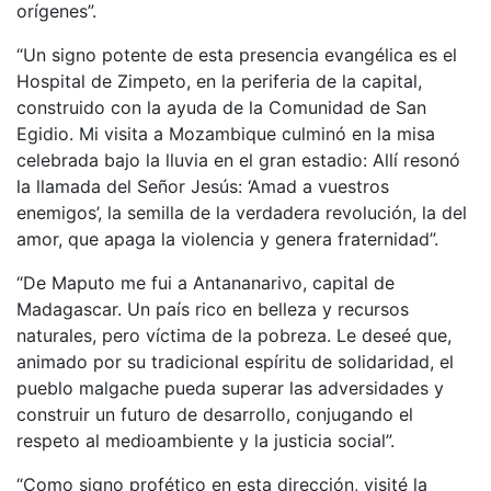
orígenes”.
“Un signo potente de esta presencia evangélica es el
Hospital de Zimpeto, en la periferia de la capital,
construido con la ayuda de la Comunidad de San
Egidio. Mi visita a Mozambique culminó en la misa
celebrada bajo la lluvia en el gran estadio: Allí resonó
la llamada del Señor Jesús: ‘Amad a vuestros
enemigos’, la semilla de la verdadera revolución, la del
amor, que apaga la violencia y genera fraternidad”.
“De Maputo me fui a Antananarivo, capital de
Madagascar. Un país rico en belleza y recursos
naturales, pero víctima de la pobreza. Le deseé que,
animado por su tradicional espíritu de solidaridad, el
pueblo malgache pueda superar las adversidades y
construir un futuro de desarrollo, conjugando el
respeto al medioambiente y la justicia social”.
“Como signo profético en esta dirección, visité la