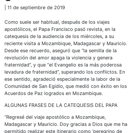
| 11 de septiembre de 2019
Como suele ser habitual, después de los viajes
apostólicos, el Papa Francisco pasó revista, en la
catequesis de la audiencia de los miércoles, a su
reciente visita a Mozambique, Madagascar y Mauricio.
Desde ese recuerdo, aseguró que “la semilla de la
revolución del amor apaga la violencia y genera
fraternidad”, y que “el Evangelio es la más poderosa
levadura de fraternidad”, superando los conflictos. En
ese sentido, agradeció especialmente la labor de la
Comunidad de San Egidio, que medió con éxito en los
Acuerdos de Paz logrados en Mozambique.
ALGUNAS FRASES DE LA CATEQUESIS DEL PAPA
“Regresé del viaje apostólico a Mozambique,
Madagascar y Mauricio. Doy gracias a Dios que me ha
permitido realizar este itinerario como ‘peregrino de