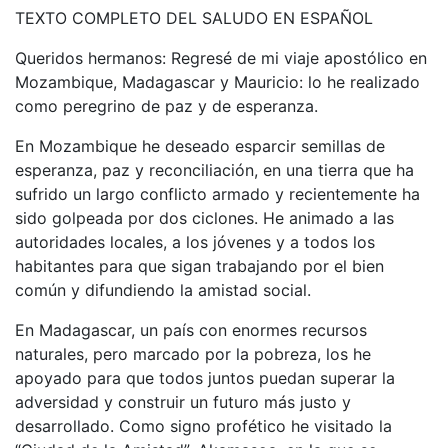
TEXTO COMPLETO DEL SALUDO EN ESPAÑOL
Queridos hermanos: Regresé de mi viaje apostólico en
Mozambique, Madagascar y Mauricio: lo he realizado
como peregrino de paz y de esperanza.
En Mozambique he deseado esparcir semillas de
esperanza, paz y reconciliación, en una tierra que ha
sufrido un largo conflicto armado y recientemente ha
sido golpeada por dos ciclones. He animado a las
autoridades locales, a los jóvenes y a todos los
habitantes para que sigan trabajando por el bien
común y difundiendo la amistad social.
En Madagascar, un país con enormes recursos
naturales, pero marcado por la pobreza, los he
apoyado para que todos juntos puedan superar la
adversidad y construir un futuro más justo y
desarrollado. Como signo profético he visitado la