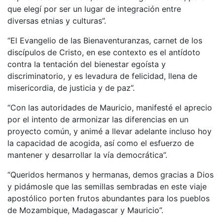
que elegí por ser un lugar de integración entre
diversas etnias y culturas”.
“El Evangelio de las Bienaventuranzas, carnet de los
discípulos de Cristo, en ese contexto es el antídoto
contra la tentación del bienestar egoísta y
discriminatorio, y es levadura de felicidad, llena de
misericordia, de justicia y de paz”.
“Con las autoridades de Mauricio, manifesté el aprecio
por el intento de armonizar las diferencias en un
proyecto común, y animé a llevar adelante incluso hoy
la capacidad de acogida, así como el esfuerzo de
mantener y desarrollar la vía democrática”.
“Queridos hermanos y hermanas, demos gracias a Dios
y pidámosle que las semillas sembradas en este viaje
apostólico porten frutos abundantes para los pueblos
de Mozambique, Madagascar y Mauricio”.