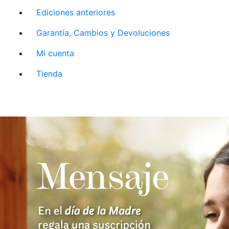
Ediciones anteriores
Garantía, Cambios y Devoluciones
Mi cuenta
Tienda