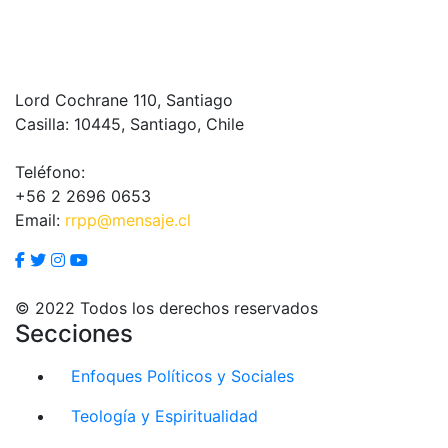
Lord Cochrane 110, Santiago
Casilla: 10445, Santiago, Chile
Teléfono:
+56 2 2696 0653
Email:
rrpp@mensaje.cl
© 2022 Todos los derechos reservados
Secciones
Enfoques Políticos y Sociales
Teología y Espiritualidad