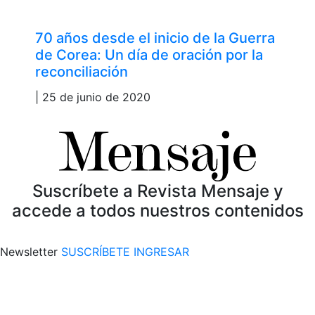
70 años desde el inicio de la Guerra
de Corea: Un día de oración por la
reconciliación
| 25 de junio de 2020
Suscríbete a Revista Mensaje y
accede a todos nuestros contenidos
Newsletter
SUSCRÍBETE
INGRESAR