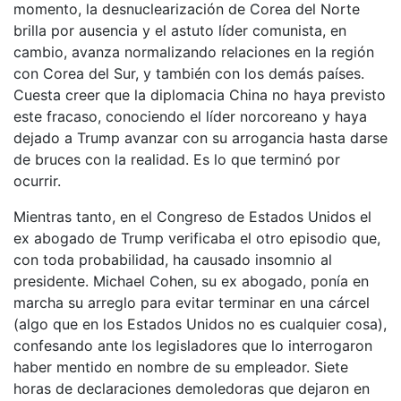
momento, la desnuclearización de Corea del Norte
brilla por ausencia y el astuto líder comunista, en
cambio, avanza normalizando relaciones en la región
con Corea del Sur, y también con los demás países.
Cuesta creer que la diplomacia China no haya previsto
este fracaso, conociendo el líder norcoreano y haya
dejado a Trump avanzar con su arrogancia hasta darse
de bruces con la realidad. Es lo que terminó por
ocurrir.
Mientras tanto, en el Congreso de Estados Unidos el
ex abogado de Trump verificaba el otro episodio que,
con toda probabilidad, ha causado insomnio al
presidente. Michael Cohen, su ex abogado, ponía en
marcha su arreglo para evitar terminar en una cárcel
(algo que en los Estados Unidos no es cualquier cosa),
confesando ante los legisladores que lo interrogaron
haber mentido en nombre de su empleador. Siete
horas de declaraciones demoledoras que dejaron en