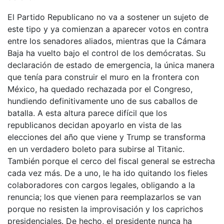
El Partido Republicano no va a sostener un sujeto de
este tipo y ya comienzan a aparecer votos en contra
entre los senadores aliados, mientras que la Cámara
Baja ha vuelto bajo el control de los demócratas. Su
declaración de estado de emergencia, la única manera
que tenía para construir el muro en la frontera con
México, ha quedado rechazada por el Congreso,
hundiendo definitivamente uno de sus caballos de
batalla. A esta altura parece difícil que los
republicanos decidan apoyarlo en vista de las
elecciones del año que viene y Trump se transforma
en un verdadero boleto para subirse al Titanic.
También porque el cerco del fiscal general se estrecha
cada vez más. De a uno, le ha ido quitando los fieles
colaboradores con cargos legales, obligando a la
renuncia; los que vienen para reemplazarlos se van
porque no resisten la improvisación y los caprichos
presidenciales. De hecho, el presidente nunca ha