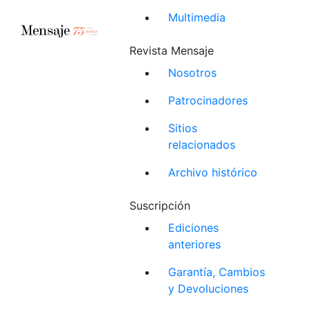
Multimedia
Revista Mensaje
Nosotros
Patrocinadores
Sitios
relacionados
Archivo histórico
Suscripción
Ediciones
anteriores
Garantía, Cambios
y Devoluciones