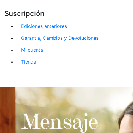
Suscripción
Ediciones anteriores
Garantía, Cambios y Devoluciones
Mi cuenta
Tienda