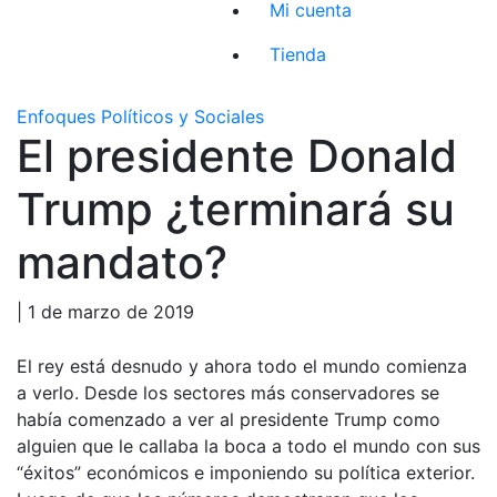
Mi cuenta
Tienda
Enfoques Políticos y Sociales
El presidente Donald
Trump ¿terminará su
mandato?
| 1 de marzo de 2019
El rey está desnudo y ahora todo el mundo comienza
a verlo. Desde los sectores más conservadores se
había comenzado a ver al presidente Trump como
alguien que le callaba la boca a todo el mundo con sus
“éxitos” económicos e imponiendo su política exterior.