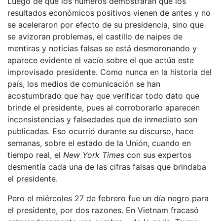
Luego de que los números demostraran que los
resultados económicos positivos vienen de antes y no
se aceleraron por efecto de su presidencia, sino que
se avizoran problemas, el castillo de naipes de
mentiras y noticias falsas se está desmoronando y
aparece evidente el vacío sobre el que actúa este
improvisado presidente. Como nunca en la historia del
país, los medios de comunicación se han
acostumbrado que hay que verificar todo dato que
brinde el presidente, pues al corroborarlo aparecen
inconsistencias y falsedades que de inmediato son
publicadas. Eso ocurrió durante su discurso, hace
semanas, sobre el estado de la Unión, cuando en
tiempo real, el
New York Times
con sus expertos
desmentía cada una de las cifras falsas que brindaba
el presidente.
Pero el miércoles 27 de febrero fue un día negro para
el presidente, por dos razones. En Vietnam fracasó