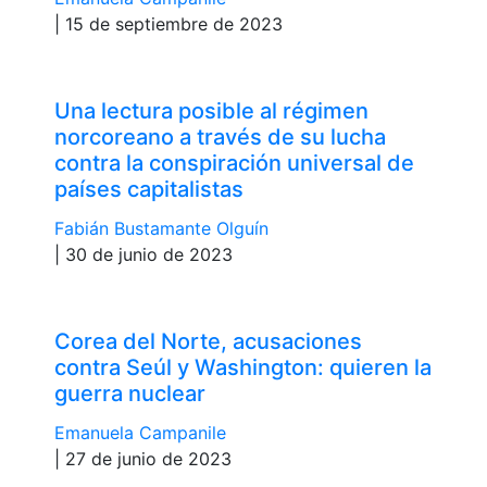
| 15 de septiembre de 2023
Una lectura posible al régimen
norcoreano a través de su lucha
contra la conspiración universal de
países capitalistas
Fabián Bustamante Olguín
| 30 de junio de 2023
Corea del Norte, acusaciones
contra Seúl y Washington: quieren la
guerra nuclear
Emanuela Campanile
| 27 de junio de 2023