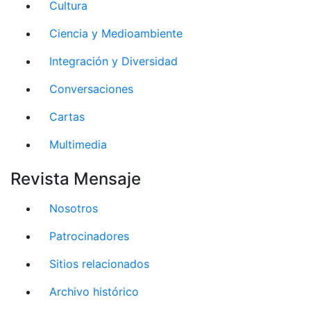
Cultura
Ciencia y Medioambiente
Integración y Diversidad
Conversaciones
Cartas
Multimedia
Revista Mensaje
Nosotros
Patrocinadores
Sitios relacionados
Archivo histórico