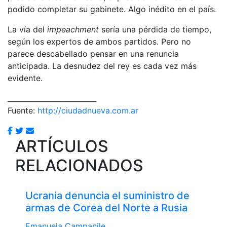
podido completar su gabinete. Algo inédito en el país.
La vía del
impeachment
sería una pérdida de tiempo,
según los expertos de ambos partidos. Pero no
parece descabellado pensar en una renuncia
anticipada. La desnudez del rey es cada vez más
evidente.
_________________________
Fuente:
http://ciudadnueva.com.ar
ARTÍCULOS
RELACIONADOS
Ucrania denuncia el suministro de
armas de Corea del Norte a Rusia
Emanuela Campanile