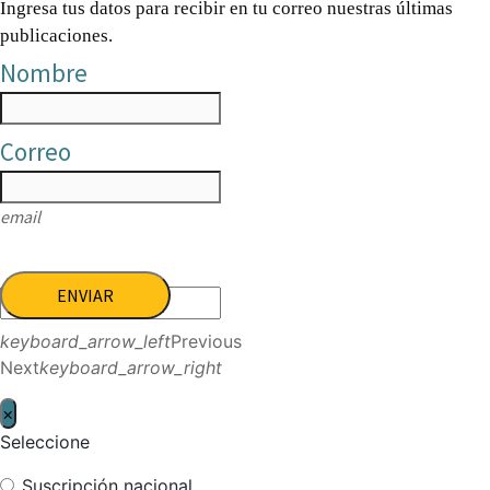
Ingresa tus datos para recibir en tu correo nuestras últimas
publicaciones.
Nombre
Correo
email
ENVIAR
keyboard_arrow_left
Previous
Next
keyboard_arrow_right
×
Seleccione
Suscripción nacional