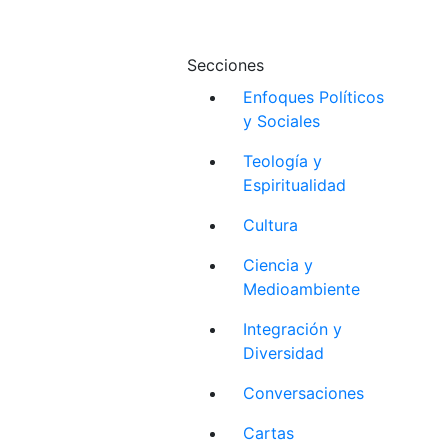
Secciones
Enfoques Políticos
y Sociales
Teología y
Espiritualidad
Cultura
Ciencia y
Medioambiente
Integración y
Diversidad
Conversaciones
Cartas