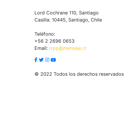
Lord Cochrane 110, Santiago
Casilla: 10445, Santiago, Chile
Teléfono:
+56 2 2696 0653
Email:
rrpp@mensaje.cl
© 2022 Todos los derechos reservados