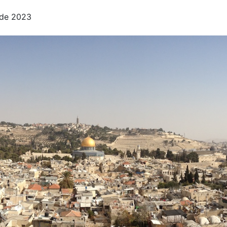
 de 2023