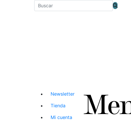
Newsletter
Tienda
Mi cuenta