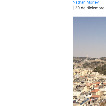
Nathan Morley
| 20 de diciembre