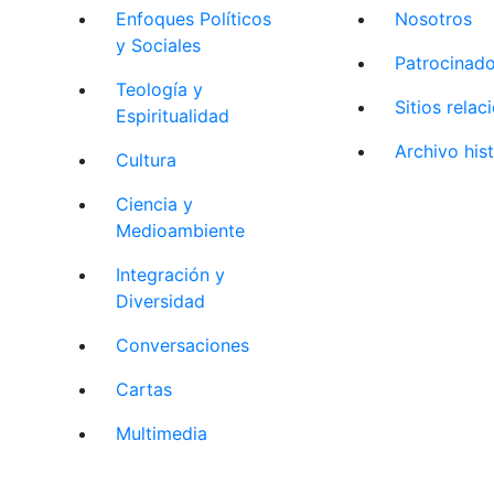
Enfoques Políticos
Nosotros
y Sociales
Patrocinad
Teología y
Sitios rela
Espiritualidad
Archivo his
Cultura
Ciencia y
Medioambiente
Integración y
Diversidad
Conversaciones
Cartas
Multimedia