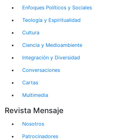
Enfoques Políticos y Sociales
Teología y Espiritualidad
Cultura
Ciencia y Medioambiente
Integración y Diversidad
Conversaciones
Cartas
Multimedia
Revista Mensaje
Nosotros
Patrocinadores