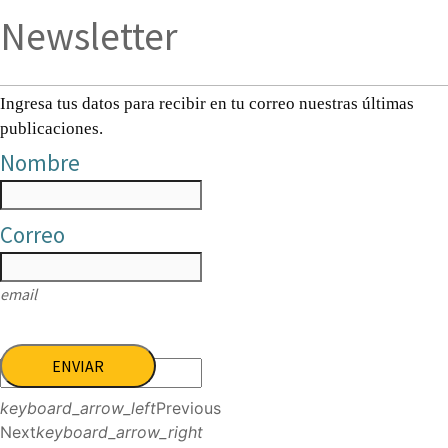
Newsletter
Ingresa tus datos para recibir en tu correo nuestras últimas
publicaciones.
Nombre
Correo
email
ENVIAR
keyboard_arrow_left
Previous
Next
keyboard_arrow_right