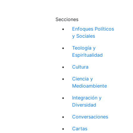
Secciones
Enfoques Políticos
y Sociales
Teología y
Espiritualidad
Cultura
Ciencia y
Medioambiente
Integración y
Diversidad
Conversaciones
Cartas