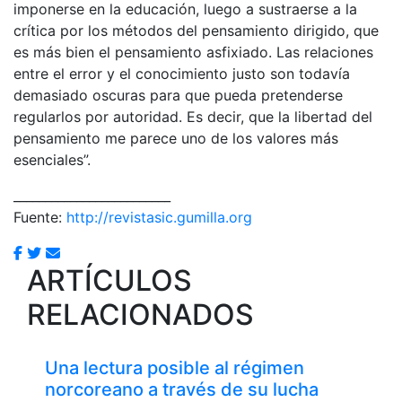
imponerse en la educación, luego a sustraerse a la
crítica por los métodos del pensamiento dirigido, que
es más bien el pensamiento asfixiado. Las relaciones
entre el error y el conocimiento justo son todavía
demasiado oscuras para que pueda pretenderse
regularlos por autoridad. Es decir, que la libertad del
pensamiento me parece uno de los valores más
esenciales”.
_________________________
Fuente:
http://revistasic.gumilla.org
ARTÍCULOS
RELACIONADOS
Una lectura posible al régimen
norcoreano a través de su lucha