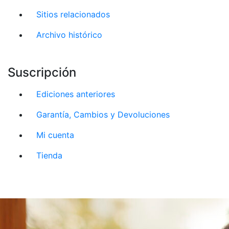
Sitios relacionados
Archivo histórico
Suscripción
Ediciones anteriores
Garantía, Cambios y Devoluciones
Mi cuenta
Tienda