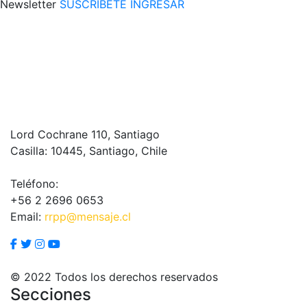
Newsletter
SUSCRÍBETE
INGRESAR
Lord Cochrane 110, Santiago
Casilla: 10445, Santiago, Chile
Teléfono:
+56 2 2696 0653
Email:
rrpp@mensaje.cl
© 2022 Todos los derechos reservados
Secciones