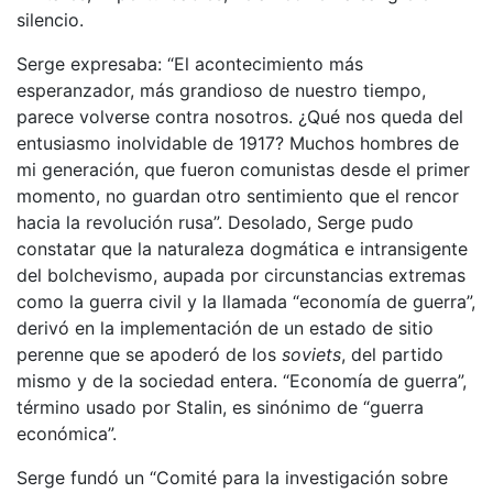
silencio.
Serge expresaba: “El acontecimiento más
esperanzador, más grandioso de nuestro tiempo,
parece volverse contra nosotros. ¿Qué nos queda del
entusiasmo inolvidable de 1917? Muchos hombres de
mi generación, que fueron comunistas desde el primer
momento, no guardan otro sentimiento que el rencor
hacia la revolución rusa”. Desolado, Serge pudo
constatar que la naturaleza dogmática e intransigente
del bolchevismo, aupada por circunstancias extremas
como la guerra civil y la llamada “economía de guerra”,
derivó en la implementación de un estado de sitio
perenne que se apoderó de los
soviets
, del partido
mismo y de la sociedad entera. “Economía de guerra”,
término usado por Stalin, es sinónimo de “guerra
económica”.
Serge fundó un “Comité para la investigación sobre