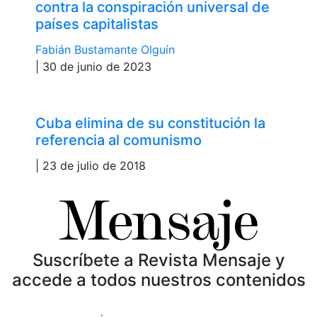
contra la conspiración universal de
países capitalistas
Fabián Bustamante Olguín
| 30 de junio de 2023
Cuba elimina de su constitución la
referencia al comunismo
| 23 de julio de 2018
Suscríbete a Revista Mensaje y
accede a todos nuestros contenidos