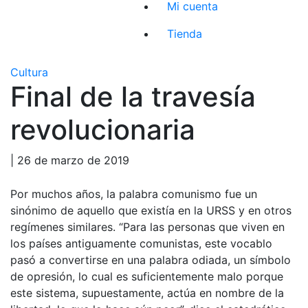
Mi cuenta
Tienda
Cultura
Final de la travesía
revolucionaria
| 26 de marzo de 2019
Por muchos años, la palabra comunismo fue un
sinónimo de aquello que existía en la URSS y en otros
regímenes similares. “Para las personas que viven en
los países antiguamente comunistas, este vocablo
pasó a convertirse en una palabra odiada, un símbolo
de opresión, lo cual es suficientemente malo porque
este sistema, supuestamente, actúa en nombre de la