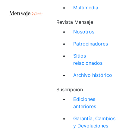
Multimedia
Revista Mensaje
Nosotros
Patrocinadores
Sitios
relacionados
Archivo histórico
Suscripción
Ediciones
anteriores
Garantía, Cambios
y Devoluciones