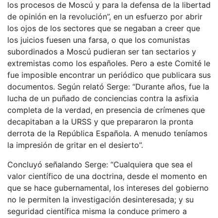
los procesos de Moscú y para la defensa de la libertad
de opinión en la revolución”, en un esfuerzo por abrir
los ojos de los sectores que se negaban a creer que
los juicios fuesen una farsa, o que los comunistas
subordinados a Moscú pudieran ser tan sectarios y
extremistas como los españoles. Pero a este Comité le
fue imposible encontrar un periódico que publicara sus
documentos. Según relató Serge: “Durante años, fue la
lucha de un puñado de conciencias contra la asfixia
completa de la verdad, en presencia de crímenes que
decapitaban a la URSS y que prepararon la pronta
derrota de la República Española. A menudo teníamos
la impresión de gritar en el desierto”.
Concluyó señalando Serge: “Cualquiera que sea el
valor científico de una doctrina, desde el momento en
que se hace gubernamental, los intereses del gobierno
no le permiten la investigación desinteresada; y su
seguridad científica misma la conduce primero a