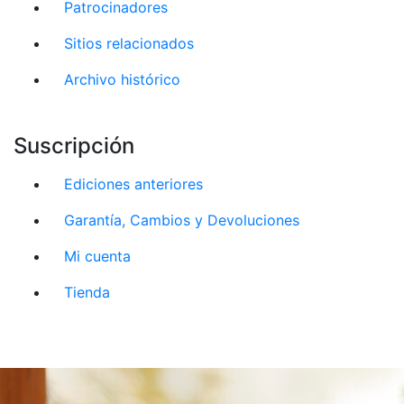
Patrocinadores
Sitios relacionados
Archivo histórico
Suscripción
Ediciones anteriores
Garantía, Cambios y Devoluciones
Mi cuenta
Tienda