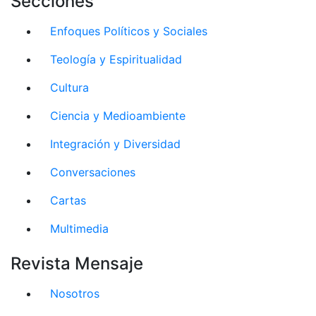
Secciones
Enfoques Políticos y Sociales
Teología y Espiritualidad
Cultura
Ciencia y Medioambiente
Integración y Diversidad
Conversaciones
Cartas
Multimedia
Revista Mensaje
Nosotros