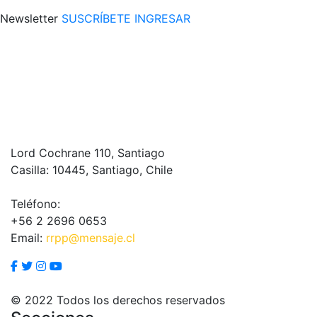
Newsletter
SUSCRÍBETE
INGRESAR
Lord Cochrane 110, Santiago
Casilla: 10445, Santiago, Chile
Teléfono:
+56 2 2696 0653
Email:
rrpp@mensaje.cl
© 2022 Todos los derechos reservados