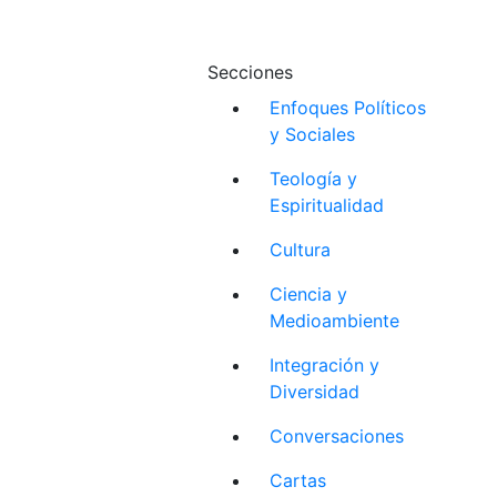
Secciones
Enfoques Políticos
y Sociales
Teología y
Espiritualidad
Cultura
Ciencia y
Medioambiente
Integración y
Diversidad
Conversaciones
Cartas