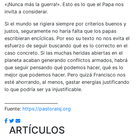
«¡Nunca más la guerra!». Esto es lo que el Papa nos
invita a considerar.
Si el mundo se rigiera siempre por criterios buenos y
justos, seguramente no haría falta que los papas
escribieran encíclicas. Por eso su texto no nos evita el
esfuerzo de seguir buscando qué es lo correcto en el
caso concreto. Si las muchas heridas abiertas en el
planeta acaban generando conflictos armados, habrá
que seguir pensando qué podemos hacer, qué es lo
mejor que podemos hacer. Pero quizá Francisco nos
esté ahorrando, al menos, gastar energías justificando
lo que podría ser ya injustificable.
_________________________
Fuente:
https://pastoralsj.org
ARTÍCULOS