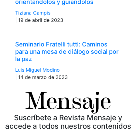
orientándolos y guiándolos
Tiziana Campisi
| 19 de abril de 2023
Seminario Fratelli tutti: Caminos
para una mesa de diálogo social por
la paz
Luis Miguel Modino
| 14 de marzo de 2023
Suscríbete a Revista Mensaje y
accede a todos nuestros contenidos