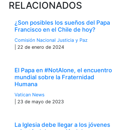
RELACIONADOS
¿Son posibles los sueños del Papa
Francisco en el Chile de hoy?
Comisión Nacional Justicia y Paz
| 22 de enero de 2024
El Papa en #NotAlone, el encuentro
mundial sobre la Fraternidad
Humana
Vatican News
| 23 de mayo de 2023
La Iglesia debe llegar a los jóvenes