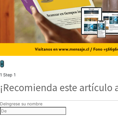
×
1
Step 1
¡Recomienda este artículo 
De
Ingrese su nombre