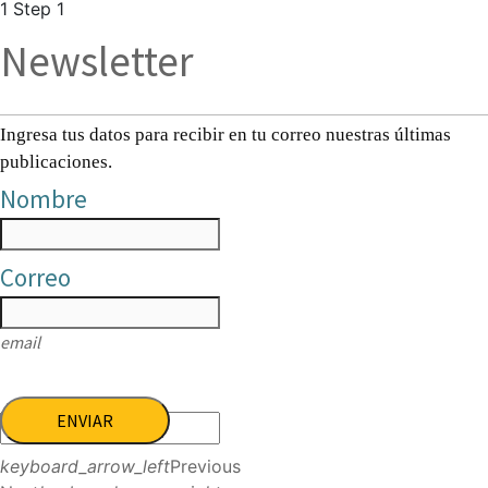
1
Step 1
Newsletter
Ingresa tus datos para recibir en tu correo nuestras últimas
publicaciones.
Nombre
Correo
email
ENVIAR
keyboard_arrow_left
Previous