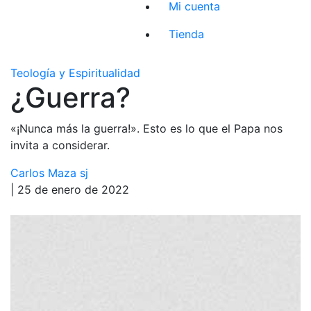
Mi cuenta
Tienda
Teología y Espiritualidad
¿Guerra?
«¡Nunca más la guerra!». Esto es lo que el Papa nos
invita a considerar.
Carlos Maza sj
| 25 de enero de 2022