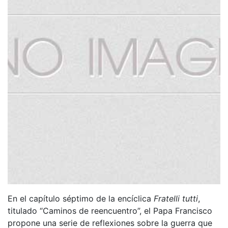
En el capítulo séptimo de la encíclica
Fratelli tutti
,
titulado “Caminos de reencuentro”, el Papa Francisco
propone una serie de reflexiones sobre la guerra que