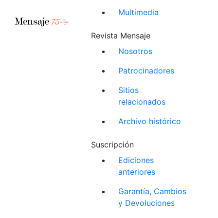
Multimedia
Revista Mensaje
Nosotros
Patrocinadores
Sitios
relacionados
Archivo histórico
Suscripción
Ediciones
anteriores
Garantía, Cambios
y Devoluciones