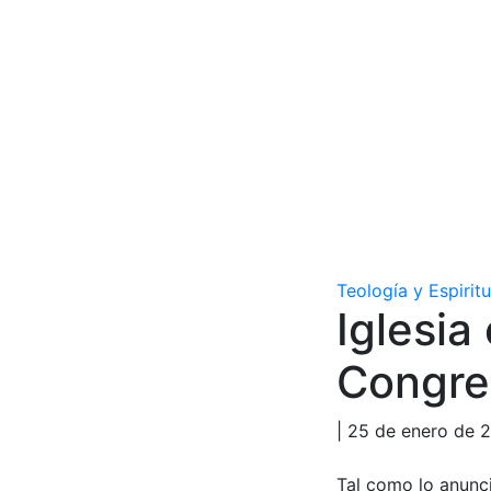
Teología y Espirit
Iglesia
Congre
| 25 de enero de 
Tal como lo anunci