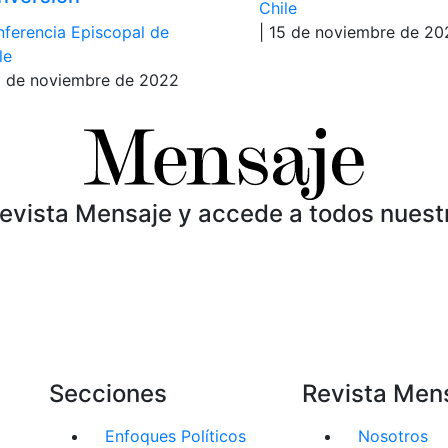
Chile
ferencia Episcopal de
| 15 de noviembre de 20
le
1 de noviembre de 2022
Revista Mensaje y accede a todos nuest
Secciones
Revista Men
Enfoques Políticos
Nosotros