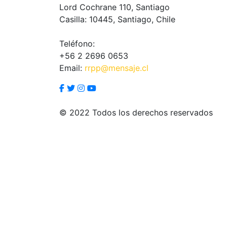
Lord Cochrane 110, Santiago
Casilla: 10445, Santiago, Chile
Teléfono:
+56 2 2696 0653
Email:
rrpp@mensaje.cl
© 2022 Todos los derechos reservados