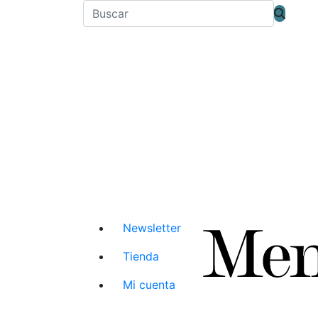
Newsletter
Tienda
Mi cuenta