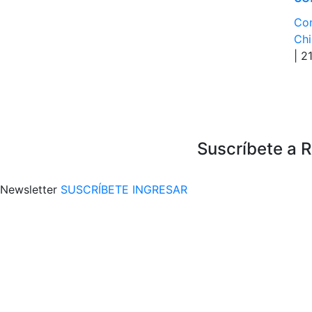
Con
Chi
| 2
Suscríbete a 
Newsletter
SUSCRÍBETE
INGRESAR