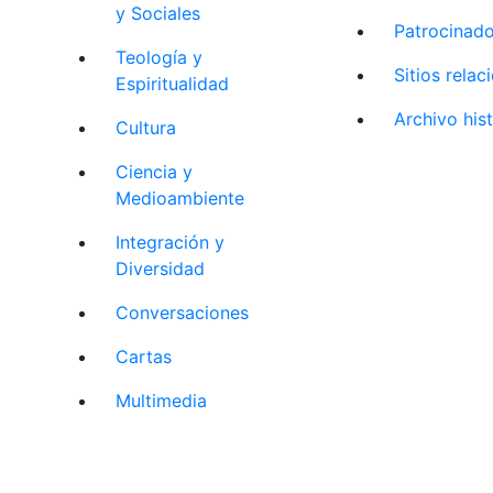
y Sociales
Patrocinad
Teología y
Sitios rela
Espiritualidad
Archivo his
Cultura
Ciencia y
Medioambiente
Integración y
Diversidad
Conversaciones
Cartas
Multimedia