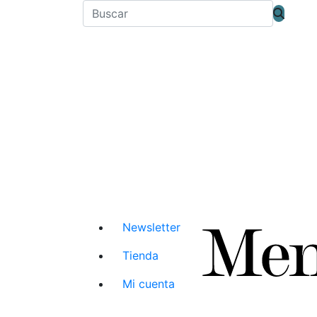
Newsletter
Tienda
Mi cuenta