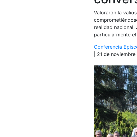
Valoraron la valio
comprometiéndose 
realidad nacional, 
particularmente el
Conferencia Episc
| 21 de noviembre