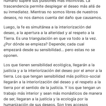
humano supere sus pulsiones más instintivas. La
trascendencia permite desplegar el deseo más allá de
su inmediatez. Mientras no somos libres de nuestros
deseos, no nos damos cuenta del daño que causamos.
Luego, la fe es simultánea a la interiorización del
deseo, a la apertura a la alteridad y al respeto a la
Tierra. Es una triangulación en que va todo a la vez.
¿Por dónde se empieza? Depende; cada cual
empezará desde su sensibilidad… pero estas no se
oponen.
Los que tienen sensibilidad ecológica, llegarán a la
justicia y a la interiorización del deseo por el amor a la
tierra. Los que tengan sensibilidad más político-social
llegarán a la interiorización del deseo y el respeto a la
tierra por el sentido de la justicia. Y los que tengan un
trabajo más interior y sean más monásticos de manera
de ser, llegaran a la justicia y la ecología por la
humanización de sus deseos. Son tres accesos