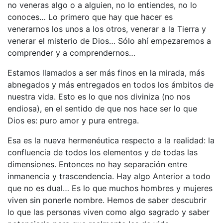
no veneras algo o a alguien, no lo entiendes, no lo
conoces… Lo primero que hay que hacer es
venerarnos los unos a los otros, venerar a la Tierra y
venerar el misterio de Dios… Sólo ahí empezaremos a
comprender y a comprendernos…
Estamos llamados a ser más finos en la mirada, más
abnegados y más entregados en todos los ámbitos de
nuestra vida. Esto es lo que nos diviniza (no nos
endiosa), en el sentido de que nos hace ser lo que
Dios es: puro amor y pura entrega.
Esa es la nueva hermenéutica respecto a la realidad: la
confluencia de todos los elementos y de todas las
dimensiones. Entonces no hay separación entre
inmanencia y trascendencia. Hay algo Anterior a todo
que no es dual… Es lo que muchos hombres y mujeres
viven sin ponerle nombre. Hemos de saber descubrir
lo que las personas viven como algo sagrado y saber