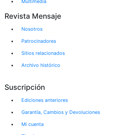
Multimedia
Revista Mensaje
Nosotros
Patrocinadores
Sitios relacionados
Archivo histórico
Suscripción
Ediciones anteriores
Garantía, Cambios y Devoluciones
Mi cuenta