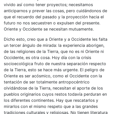
vivido así como tener proyectos; necesitamos
anticiparnos y prever las cosas, pero cuidándonos de
que el recuerdo del pasado y la proyección hacia el
futuro no nos secuestren o expulsen del presente.
Oriente y Occidente se necesitan mutuamente.
Dicho esto, creo que a Oriente y a Occidente les falta
un tercer ángulo de mirada: la experiencia aborigen,
de las religiones de la Tierra, que no es ni Oriente ni
Occidente, es otra cosa. Hoy día con la crisis
socioecológica fruto de nuestra separación respecto
de la Tierra, esto se hace más urgente. El peligro de
Oriente es ser acósmico, como el Occidente con la
tentación de ser totalmente antropocéntrico
olvidándose de la Tierra, necesitan el aporte de los
pueblos originarios cuyos restos todavía perduran en
los diferentes continentes. Hay que rescatarlos y
mirarlos con el mismo respeto que a las grandes
tradiciones culturales y religiosas. No tienen literatura