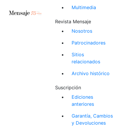
Multimedia
Revista Mensaje
Nosotros
Patrocinadores
Sitios
relacionados
Archivo histórico
Suscripción
Ediciones
anteriores
Garantía, Cambios
y Devoluciones