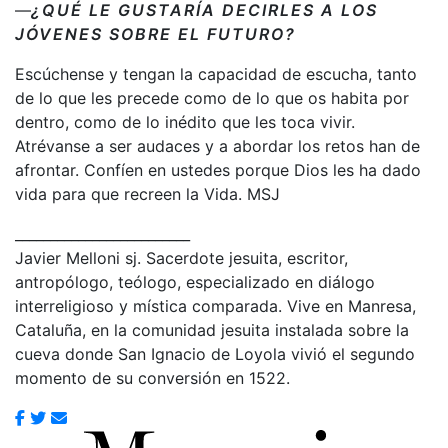
—
¿QUÉ LE GUSTARÍA DECIRLES A LOS
JÓVENES SOBRE EL FUTURO?
Escúchense y tengan la capacidad de escucha, tanto
de lo que les precede como de lo que os habita por
dentro, como de lo inédito que les toca vivir.
Atrévanse a ser audaces y a abordar los retos han de
afrontar. Confíen en ustedes porque Dios les ha dado
vida para que recreen la Vida. MSJ
_________________________
Javier Melloni sj. Sacerdote jesuita, escritor,
antropólogo, teólogo, especializado en diálogo
interreligioso y mística comparada. Vive en Manresa,
Cataluña, en la comunidad jesuita instalada sobre la
cueva donde San Ignacio de Loyola vivió el segundo
momento de su conversión en 1522.