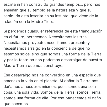
escrita ni han construido grandes templos… pero nos
enseñan que su templo es la naturaleza y que su
sabiduría está inscrita en su instinto, que viene de la
relación con la Madre Tierra.
Si perdemos cualquier referencia de esta triangulación
en el futuro, perecemos. Necesitamos las tres.
Necesitamos proyecto, necesitamos presente y
necesitamos arraigo en la conciencia de que no
estamos solos, sino que somos una forma de la Tierra
y por lo tanto no nos podemos desarraigar de nuestra
Madre Tierra que nos constituye.
Ese desarraigo nos ha convertido en una especie que
amenaza la vida en el planeta. Al dañar la Tierra nos
dañamos a nosotros mismos, pues somos una sola
cosa, una sola vida. Somos de la Tierra, somos Tierra,
somos una forma de ella. Por eso padecemos el daño
que hacemos.