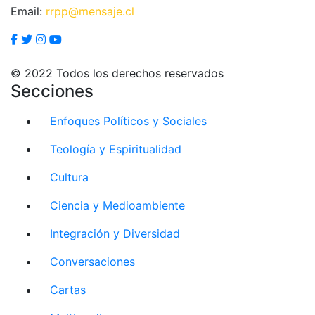
Email:
rrpp@mensaje.cl
© 2022 Todos los derechos reservados
Secciones
Enfoques Políticos y Sociales
Teología y Espiritualidad
Cultura
Ciencia y Medioambiente
Integración y Diversidad
Conversaciones
Cartas