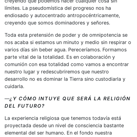
creyendo que podemos hacer cualquier cosa sin
límites. La pseudomística del progreso nos ha
endiosado y autocentrado antropocéntricamente,
creyendo que somos dominadores y señores.
Toda esta pretensión de poder y de omnipotencia se
nos acaba si estamos un minuto y medio sin respirar o
varios días sin beber agua. Pereceríamos. Formamos
parte vital de la totalidad. Es en colaboración y
comunión con esa totalidad como vamos a encontrar
nuestro lugar y redescubriremos que nuestro
desarrollo no es dominar la Tierra sino custodiarla y
cuidarla.
—
¿Y CÓMO INTUYE QUE SERÁ LA RELIGIÓN
DEL FUTURO?
La experiencia religiosa que tenemos todavía está
proyectada desde un nivel de consciencia bastante
elemental del ser humano. En el fondo nuestra