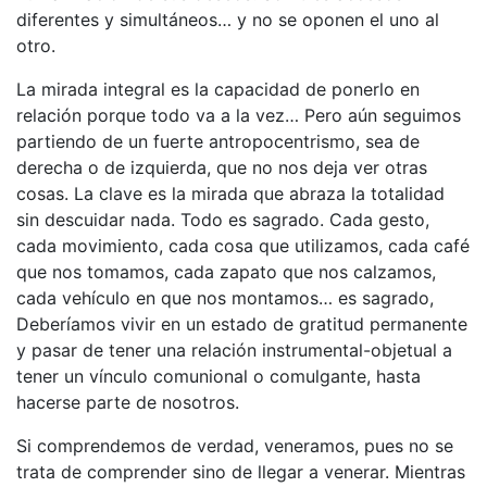
diferentes y simultáneos… y no se oponen el uno al
otro.
La mirada integral es la capacidad de ponerlo en
relación porque todo va a la vez… Pero aún seguimos
partiendo de un fuerte antropocentrismo, sea de
derecha o de izquierda, que no nos deja ver otras
cosas. La clave es la mirada que abraza la totalidad
sin descuidar nada. Todo es sagrado. Cada gesto,
cada movimiento, cada cosa que utilizamos, cada café
que nos tomamos, cada zapato que nos calzamos,
cada vehículo en que nos montamos… es sagrado,
Deberíamos vivir en un estado de gratitud permanente
y pasar de tener una relación instrumental-objetual a
tener un vínculo comunional o comulgante, hasta
hacerse parte de nosotros.
Si comprendemos de verdad, veneramos, pues no se
trata de comprender sino de llegar a venerar. Mientras