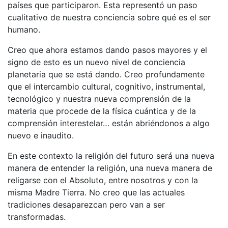
países que participaron. Esta representó un paso
cualitativo de nuestra conciencia sobre qué es el ser
humano.
Creo que ahora estamos dando pasos mayores y el
signo de esto es un nuevo nivel de conciencia
planetaria que se está dando. Creo profundamente
que el intercambio cultural, cognitivo, instrumental,
tecnológico y nuestra nueva comprensión de la
materia que procede de la física cuántica y de la
comprensión interestelar… están abriéndonos a algo
nuevo e inaudito.
En este contexto la religión del futuro será una nueva
manera de entender la religión, una nueva manera de
religarse con el Absoluto, entre nosotros y con la
misma Madre Tierra. No creo que las actuales
tradiciones desaparezcan pero van a ser
transformadas.