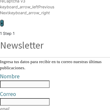
reCaptcha v3
keyboard_arrow_left
Previous
Next
keyboard_arrow_right
×
1
Step 1
Newsletter
Ingresa tus datos para recibir en tu correo nuestras últimas
publicaciones.
Nombre
Correo
email