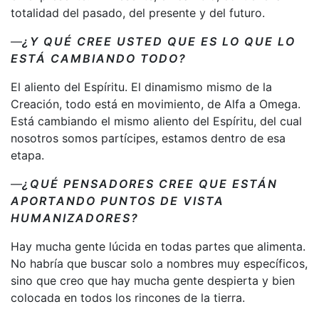
totalidad del pasado, del presente y del futuro.
—
¿Y QUÉ CREE USTED QUE ES LO QUE LO
ESTÁ CAMBIANDO TODO?
El aliento del Espíritu. El dinamismo mismo de la
Creación, todo está en movimiento, de Alfa a Omega.
Está cambiando el mismo aliento del Espíritu, del cual
nosotros somos partícipes, estamos dentro de esa
etapa.
—
¿QUÉ PENSADORES CREE QUE ESTÁN
APORTANDO PUNTOS DE VISTA
HUMANIZADORES?
Hay mucha gente lúcida en todas partes que alimenta.
No habría que buscar solo a nombres muy específicos,
sino que creo que hay mucha gente despierta y bien
colocada en todos los rincones de la tierra.