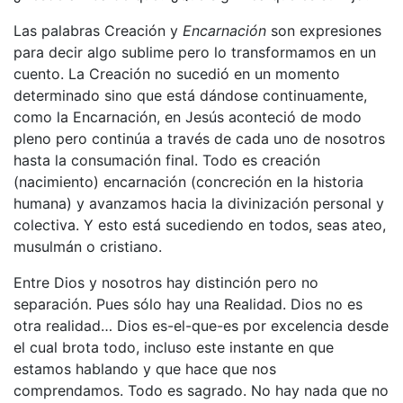
Las palabras Creación y
Encarnación
son expresiones
para decir algo sublime pero lo transformamos en un
cuento. La Creación no sucedió en un momento
determinado sino que está dándose continuamente,
como la Encarnación, en Jesús aconteció de modo
pleno pero continúa a través de cada uno de nosotros
hasta la consumación final. Todo es creación
(nacimiento) encarnación (concreción en la historia
humana) y avanzamos hacia la divinización personal y
colectiva. Y esto está sucediendo en todos, seas ateo,
musulmán o cristiano.
Entre Dios y nosotros hay distinción pero no
separación. Pues sólo hay una Realidad. Dios no es
otra realidad… Dios es-el-que-es por excelencia desde
el cual brota todo, incluso este instante en que
estamos hablando y que hace que nos
comprendamos. Todo es sagrado. No hay nada que no