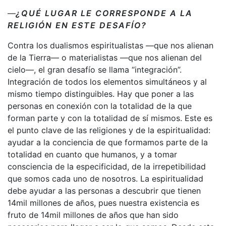
—
¿QUÉ LUGAR LE CORRESPONDE A LA
RELIGIÓN EN ESTE DESAFÍO?
Contra los dualismos espiritualistas —que nos alienan
de la Tierra— o materialistas —que nos alienan del
cielo—, el gran desafío se llama “integración”.
Integración de todos los elementos simultáneos y al
mismo tiempo distinguibles. Hay que poner a las
personas en conexión con la totalidad de la que
forman parte y con la totalidad de sí mismos. Este es
el punto clave de las religiones y de la espiritualidad:
ayudar a la conciencia de que formamos parte de la
totalidad en cuanto que humanos, y a tomar
consciencia de la especificidad, de la irrepetibilidad
que somos cada uno de nosotros. La espiritualidad
debe ayudar a las personas a descubrir que tienen
14mil millones de años, pues nuestra existencia es
fruto de 14mil millones de años que han sido