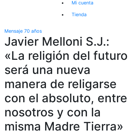
Mi cuenta
Tienda
Mensaje 70 años
Javier Melloni S.J.:
«La religión del futuro
será una nueva
manera de religarse
con el absoluto, entre
nosotros y con la
misma Madre Tierra»