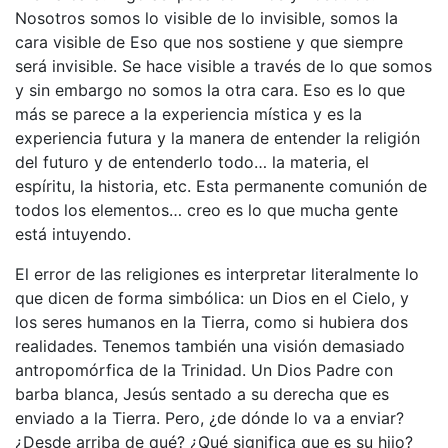
Nosotros somos lo visible de lo invisible, somos la
cara visible de Eso que nos sostiene y que siempre
será invisible. Se hace visible a través de lo que somos
y sin embargo no somos la otra cara. Eso es lo que
más se parece a la experiencia mística y es la
experiencia futura y la manera de entender la religión
del futuro y de entenderlo todo… la materia, el
espíritu, la historia, etc. Esta permanente comunión de
todos los elementos… creo es lo que mucha gente
está intuyendo.
El error de las religiones es interpretar literalmente lo
que dicen de forma simbólica: un Dios en el Cielo, y
los seres humanos en la Tierra, como si hubiera dos
realidades. Tenemos también una visión demasiado
antropomórfica de la Trinidad. Un Dios Padre con
barba blanca, Jesús sentado a su derecha que es
enviado a la Tierra. Pero, ¿de dónde lo va a enviar?
¿Desde arriba de qué? ¿Qué significa que es su hijo?