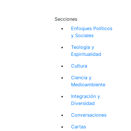
Secciones
Enfoques Políticos
y Sociales
Teología y
Espiritualidad
Cultura
Ciencia y
Medioambiente
Integración y
Diversidad
Conversaciones
Cartas