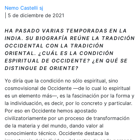
Nemo Castelli sj
| 5 de diciembre de 2021
HA PASADO VARIAS TEMPORADAS EN LA
INDIA. SU BIOGRAFÍA REÚNE LA TRADICIÓN
OCCIDENTAL CON LA TRADICIÓN
ORIENTAL. ¿CUÁL ES LA CONDICIÓN
ESPIRITUAL DE OCCIDENTE? ¿EN QUÉ SE
DISTINGUE DE ORIENTE?
Yo diría que la condición no sólo espiritual, sino
cosmovisional de Occidente —de lo cual lo espiritual
es un elemento más—, es la fascinación por la forma y
la individuación, es decir, por lo concreto y particular.
Por eso en Occidente hemos apostado
civilizatoriamente por un proceso de transformación
de la materia y del mundo, dando valor al
conocimiento técnico. Occidente destaca la