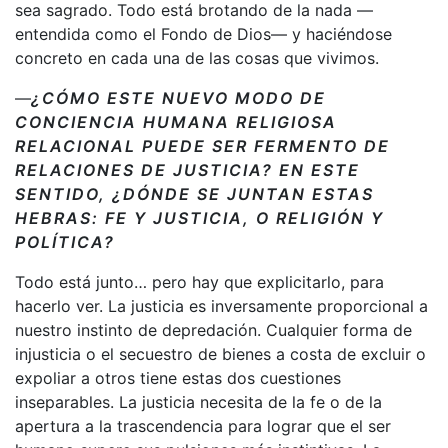
sea sagrado. Todo está brotando de la nada —
entendida como el Fondo de Dios— y haciéndose
concreto en cada una de las cosas que vivimos.
—
¿CÓMO ESTE NUEVO MODO DE
CONCIENCIA HUMANA RELIGIOSA
RELACIONAL PUEDE SER FERMENTO DE
RELACIONES DE JUSTICIA? EN ESTE
SENTIDO, ¿DÓNDE SE JUNTAN ESTAS
HEBRAS: FE Y JUSTICIA, O RELIGIÓN Y
POLÍTICA?
Todo está junto… pero hay que explicitarlo, para
hacerlo ver. La justicia es inversamente proporcional a
nuestro instinto de depredación. Cualquier forma de
injusticia o el secuestro de bienes a costa de excluir o
expoliar a otros tiene estas dos cuestiones
inseparables. La justicia necesita de la fe o de la
apertura a la trascendencia para lograr que el ser