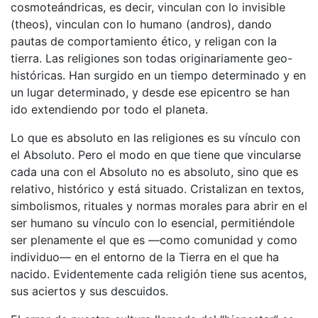
cosmoteándricas, es decir, vinculan con lo invisible
(theos), vinculan con lo humano (andros), dando
pautas de comportamiento ético, y religan con la
tierra. Las religiones son todas originariamente geo-
históricas. Han surgido en un tiempo determinado y en
un lugar determinado, y desde ese epicentro se han
ido extendiendo por todo el planeta.
Lo que es absoluto en las religiones es su vínculo con
el Absoluto. Pero el modo en que tiene que vincularse
cada una con el Absoluto no es absoluto, sino que es
relativo, histórico y está situado. Cristalizan en textos,
simbolismos, rituales y normas morales para abrir en el
ser humano su vínculo con lo esencial, permitiéndole
ser plenamente el que es —como comunidad y como
individuo— en el entorno de la Tierra en el que ha
nacido. Evidentemente cada religión tiene sus acentos,
sus aciertos y sus descuidos.