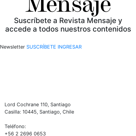
Suscríbete a Revista Mensaje y
accede a todos nuestros contenidos
Newsletter
SUSCRÍBETE
INGRESAR
Lord Cochrane 110, Santiago
Casilla: 10445, Santiago, Chile
Teléfono:
+56 2 2696 0653