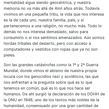
mentalidad sigue siendo geocéntrica, y nuestra
memoria no va más allá de 4mil años atrás. Todavía
vivimos en una pequeña tribu, la vida que nos interesa
es la de cada uno, nuestra familia, país, y si
pertenecemos a una religión, no mucho más. Todo lo
demás no nos interesa demasiado, salvo para
consumirlo o si nos sentimos amenazados. Aún somos
hordas tribales del desierto, pero con acceso a
computadores y vestidos con ropas que ya no son
pieles.
Son las grandes catástrofes como la 1ª y 2ª Guerra
Mundial, donde vimos el abismo de nuestra propia
locura con los genocidios nazi y soviéticos, las que
nos enfrentan a la pregunta sobre qué es lo que
tenemos en común, qué es lo que nos hace ser
humanos. De ahí surgió la declaración de los DDHH de
la ONU en 1948, uno de los textos más nobles de la
humanidad, consensuado por una gran cantidad de