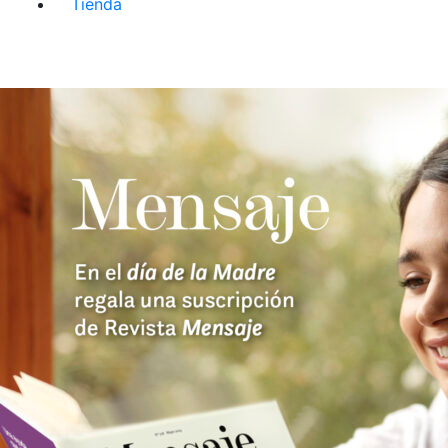
Tienda