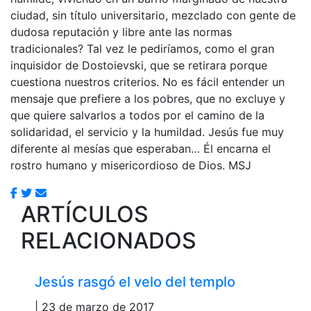
ciudad, sin título universitario, mezclado con gente de
dudosa reputación y libre ante las normas
tradicionales? Tal vez le pediríamos, como el gran
inquisidor de Dostoievski, que se retirara porque
cuestiona nuestros criterios. No es fácil entender un
mensaje que prefiere a los pobres, que no excluye y
que quiere salvarlos a todos por el camino de la
solidaridad, el servicio y la humildad. Jesús fue muy
diferente al mesías que esperaban… Él encarna el
rostro humano y misericordioso de Dios. MSJ
ARTÍCULOS
RELACIONADOS
Jesús rasgó el velo del templo
| 23 de marzo de 2017