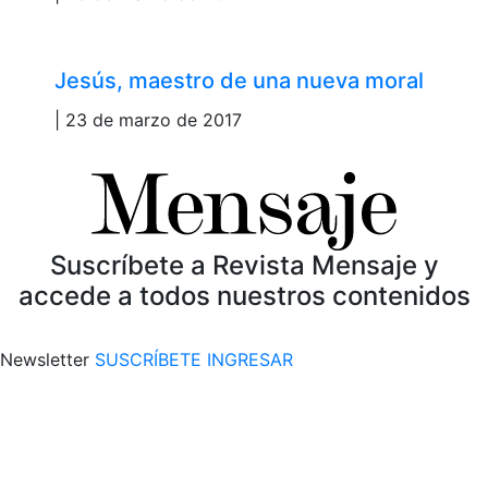
Jesús, maestro de una nueva moral
| 23 de marzo de 2017
Suscríbete a Revista Mensaje y
accede a todos nuestros contenidos
Newsletter
SUSCRÍBETE
INGRESAR