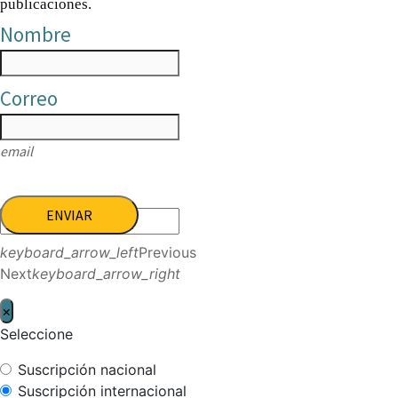
publicaciones.
Nombre
Correo
email
ENVIAR
keyboard_arrow_left
Previous
Next
keyboard_arrow_right
×
Seleccione
Suscripción nacional
Suscripción internacional