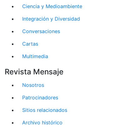
Ciencia y Medioambiente
Integración y Diversidad
Conversaciones
Cartas
Multimedia
Revista Mensaje
Nosotros
Patrocinadores
Sitios relacionados
Archivo histórico