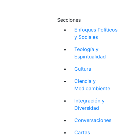
Secciones
Enfoques Políticos
y Sociales
Teología y
Espiritualidad
Cultura
Ciencia y
Medioambiente
Integración y
Diversidad
Conversaciones
Cartas