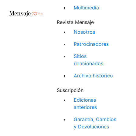
Multimedia
Revista Mensaje
Nosotros
Patrocinadores
Sitios
relacionados
Archivo histórico
Suscripción
Ediciones
anteriores
Garantía, Cambios
y Devoluciones