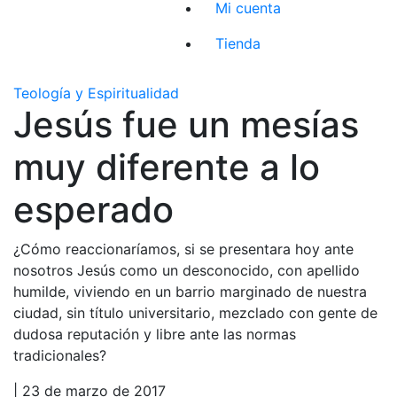
Mi cuenta
Tienda
Teología y Espiritualidad
Jesús fue un mesías
muy diferente a lo
esperado
¿Cómo reaccionaríamos, si se presentara hoy ante
nosotros Jesús como un desconocido, con apellido
humilde, viviendo en un barrio marginado de nuestra
ciudad, sin título universitario, mezclado con gente de
dudosa reputación y libre ante las normas
tradicionales?
| 23 de marzo de 2017