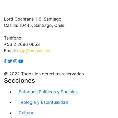
Lord Cochrane 110, Santiago
Casilla: 10445, Santiago, Chile
Teléfono:
+56 2 2696 0653
Email:
rrpp@mensaje.cl
© 2022 Todos los derechos reservados
Secciones
Enfoques Políticos y Sociales
Teología y Espiritualidad
Cultura