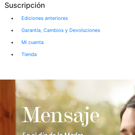
Suscripción
Ediciones anteriores
Garantía, Cambios y Devoluciones
Mi cuenta
Tienda