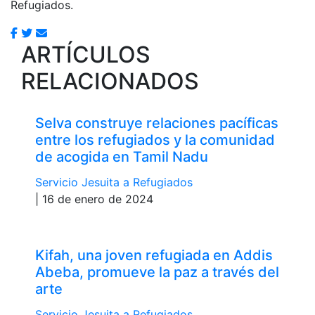
Refugiados.
ARTÍCULOS
RELACIONADOS
Selva construye relaciones pacíficas
entre los refugiados y la comunidad
de acogida en Tamil Nadu
Servicio Jesuita a Refugiados
| 16 de enero de 2024
Kifah, una joven refugiada en Addis
Abeba, promueve la paz a través del
arte
Servicio Jesuita a Refugiados