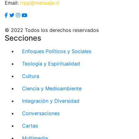
Email:
rrpp@mensaje.cl
© 2022 Todos los derechos reservados
Secciones
Enfoques Políticos y Sociales
Teología y Espiritualidad
Cultura
Ciencia y Medioambiente
Integración y Diversidad
Conversaciones
Cartas
Multimedia