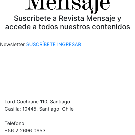
Suscríbete a Revista Mensaje y
accede a todos nuestros contenidos
Newsletter
SUSCRÍBETE
INGRESAR
Lord Cochrane 110, Santiago
Casilla: 10445, Santiago, Chile
Teléfono:
+56 2 2696 0653