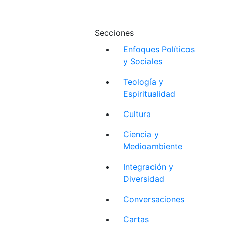
Secciones
Enfoques Políticos
y Sociales
Teología y
Espiritualidad
Cultura
Ciencia y
Medioambiente
Integración y
Diversidad
Conversaciones
Cartas