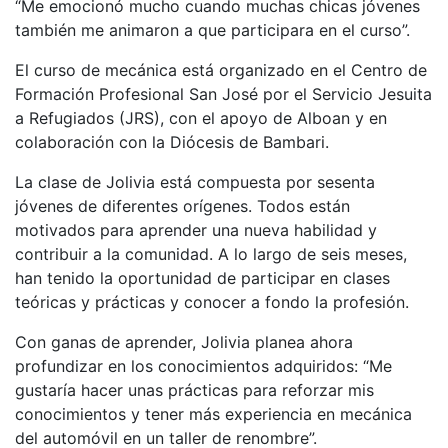
“Me emocionó mucho cuando muchas chicas jóvenes
también me animaron a que participara en el curso”.
El curso de mecánica está organizado en el Centro de
Formación Profesional San José por el Servicio Jesuita
a Refugiados (JRS), con el apoyo de Alboan y en
colaboración con la Diócesis de Bambari.
La clase de Jolivia está compuesta por sesenta
jóvenes de diferentes orígenes. Todos están
motivados para aprender una nueva habilidad y
contribuir a la comunidad. A lo largo de seis meses,
han tenido la oportunidad de participar en clases
teóricas y prácticas y conocer a fondo la profesión.
Con ganas de aprender, Jolivia planea ahora
profundizar en los conocimientos adquiridos: “Me
gustaría hacer unas prácticas para reforzar mis
conocimientos y tener más experiencia en mecánica
del automóvil en un taller de renombre”.