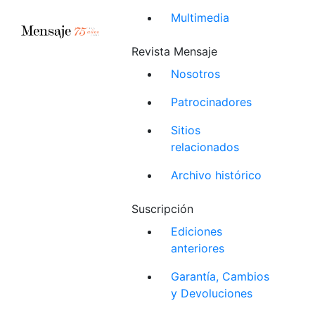
Multimedia
Revista Mensaje
Nosotros
Patrocinadores
Sitios
relacionados
Archivo histórico
Suscripción
Ediciones
anteriores
Garantía, Cambios
y Devoluciones