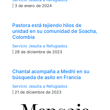
| 3 de enero de 2024
Pastora está tejiendo hilos de
unidad en su comunidad de Soacha,
Colombia
Servicio Jesuita a Refugiados
| 28 de diciembre de 2023
Chantal acompaña a Medhi en su
búsqueda de asilo en Francia
Servicio Jesuita a Refugiados
| 21 de diciembre de 2023