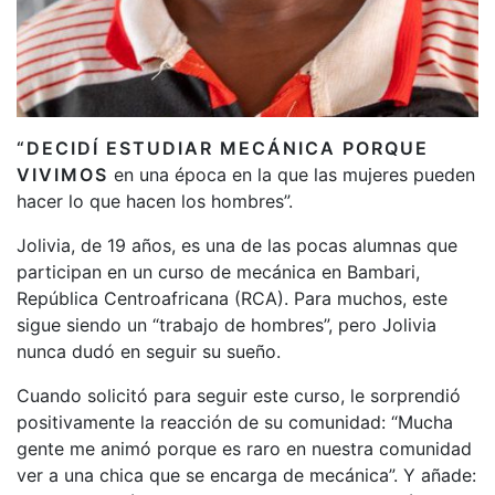
“DECIDÍ ESTUDIAR MECÁNICA PORQUE
VIVIMOS
en una época en la que las mujeres pueden
hacer lo que hacen los hombres”.
Jolivia, de 19 años, es una de las pocas alumnas que
participan en un curso de mecánica en Bambari,
República Centroafricana (RCA). Para muchos, este
sigue siendo un “trabajo de hombres”, pero Jolivia
nunca dudó en seguir su sueño.
Cuando solicitó para seguir este curso, le sorprendió
positivamente la reacción de su comunidad: “Mucha
gente me animó porque es raro en nuestra comunidad
ver a una chica que se encarga de mecánica”. Y añade: