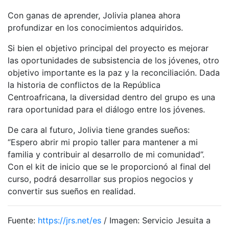
Con ganas de aprender, Jolivia planea ahora
profundizar en los conocimientos adquiridos.
Si bien el objetivo principal del proyecto es mejorar
las oportunidades de subsistencia de los jóvenes, otro
objetivo importante es la paz y la reconciliación. Dada
la historia de conflictos de la República
Centroafricana, la diversidad dentro del grupo es una
rara oportunidad para el diálogo entre los jóvenes.
De cara al futuro, Jolivia tiene grandes sueños:
“Espero abrir mi propio taller para mantener a mi
familia y contribuir al desarrollo de mi comunidad”.
Con el kit de inicio que se le proporcionó al final del
curso, podrá desarrollar sus propios negocios y
convertir sus sueños en realidad.
Fuente:
https://jrs.net/es
/ Imagen: Servicio Jesuita a