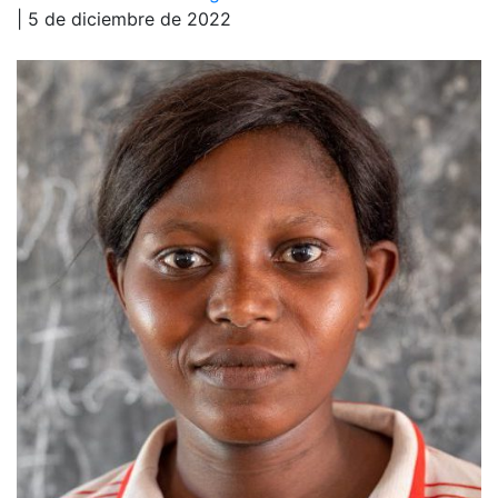
| 5 de diciembre de 2022