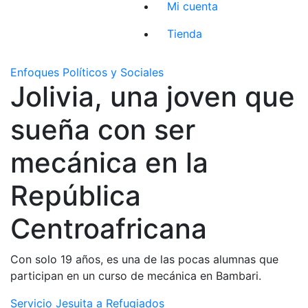
Mi cuenta
Tienda
Enfoques Políticos y Sociales
Jolivia, una joven que
sueña con ser
mecánica en la
República
Centroafricana
Con solo 19 años, es una de las pocas alumnas que
participan en un curso de mecánica en Bambari.
Servicio Jesuita a Refugiados