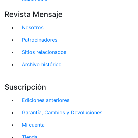
Revista Mensaje
Nosotros
Patrocinadores
Sitios relacionados
Archivo histórico
Suscripción
Ediciones anteriores
Garantía, Cambios y Devoluciones
Mi cuenta
Tienda