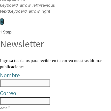
keyboard_arrow_left
Previous
Next
keyboard_arrow_right
×
1
Step 1
Newsletter
Ingresa tus datos para recibir en tu correo nuestras últimas
publicaciones.
Nombre
Correo
email