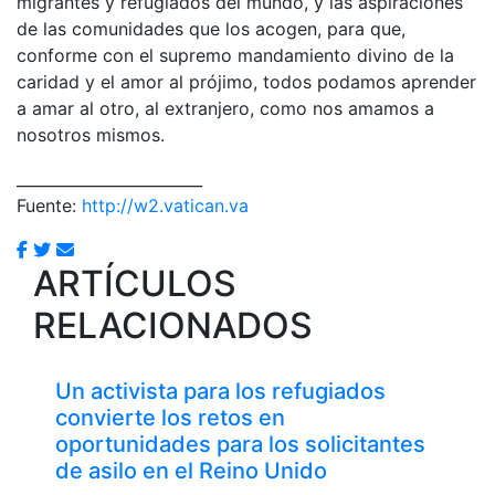
migrantes y refugiados del mundo, y las aspiraciones
de las comunidades que los acogen, para que,
conforme con el supremo mandamiento divino de la
caridad y el amor al prójimo, todos podamos aprender
a amar al otro, al extranjero, como nos amamos a
nosotros mismos.
________________________
Fuente:
http://w2.vatican.va
ARTÍCULOS
RELACIONADOS
Un activista para los refugiados
convierte los retos en
oportunidades para los solicitantes
de asilo en el Reino Unido