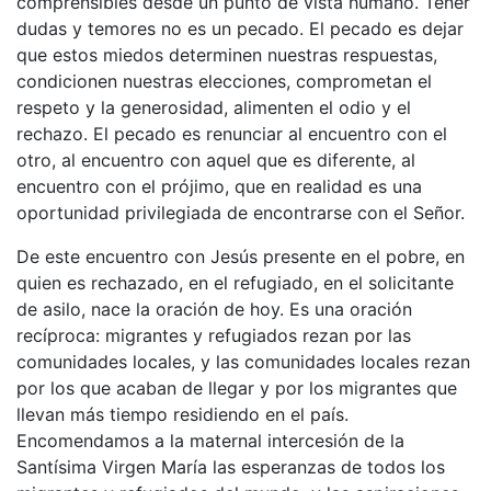
comprensibles desde un punto de vista humano. Tener
dudas y temores no es un pecado. El pecado es dejar
que estos miedos determinen nuestras respuestas,
condicionen nuestras elecciones, comprometan el
respeto y la generosidad, alimenten el odio y el
rechazo. El pecado es renunciar al encuentro con el
otro, al encuentro con aquel que es diferente, al
encuentro con el prójimo, que en realidad es una
oportunidad privilegiada de encontrarse con el Señor.
De este encuentro con Jesús presente en el pobre, en
quien es rechazado, en el refugiado, en el solicitante
de asilo, nace la oración de hoy. Es una oración
recíproca: migrantes y refugiados rezan por las
comunidades locales, y las comunidades locales rezan
por los que acaban de llegar y por los migrantes que
llevan más tiempo residiendo en el país.
Encomendamos a la maternal intercesión de la
Santísima Virgen María las esperanzas de todos los