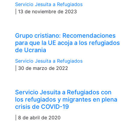
Servicio Jesuita a Refugiados
| 13 de noviembre de 2023
Grupo cristiano: Recomendaciones
para que la UE acoja a los refugiados
de Ucrania
Servicio Jesuita a Refugiados
| 30 de marzo de 2022
Servicio Jesuita a Refugiados con
los refugiados y migrantes en plena
crisis de COVID-19
| 8 de abril de 2020