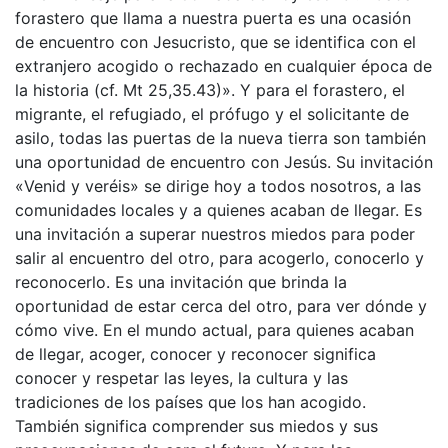
forastero que llama a nuestra puerta es una ocasión
de encuentro con Jesucristo, que se identifica con el
extranjero acogido o rechazado en cualquier época de
la historia (cf. Mt 25,35.43)». Y para el forastero, el
migrante, el refugiado, el prófugo y el solicitante de
asilo, todas las puertas de la nueva tierra son también
una oportunidad de encuentro con Jesús. Su invitación
«Venid y veréis» se dirige hoy a todos nosotros, a las
comunidades locales y a quienes acaban de llegar. Es
una invitación a superar nuestros miedos para poder
salir al encuentro del otro, para acogerlo, conocerlo y
reconocerlo. Es una invitación que brinda la
oportunidad de estar cerca del otro, para ver dónde y
cómo vive. En el mundo actual, para quienes acaban
de llegar, acoger, conocer y reconocer significa
conocer y respetar las leyes, la cultura y las
tradiciones de los países que los han acogido.
También significa comprender sus miedos y sus