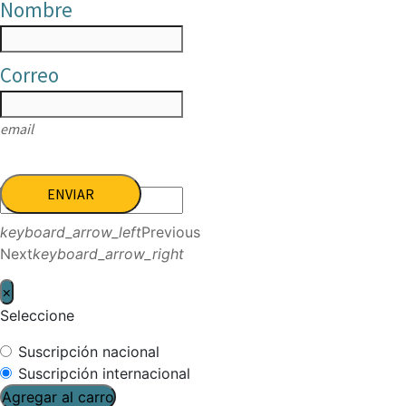
Nombre
Correo
email
ENVIAR
keyboard_arrow_left
Previous
Next
keyboard_arrow_right
×
Seleccione
Suscripción nacional
Suscripción internacional
Agregar al carro