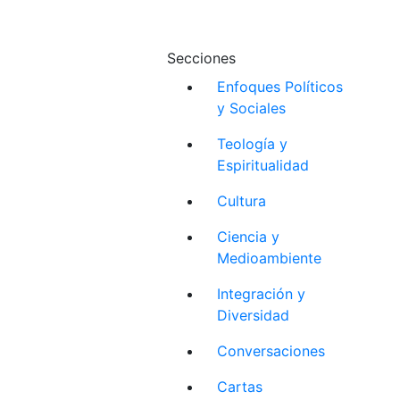
Secciones
Enfoques Políticos
y Sociales
Teología y
Espiritualidad
Cultura
Ciencia y
Medioambiente
Integración y
Diversidad
Conversaciones
Cartas