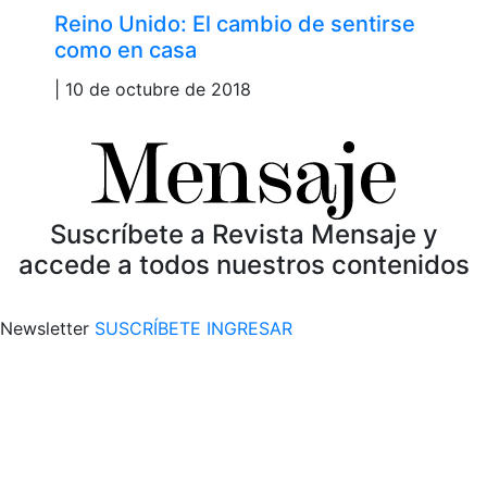
Reino Unido: El cambio de sentirse
como en casa
| 10 de octubre de 2018
Suscríbete a Revista Mensaje y
accede a todos nuestros contenidos
Newsletter
SUSCRÍBETE
INGRESAR