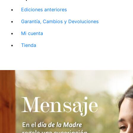
Ediciones anteriores
Garantía, Cambios y Devoluciones
Mi cuenta
Tienda