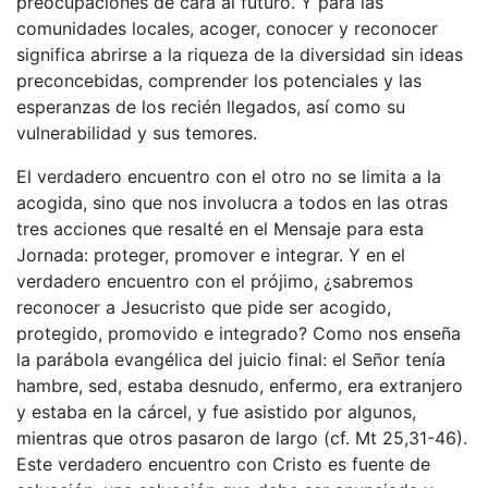
preocupaciones de cara al futuro. Y para las
comunidades locales, acoger, conocer y reconocer
significa abrirse a la riqueza de la diversidad sin ideas
preconcebidas, comprender los potenciales y las
esperanzas de los recién llegados, así como su
vulnerabilidad y sus temores.
El verdadero encuentro con el otro no se limita a la
acogida, sino que nos involucra a todos en las otras
tres acciones que resalté en el Mensaje para esta
Jornada: proteger, promover e integrar. Y en el
verdadero encuentro con el prójimo, ¿sabremos
reconocer a Jesucristo que pide ser acogido,
protegido, promovido e integrado? Como nos enseña
la parábola evangélica del juicio final: el Señor tenía
hambre, sed, estaba desnudo, enfermo, era extranjero
y estaba en la cárcel, y fue asistido por algunos,
mientras que otros pasaron de largo (cf. Mt 25,31-46).
Este verdadero encuentro con Cristo es fuente de