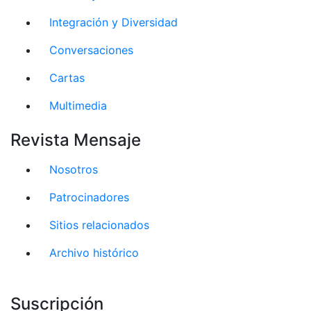
Integración y Diversidad
Conversaciones
Cartas
Multimedia
Revista Mensaje
Nosotros
Patrocinadores
Sitios relacionados
Archivo histórico
Suscripción