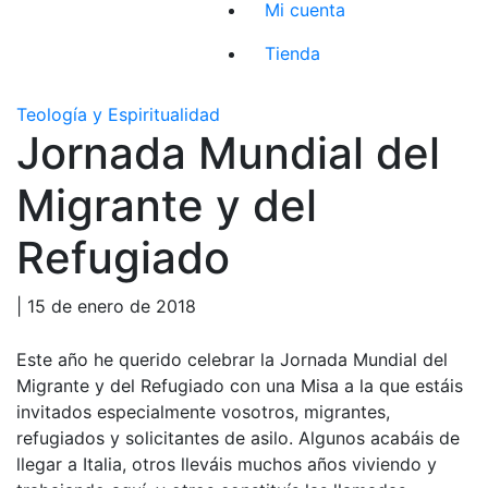
Mi cuenta
Tienda
Teología y Espiritualidad
Jornada Mundial del
Migrante y del
Refugiado
| 15 de enero de 2018
Este año he querido celebrar la Jornada Mundial del
Migrante y del Refugiado con una Misa a la que estáis
invitados especialmente vosotros, migrantes,
refugiados y solicitantes de asilo. Algunos acabáis de
llegar a Italia, otros lleváis muchos años viviendo y