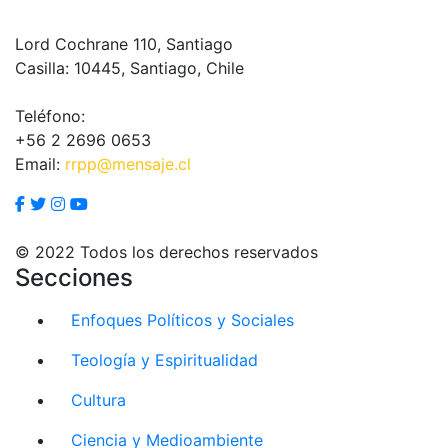
Lord Cochrane 110, Santiago
Casilla: 10445, Santiago, Chile
Teléfono:
+56 2 2696 0653
Email:
rrpp@mensaje.cl
© 2022 Todos los derechos reservados
Secciones
Enfoques Políticos y Sociales
Teología y Espiritualidad
Cultura
Ciencia y Medioambiente