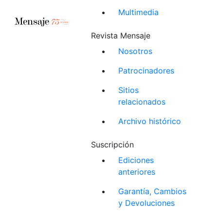
Multimedia
Revista Mensaje
Nosotros
Patrocinadores
Sitios
relacionados
Archivo histórico
Suscripción
Ediciones
anteriores
Garantía, Cambios
y Devoluciones