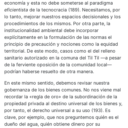
economía y esta no debe someterse al paradigma
eficientista
de la tecnocracia (189). Necesitamos, por
lo tanto, mejorar nuestros espacios decisionales y los
procedimientos de los mismos. Por otra parte, la
institucionalidad ambiental debe incorporar
explícitamente en la formulación de las normas el
principio de precaución y nociones como la equidad
territorial. De este modo, casos como el del relleno
sanitario autorizado en la comuna del Til Til —a pesar
de la ferviente oposición de la comunidad local—
podrían haberse resuelto de otra manera.
En este mismo sentido, debemos revisar nuestra
gobernanza de los bienes comunes. No nos viene mal
recordar la «regla de oro» de la subordinación de la
propiedad privada al destino universal de los bienes y,
por tanto, el derecho universal a su uso (193). Es
clave, por ejemplo, que nos preguntemos quién es el
dueño del agua, quién obtiene dinero por su