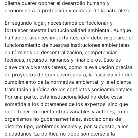
dilema querer oponer el desarrollo humano y
económico a la protección y cuidado de la naturaleza.
En segundo lugar, necesitamos perfeccionar y
fortalecer nuestra institucionalidad ambiental. Aunque
ha habido avances importantes, aún debe mejorarse el
funcionamiento de nuestras instituciones ambientales
en términos de descentralización, competencias
técnicas, recursos humanos y financieros. Esto es
clave para diversas tareas, como la evaluación precisa
de proyectos de gran envergadura, la fiscalización del
cumplimiento de la normativa ambiental, y la eficiente
tramitación jurídica de los conflictos socioambientales.
Por una parte, esta institucionalidad no debe estar
sometida a los dictámenes de los expertos, sino que
debe tener en cuenta otras variables y actores, como
organismos no gubernamentales, asociaciones de
distinto tipo, gobiernos locales y, por supuesto, a los
ciudadanos. La política no debe someterse a la