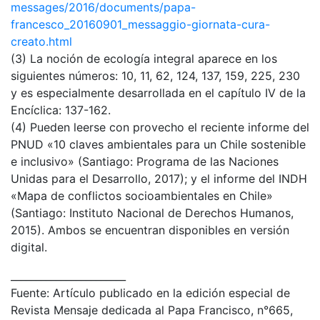
messages/2016/documents/papa-
francesco_20160901_messaggio-giornata-cura-
creato.html
(3) La noción de ecología integral aparece en los
siguientes números: 10, 11, 62, 124, 137, 159, 225, 230
y es especialmente desarrollada en el capítulo IV de la
Encíclica: 137-162.
(4) Pueden leerse con provecho el reciente informe del
PNUD «10 claves ambientales para un Chile sostenible
e inclusivo» (Santiago: Programa de las Naciones
Unidas para el Desarrollo, 2017); y el informe del INDH
«Mapa de conflictos socioambientales en Chile»
(Santiago: Instituto Nacional de Derechos Humanos,
2015). Ambos se encuentran disponibles en versión
digital.
_______________________
Fuente: Artículo publicado en la edición especial de
Revista Mensaje dedicada al Papa Francisco, n°665,