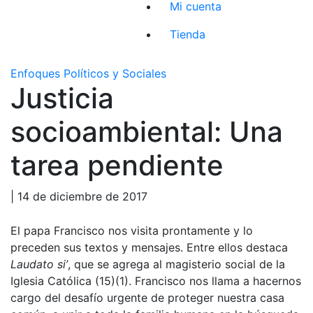
Mi cuenta
Tienda
Enfoques Políticos y Sociales
Justicia
socioambiental: Una
tarea pendiente
| 14 de diciembre de 2017
El papa Francisco nos visita prontamente y lo
preceden sus textos y mensajes. Entre ellos destaca
Laudato si’
, que se agrega al magisterio social de la
Iglesia Católica (15)(1). Francisco nos llama a hacernos
cargo del desafío urgente de proteger nuestra casa