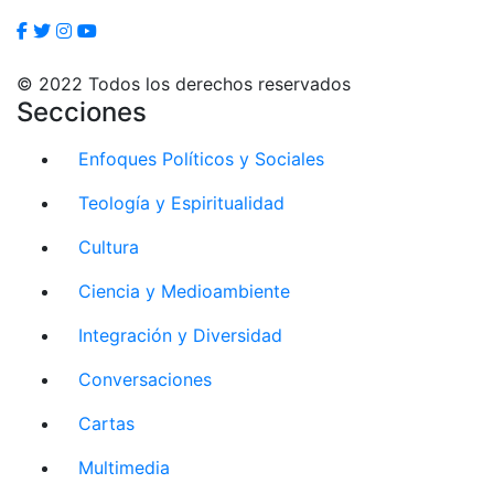
© 2022 Todos los derechos reservados
Secciones
Enfoques Políticos y Sociales
Teología y Espiritualidad
Cultura
Ciencia y Medioambiente
Integración y Diversidad
Conversaciones
Cartas
Multimedia