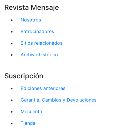
Revista Mensaje
Nosotros
Patrocinadores
Sitios relacionados
Archivo histórico
Suscripción
Ediciones anteriores
Garantía, Cambios y Devoluciones
Mi cuenta
Tienda