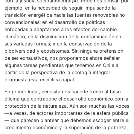
con la justicia socioambiental(4). Podemos pensar, por
ejemplo, en la necesidad de seguir impulsando la
transición energética hacia las fuentes renovables no
convencionales; en el desarrollo de políticas
enfocadas a adaptarnos a los efectos del cambio
climático; en la disminución de la contaminación en
sus variadas formas; y en la conservación de la
biodiversidad y ecosistemas. Sin ninguna pretensión
de ser exhaustivos, nos proponemos ahora señalar
algunas tareas pendientes que tenemos en Chile a
partir de la perspectiva de la ecología integral
propuesta esta encíclica papal.
En primer lugar, necesitamos hacerle frente al falso
dilema que contrapone el desarrollo económico con la
protección de la naturaleza. Aún son muchas las voces
—a veces, de actores importantes de la esfera pública
— que parecen plantear que debemos escoger entre el
crecimiento económico y la superación de la pobreza,