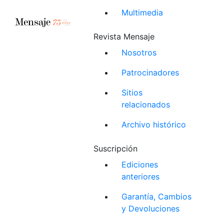
Multimedia
Revista Mensaje
Nosotros
Patrocinadores
Sitios
relacionados
Archivo histórico
Suscripción
Ediciones
anteriores
Garantía, Cambios
y Devoluciones