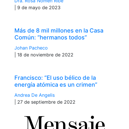
Dra. Rosa Nomen Ribé
| 9 de mayo de 2023
Más de 8 mil millones en la Casa
Común: “hermanos todos”
Johan Pacheco
| 18 de noviembre de 2022
Francisco: “El uso bélico de la
energía atómica es un crimen”
Andrea De Angelis
| 27 de septiembre de 2022