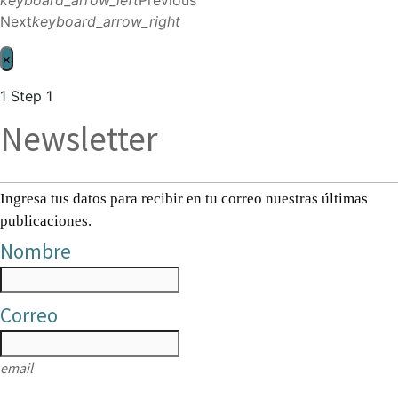
Next
keyboard_arrow_right
×
1
Step 1
Newsletter
Ingresa tus datos para recibir en tu correo nuestras últimas
publicaciones.
Nombre
Correo
email