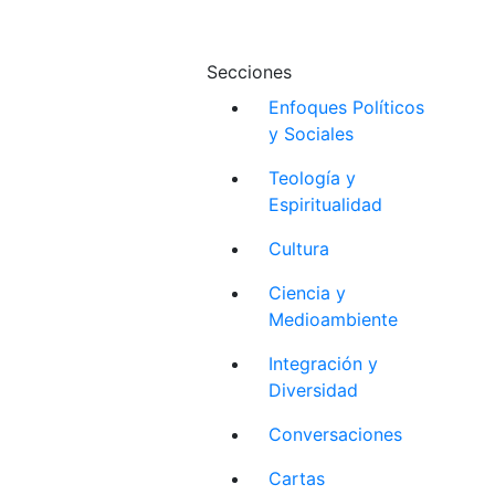
Secciones
Enfoques Políticos
y Sociales
Teología y
Espiritualidad
Cultura
Ciencia y
Medioambiente
Integración y
Diversidad
Conversaciones
Cartas