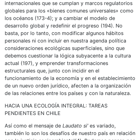
internacionales que se cumplan y marcos regulatorios
globales para los «bienes comunes universales» como
los océanos (173-4); y a cambiar el modelo de
desarrollo global y redefinir el progreso (194). No
basta, por lo tanto, con modificar algunos hábitos
personales ni con incluir en nuestra agenda política
consideraciones ecológicas superficiales, sino que
debemos cuestionar la lógica subyacente a la cultura
actual (197), y emprender transformaciones
estructurales que, junto con incidir en el
funcionamiento de la economía y en el establecimiento
de un nuevo orden jurídico, afecten a la organización
de las relaciones entre los países y con la naturaleza.
HACIA UNA ECOLOGÍA INTEGRAL: TAREAS
PENDIENTES EN CHILE
Así como el mensaje de
Laudato si’
es variado,
también lo son los desafíos de nuestro país en relación