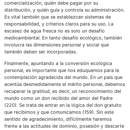
comercialización, quién debe pagar por su
distribución, y quién guía y controla su administración.
Es vital también que se establezcan sistemas de
responsabilidad, y criterios claros para su uso. La
escasez de agua fresca no es solo un desafío
medioambiental. En tanto desafío ecológico, también
involucra las dimensiones personal y social que
también deben ser incorporadas.
Finalmente, apuntando a la conversión ecológica
personal, es importante que nos eduquemos para la
contemplación agradecida del mundo. En un país que
acentúa desmedidamente el mérito personal, debemos
recuperar la gratitud, es decir, un reconocimiento del
mundo como un don recibido del amor del Padre
(220). Se trata de entrar en la lógica del don gratuito
que recibimos y que comunicamos (159). Sin este
sentido de agradecimiento, difícilmente haremos
frente a las actitudes de dominio, posesión y descarte