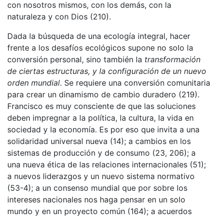
con nosotros mismos, con los demás, con la
naturaleza y con Dios (210).
Dada la búsqueda de una ecología integral, hacer
frente a los desafíos ecológicos supone no solo la
conversión personal, sino también la
transformación
de ciertas estructuras, y la configuración de un nuevo
orden mundial
. Se requiere una conversión comunitaria
para crear un dinamismo de cambio duradero (219).
Francisco es muy consciente de que las soluciones
deben impregnar a la política, la cultura, la vida en
sociedad y la economía. Es por eso que invita a una
solidaridad universal nueva (14); a cambios en los
sistemas de producción y de consumo (23, 206); a
una nueva ética de las relaciones internacionales (51);
a nuevos liderazgos y un nuevo sistema normativo
(53-4); a un consenso mundial que por sobre los
intereses nacionales nos haga pensar en un solo
mundo y en un proyecto común (164); a acuerdos