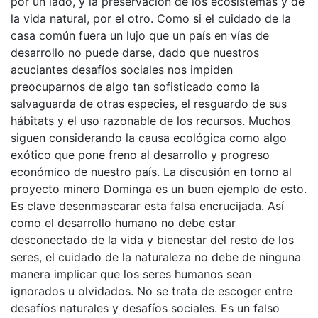
por un lado, y la preservación de los ecosistemas y de
la vida natural, por el otro. Como si el cuidado de la
casa común fuera un lujo que un país en vías de
desarrollo no puede darse, dado que nuestros
acuciantes desafíos sociales nos impiden
preocuparnos de algo tan sofisticado como la
salvaguarda de otras especies, el resguardo de sus
hábitats y el uso razonable de los recursos. Muchos
siguen considerando la causa ecológica como algo
exótico que pone freno al desarrollo y progreso
económico de nuestro país. La discusión en torno al
proyecto minero Dominga es un buen ejemplo de esto.
Es clave desenmascarar esta falsa encrucijada. Así
como el desarrollo humano no debe estar
desconectado de la vida y bienestar del resto de los
seres, el cuidado de la naturaleza no debe de ninguna
manera implicar que los seres humanos sean
ignorados u olvidados. No se trata de escoger entre
desafíos naturales y desafíos sociales. Es un falso