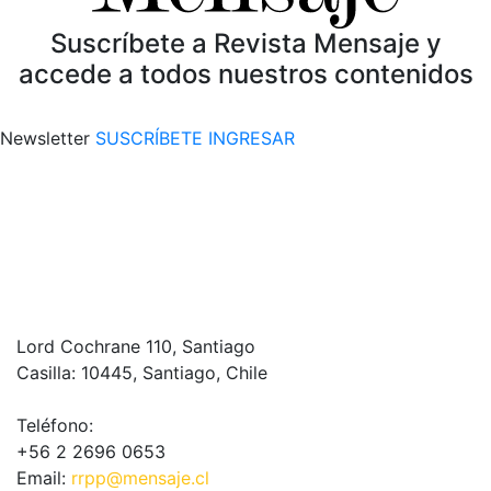
Suscríbete a Revista Mensaje y
accede a todos nuestros contenidos
Newsletter
SUSCRÍBETE
INGRESAR
Lord Cochrane 110, Santiago
Casilla: 10445, Santiago, Chile
Teléfono:
+56 2 2696 0653
Email:
rrpp@mensaje.cl