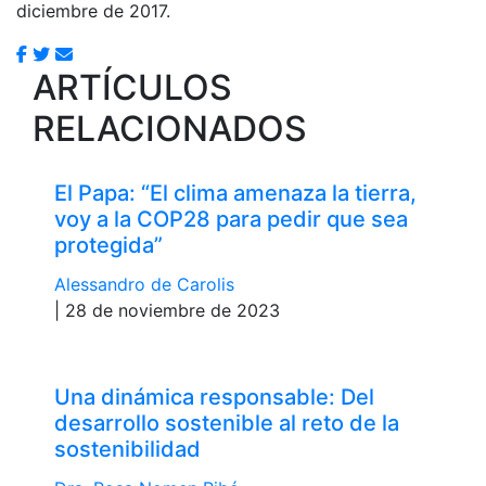
diciembre de 2017.
ARTÍCULOS
RELACIONADOS
El Papa: “El clima amenaza la tierra,
voy a la COP28 para pedir que sea
protegida”
Alessandro de Carolis
| 28 de noviembre de 2023
Una dinámica responsable: Del
desarrollo sostenible al reto de la
sostenibilidad