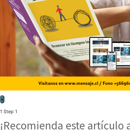
×
1
Step 1
¡Recomienda este artículo 