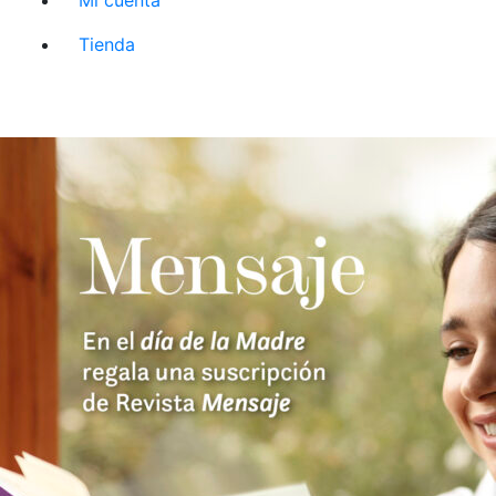
Tienda