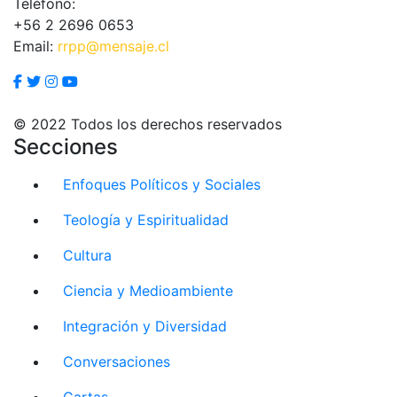
Teléfono:
+56 2 2696 0653
Email:
rrpp@mensaje.cl
© 2022 Todos los derechos reservados
Secciones
Enfoques Políticos y Sociales
Teología y Espiritualidad
Cultura
Ciencia y Medioambiente
Integración y Diversidad
Conversaciones
Cartas