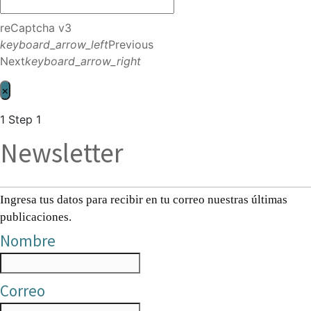
reCaptcha v3
keyboard_arrow_left
Previous
Next
keyboard_arrow_right
×
1
Step 1
Newsletter
Ingresa tus datos para recibir en tu correo nuestras últimas
publicaciones.
Nombre
Correo