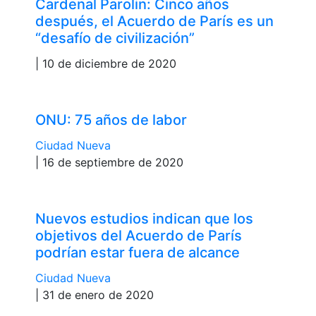
Cardenal Parolin: Cinco años
después, el Acuerdo de París es un
“desafío de civilización”
| 10 de diciembre de 2020
ONU: 75 años de labor
Ciudad Nueva
| 16 de septiembre de 2020
Nuevos estudios indican que los
objetivos del Acuerdo de París
podrían estar fuera de alcance
Ciudad Nueva
| 31 de enero de 2020