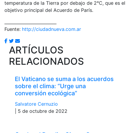
temperatura de la Tierra por debajo de 2°C, que es el
objetivo principal del Acuerdo de París.
_________________________
Fuente:
http://ciudadnueva.com.ar
ARTÍCULOS
RELACIONADOS
El Vaticano se suma a los acuerdos
sobre el clima: “Urge una
conversión ecológica”
Salvatore Cernuzio
| 5 de octubre de 2022