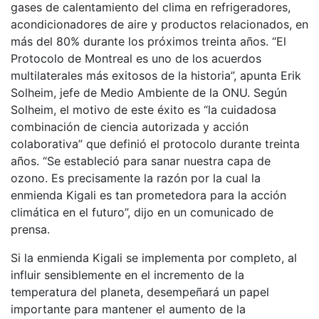
gases de calentamiento del clima en refrigeradores,
acondicionadores de aire y productos relacionados, en
más del 80% durante los próximos treinta años. “El
Protocolo de Montreal es uno de los acuerdos
multilaterales más exitosos de la historia”, apunta Erik
Solheim, jefe de Medio Ambiente de la ONU. Según
Solheim, el motivo de este éxito es “la cuidadosa
combinación de ciencia autorizada y acción
colaborativa” que definió el protocolo durante treinta
años. “Se estableció para sanar nuestra capa de
ozono. Es precisamente la razón por la cual la
enmienda Kigali es tan prometedora para la acción
climática en el futuro”, dijo en un comunicado de
prensa.
Si la enmienda Kigali se implementa por completo, al
influir sensiblemente en el incremento de la
temperatura del planeta, desempeñará un papel
importante para mantener el aumento de la