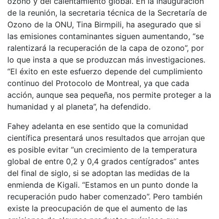
ozono y del calentamiento global. En la inauguración
de la reunión, la secretaria técnica de la Secretaría de
Ozono de la ONU, Tina Birmpili, ha asegurado que si
las emisiones contaminantes siguen aumentando, “se
ralentizará la recuperación de la capa de ozono”, por
lo que insta a que se produzcan más investigaciones.
“El éxito en este esfuerzo depende del cumplimiento
continuo del Protocolo de Montreal, ya que cada
acción, aunque sea pequeña, nos permite proteger a la
humanidad y al planeta”, ha defendido.
Fahey adelanta en ese sentido que la comunidad
científica presentará unos resultados que arrojan que
es posible evitar “un crecimiento de la temperatura
global de entre 0,2 y 0,4 grados centígrados” antes
del final de siglo, si se adoptan las medidas de la
enmienda de Kigali. “Estamos en un punto donde la
recuperación pudo haber comenzado”. Pero también
existe la preocupación de que el aumento de las