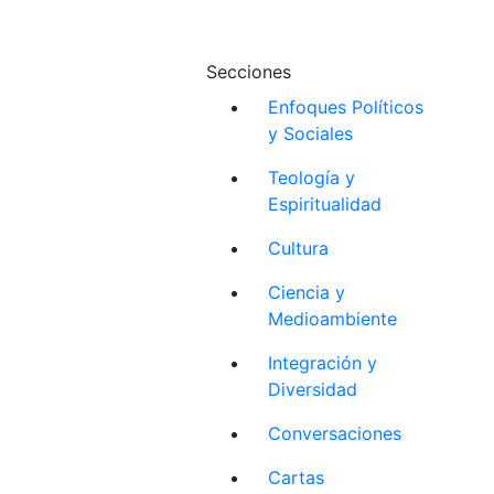
Secciones
Enfoques Políticos
y Sociales
Teología y
Espiritualidad
Cultura
Ciencia y
Medioambiente
Integración y
Diversidad
Conversaciones
Cartas