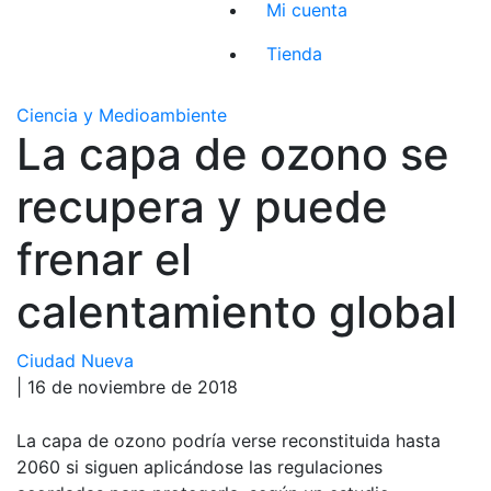
Mi cuenta
Tienda
Ciencia y Medioambiente
La capa de ozono se
recupera y puede
frenar el
calentamiento global
Ciudad Nueva
| 16 de noviembre de 2018
La capa de ozono podría verse reconstituida hasta
2060 si siguen aplicándose las regulaciones