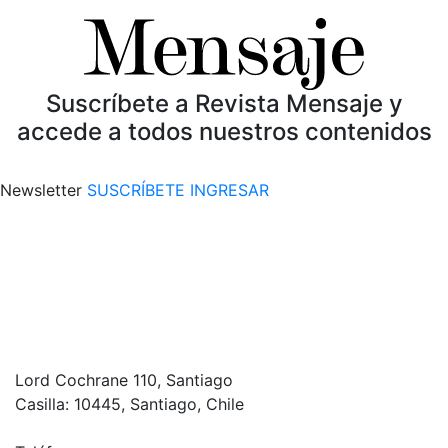
Suscríbete a Revista Mensaje y
accede a todos nuestros contenidos
Newsletter
SUSCRÍBETE
INGRESAR
Lord Cochrane 110, Santiago
Casilla: 10445, Santiago, Chile