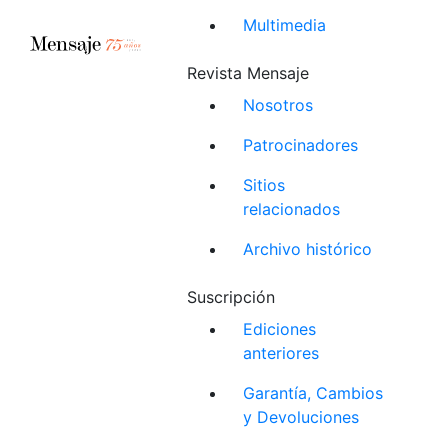
Multimedia
Revista Mensaje
Nosotros
Patrocinadores
Sitios
relacionados
Archivo histórico
Suscripción
Ediciones
anteriores
Garantía, Cambios
y Devoluciones