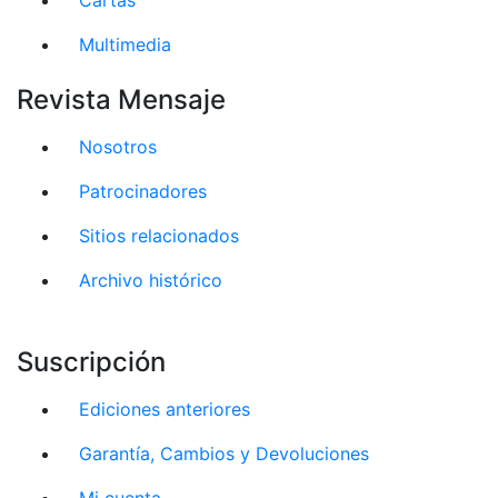
Multimedia
Revista Mensaje
Nosotros
Patrocinadores
Sitios relacionados
Archivo histórico
Suscripción
Ediciones anteriores
Garantía, Cambios y Devoluciones
Mi cuenta