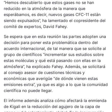
“Hemos descubierto que estos gases no se han
reducido en la atmósfera de la manera que
esperábamos, es decir, nuevos gases CFC-11 están
siendo expulsados”, ha lamentado el copresidente del
comité de expertos, David Fahey.
Se espera que en esta reunión las partes adopten una
decisión para poner esta problemática dentro del
acuerdo internacional, de tal manera que se solicite al
grupo de científicos “incrementar sus estudios sobre
estas moléculas y qué está pasando con ellas en la
atmósfera”, ha explicado Fahey. Además, se solicitará
al consejo asesor de cuestiones técnicas y
económicas que averigüe “de dónde vienen estas
emisiones extra”, ya que es algo a lo que la comunidad
científica no puede llegar.
El informe además analiza cómo afectará la enmienda
de Kigali en la reducción del agujero de la capa de