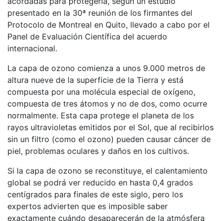
acordadas para protegerla, según un estudio
presentado en la 30ª reunión de los firmantes del
Protocolo de Montreal en Quito, llevado a cabo por el
Panel de Evaluación Científica del acuerdo
internacional.
La capa de ozono comienza a unos 9.000 metros de
altura nueve de la superficie de la Tierra y está
compuesta por una molécula especial de oxígeno,
compuesta de tres átomos y no de dos, como ocurre
normalmente. Esta capa protege el planeta de los
rayos ultravioletas emitidos por el Sol, que al recibirlos
sin un filtro (como el ozono) pueden causar cáncer de
piel, problemas oculares y daños en los cultivos.
Si la capa de ozono se reconstituye, el calentamiento
global se podrá ver reducido en hasta 0,4 grados
centígrados para finales de este siglo, pero los
expertos advierten que es imposible saber
exactamente cuándo desaparecerán de la atmósfera