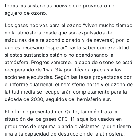
todas las sustancias nocivas que provocaron el
agujero de ozono.
Los gases nocivos para el ozono “viven mucho tiempo
en la atmósfera desde que son expulsados de
máquinas de aire acondicionado y de neveras”, por lo
que es necesario “esperar” hasta saber con exactitud
si estas sustancias están o no abandonando la
atmósfera. Progresivamente, la capa de ozono se está
recuperando de 1% a 3% por década gracias a las
acciones ejecutadas. Según las tasas proyectadas por
el informe cuatrienal, el hemisferio norte y el ozono de
latitud media se recuperarán completamente para la
década de 2030, seguidos del hemisferio sur.
El informe presentado en Quito, también trata la
situación de los gases CFC-11, aquellos usados en
productos de espuma blanda o aislantes, y que tienen
una alta capacidad de destrucción de la atmósfera.