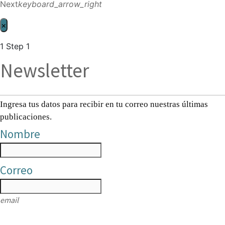
Next
keyboard_arrow_right
×
1
Step 1
Newsletter
Ingresa tus datos para recibir en tu correo nuestras últimas
publicaciones.
Nombre
Correo
email