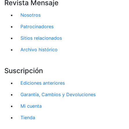
Revista Mensaje
Nosotros
Patrocinadores
Sitios relacionados
Archivo histórico
Suscripción
Ediciones anteriores
Garantía, Cambios y Devoluciones
Mi cuenta
Tienda