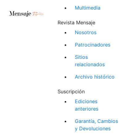
Multimedia
Revista Mensaje
Nosotros
Patrocinadores
Sitios
relacionados
Archivo histórico
Suscripción
Ediciones
anteriores
Garantía, Cambios
y Devoluciones