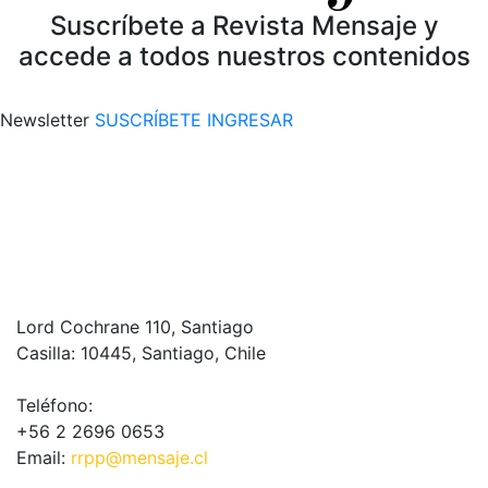
Suscríbete a Revista Mensaje y
accede a todos nuestros contenidos
Newsletter
SUSCRÍBETE
INGRESAR
Lord Cochrane 110, Santiago
Casilla: 10445, Santiago, Chile
Teléfono:
+56 2 2696 0653
Email:
rrpp@mensaje.cl