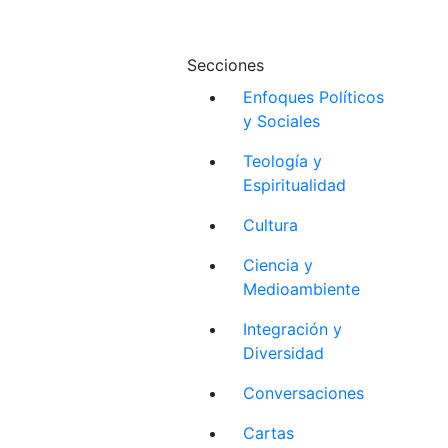
Secciones
Enfoques Políticos
y Sociales
Teología y
Espiritualidad
Cultura
Ciencia y
Medioambiente
Integración y
Diversidad
Conversaciones
Cartas