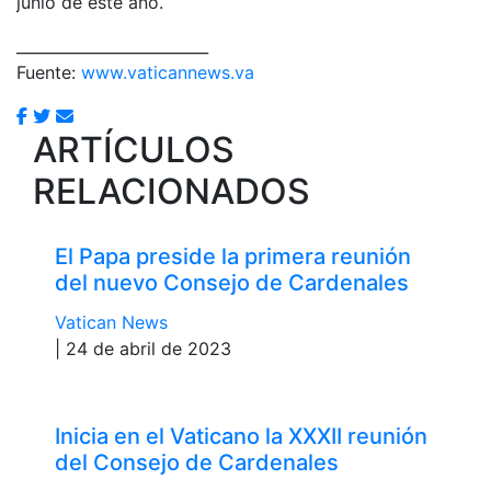
junio de este año.
_________________________
Fuente:
www.vaticannews.va
ARTÍCULOS
RELACIONADOS
El Papa preside la primera reunión
del nuevo Consejo de Cardenales
Vatican News
| 24 de abril de 2023
Inicia en el Vaticano la XXXII reunión
del Consejo de Cardenales