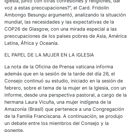
Iglesia, junto con otras confesiones y religiones, dar
voz a estas preocupaciones?”, el Card. Fridolin
Ambongo Besungu argumentó, analizando la situación
mundial, las necesidades y las expectativas de la
COP26 de Glasgow, con una mirada especial a las
preocupaciones de los países pobres de Asia, América
Latina, África y Oceanía.
EL PAPEL DE LA MUJER EN LA IGLESIA
La nota de la Oficina de Prensa vaticana informa
además que en la sesión de la tarde del día 26, el
Consejo continuó su estudio, iniciado en la sesión de
febrero, sobre el tema de la mujer en la Iglesia, con un
informe, desde una perspectiva pastoral, a cargo de la
hermana Laura Vicuña, una mujer indígena de la
Amazonía (Brasil) que pertenece a una Congregación
de la Familia Franciscana. A continuación, se produjo
un debate entre los miembros del Consejo y la
ponente.