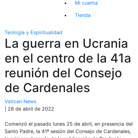
Mi cuenta
Tienda
Teología y Espiritualidad
La guerra en Ucrania
en el centro de la 41a
reunión del Consejo
de Cardenales
Vatican News
| 28 de abril de 2022
Comenzó el pasado lunes 25 de abril, en presencia del
Santo Padre, la 41ª sesión del Consejo de Cardenales,