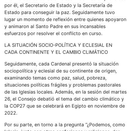
por él, el Secretario de Estado y la Secretaría de
Estado para conseguir la paz. Seguidamente tuvo
lugar un momento de reflexión entre quienes apoyaron
y animaron al Santo Padre en sus incansables
esfuerzos por resolver el conflicto en curso.
LA SITUACIÓN SOCIO-POLÍTICA Y ECLESIAL EN
CADA CONTINENTE Y EL CAMBIO CLIMÁTICO
Seguidamente, cada Cardenal presentó la situación
sociopolítica y eclesial de su continente de origen,
examinando temas como paz, salud, pobreza,
situaciones políticas frágiles y problemas pastorales
de las Iglesias locales. Además, en la sesión del martes
26, el Consejo debatió el tema del cambio climático y
la COP27 que se celebrará en Egipto en noviembre de
2022.
Por su parte, en torno a la pregunta “¿Podemos, como