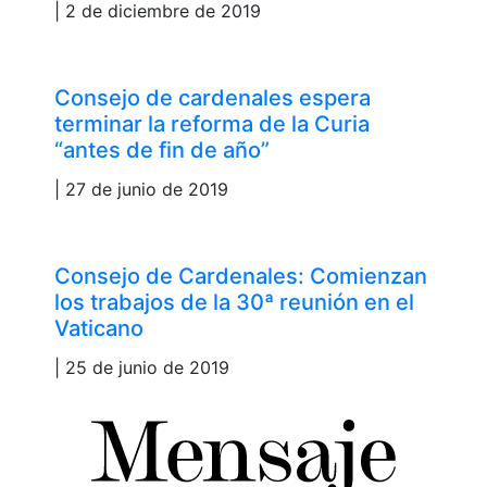
| 2 de diciembre de 2019
Consejo de cardenales espera
terminar la reforma de la Curia
“antes de fin de año”
| 27 de junio de 2019
Consejo de Cardenales: Comienzan
los trabajos de la 30ª reunión en el
Vaticano
| 25 de junio de 2019