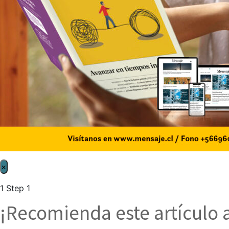
×
1
Step 1
¡Recomienda este artículo 