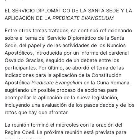
EL SERVICIO DIPLOMÁTICO DE LA SANTA SEDE Y LA
APLICACIÓN DE LA
PREDICATE EVANGELIUM
Entre otros temas tratados, se continuó reflexionando
sobre el tema del Servicio Diplomático de la Santa
Sede, del papel y de las actividades de los Nuncios
Apostólicos, introducida por un informe del cardenal
Osvaldo Gracias, seguido de un debate entre los
participantes. Por último, se abordó el tema de las
indicaciones para la aplicación de la Constitución
Apostólica
Predicate Evangelium
en la Curia Romana,
sugiriendo un posible proceso de acciones para
acompañar la aplicación de la nueva legislación,
incluyendo una evaluación de los pasos dados y de los
retos que hay que afrontar.
La reunión terminó el miércoles con la oración del
Regina Coeli. La próxima reunión está prevista para