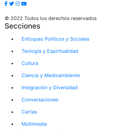
© 2022 Todos los derechos reservados
Secciones
Enfoques Políticos y Sociales
Teología y Espiritualidad
Cultura
Ciencia y Medioambiente
Integración y Diversidad
Conversaciones
Cartas
Multimedia