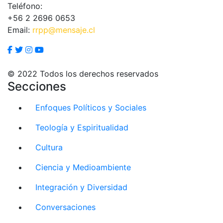
Teléfono:
+56 2 2696 0653
Email:
rrpp@mensaje.cl
© 2022 Todos los derechos reservados
Secciones
Enfoques Políticos y Sociales
Teología y Espiritualidad
Cultura
Ciencia y Medioambiente
Integración y Diversidad
Conversaciones