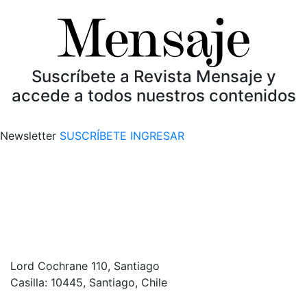
Suscríbete a Revista Mensaje y
accede a todos nuestros contenidos
Newsletter
SUSCRÍBETE
INGRESAR
Lord Cochrane 110, Santiago
Casilla: 10445, Santiago, Chile