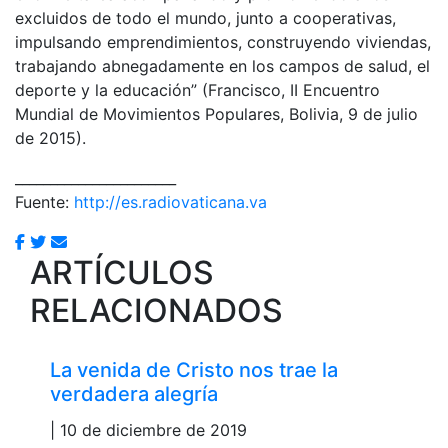
excluidos de todo el mundo, junto a cooperativas,
impulsando emprendimientos, construyendo viviendas,
trabajando abnegadamente en los campos de salud, el
deporte y la educación” (Francisco, II Encuentro
Mundial de Movimientos Populares, Bolivia, 9 de julio
de 2015).
_______________________
Fuente:
http://es.radiovaticana.va
ARTÍCULOS
RELACIONADOS
La venida de Cristo nos trae la
verdadera alegría
| 10 de diciembre de 2019