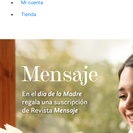
Mi cuenta
Tienda