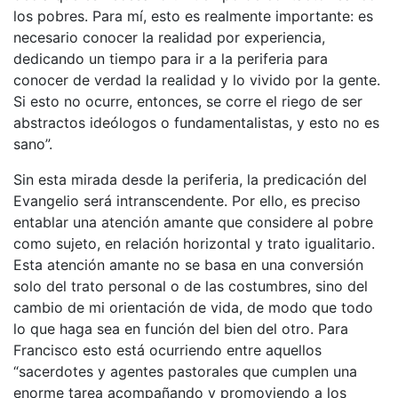
los pobres. Para mí, esto es realmente importante: es
necesario conocer la realidad por experiencia,
dedicando un tiempo para ir a la periferia para
conocer de verdad la realidad y lo vivido por la gente.
Si esto no ocurre, entonces, se corre el riego de ser
abstractos ideólogos o fundamentalistas, y esto no es
sano”.
Sin esta mirada desde la periferia, la predicación del
Evangelio será intranscendente. Por ello, es preciso
entablar una atención amante que considere al pobre
como sujeto, en relación horizontal y trato igualitario.
Esta atención amante no se basa en una conversión
solo del trato personal o de las costumbres, sino del
cambio de mi orientación de vida, de modo que todo
lo que haga sea en función del bien del otro. Para
Francisco esto está ocurriendo entre aquellos
“sacerdotes y agentes pastorales que cumplen una
enorme tarea acompañando y promoviendo a los