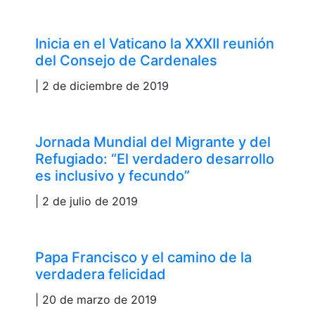
Inicia en el Vaticano la XXXII reunión
del Consejo de Cardenales
| 2 de diciembre de 2019
Jornada Mundial del Migrante y del
Refugiado: “El verdadero desarrollo
es inclusivo y fecundo”
| 2 de julio de 2019
Papa Francisco y el camino de la
verdadera felicidad
| 20 de marzo de 2019