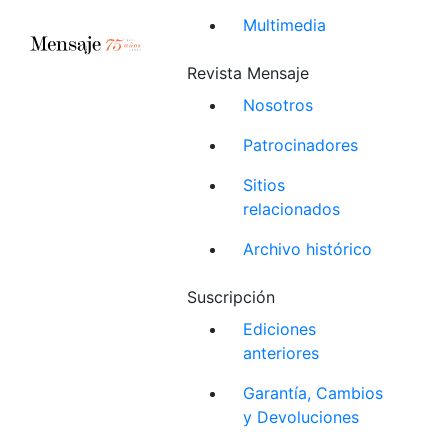
Multimedia
Revista Mensaje
Nosotros
Patrocinadores
Sitios
relacionados
Archivo histórico
Suscripción
Ediciones
anteriores
Garantía, Cambios
y Devoluciones