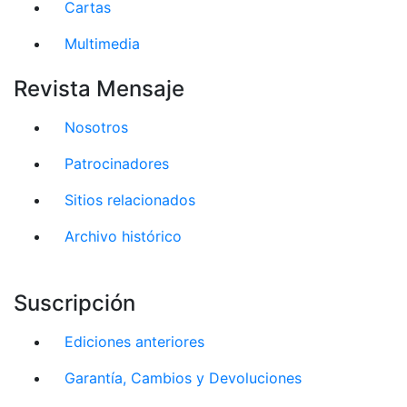
Cartas
Multimedia
Revista Mensaje
Nosotros
Patrocinadores
Sitios relacionados
Archivo histórico
Suscripción
Ediciones anteriores
Garantía, Cambios y Devoluciones