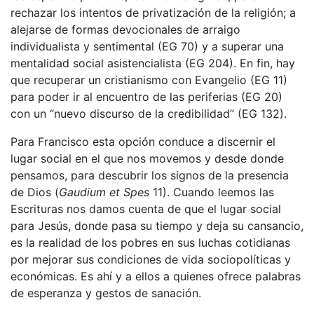
rechazar los intentos de privatización de la religión; a
alejarse de formas devocionales de arraigo
individualista y sentimental (EG 70) y a superar una
mentalidad social asistencialista (EG 204). En fin, hay
que recuperar un cristianismo con Evangelio (EG 11)
para poder ir al encuentro de las periferias (EG 20)
con un “nuevo discurso de la credibilidad” (EG 132).
Para Francisco esta opción conduce a discernir el
lugar social en el que nos movemos y desde donde
pensamos, para descubrir los signos de la presencia
de Dios (
Gaudium et Spes
11). Cuando leemos las
Escrituras nos damos cuenta de que el lugar social
para Jesús, donde pasa su tiempo y deja su cansancio,
es la realidad de los pobres en sus luchas cotidianas
por mejorar sus condiciones de vida sociopolíticas y
económicas. Es ahí y a ellos a quienes ofrece palabras
de esperanza y gestos de sanación.