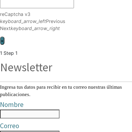
reCaptcha v3
keyboard_arrow_left
Previous
Next
keyboard_arrow_right
×
1
Step 1
Newsletter
Ingresa tus datos para recibir en tu correo nuestras últimas
publicaciones.
Nombre
Correo