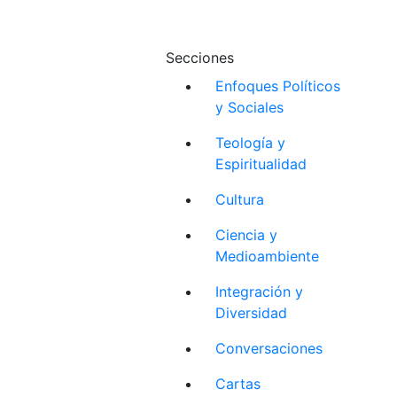
Secciones
Enfoques Políticos
y Sociales
Teología y
Espiritualidad
Cultura
Ciencia y
Medioambiente
Integración y
Diversidad
Conversaciones
Cartas