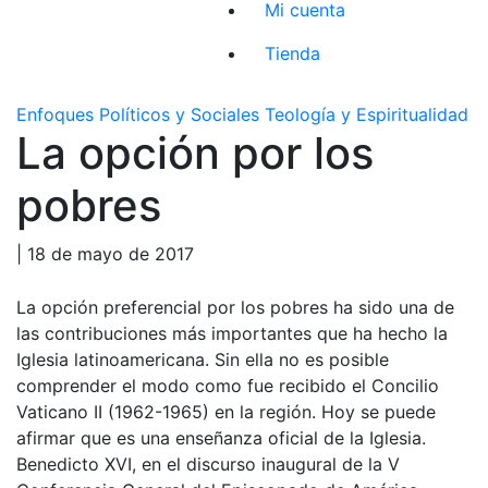
Mi cuenta
Tienda
Enfoques Políticos y Sociales
Teología y Espiritualidad
La opción por los
pobres
| 18 de mayo de 2017
La opción preferencial por los pobres ha sido una de
las contribuciones más importantes que ha hecho la
Iglesia latinoamericana. Sin ella no es posible
comprender el modo como fue recibido el Concilio
Vaticano II (1962-1965) en la región. Hoy se puede
afirmar que es una enseñanza oficial de la Iglesia.
Benedicto XVI, en el discurso inaugural de la V