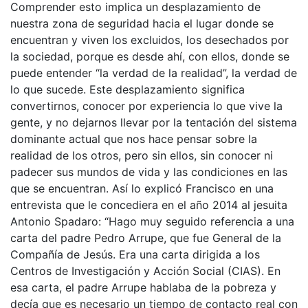
Comprender esto implica un desplazamiento de
nuestra zona de seguridad hacia el lugar donde se
encuentran y viven los excluidos, los desechados por
la sociedad, porque es desde ahí, con ellos, donde se
puede entender “la verdad de la realidad”, la verdad de
lo que sucede. Este desplazamiento significa
convertirnos, conocer por experiencia lo que vive la
gente, y no dejarnos llevar por la tentación del sistema
dominante actual que nos hace pensar sobre la
realidad de los otros, pero sin ellos, sin conocer ni
padecer sus mundos de vida y las condiciones en las
que se encuentran. Así lo explicó Francisco en una
entrevista que le concediera en el año 2014 al jesuita
Antonio Spadaro: “Hago muy seguido referencia a una
carta del padre Pedro Arrupe, que fue General de la
Compañía de Jesús. Era una carta dirigida a los
Centros de Investigación y Acción Social (CIAS). En
esa carta, el padre Arrupe hablaba de la pobreza y
decía que es necesario un tiempo de contacto real con