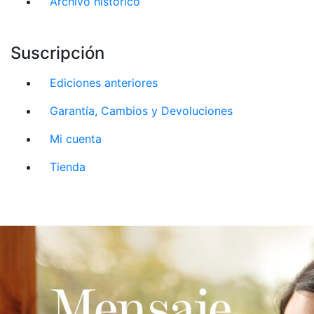
Archivo histórico
Suscripción
Ediciones anteriores
Garantía, Cambios y Devoluciones
Mi cuenta
Tienda