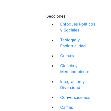
Secciones
Enfoques Políticos
y Sociales
Teología y
Espiritualidad
Cultura
Ciencia y
Medioambiente
Integración y
Diversidad
Conversaciones
Cartas