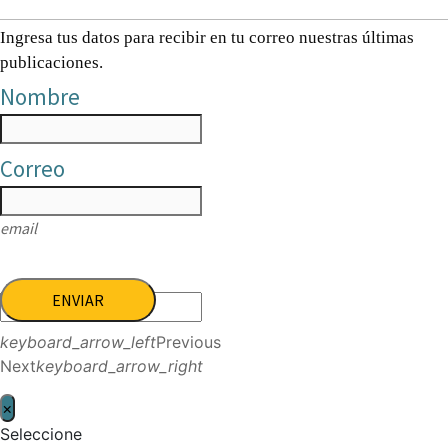
Ingresa tus datos para recibir en tu correo nuestras últimas
publicaciones.
Nombre
Correo
email
ENVIAR
keyboard_arrow_left
Previous
Next
keyboard_arrow_right
×
Seleccione