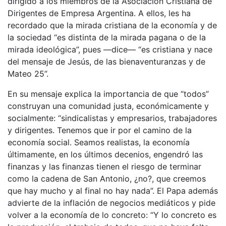
dirigido a los miembros de la Asociación Cristiana de
Dirigentes de Empresa Argentina. A ellos, les ha
recordado que la mirada cristiana de la economía y de
la sociedad “es distinta de la mirada pagana o de la
mirada ideológica”, pues —dice— “es cristiana y nace
del mensaje de Jesús, de las bienaventuranzas y de
Mateo 25”.
En su mensaje explica la importancia de que “todos”
construyan una comunidad justa, económicamente y
socialmente: “sindicalistas y empresarios, trabajadores
y dirigentes. Tenemos que ir por el camino de la
economía social. Seamos realistas, la economía
últimamente, en los últimos decenios, engendró las
finanzas y las finanzas tienen el riesgo de terminar
como la cadena de San Antonio, ¿no?, que creemos
que hay mucho y al final no hay nada”. El Papa además
advierte de la inflación de negocios mediáticos y pide
volver a la economía de lo concreto: “Y lo concreto es