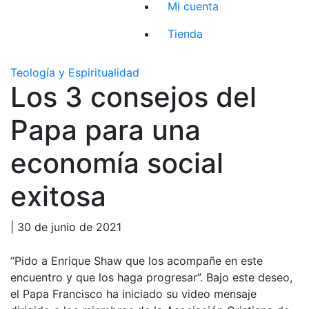
Mi cuenta
Tienda
Teología y Espiritualidad
Los 3 consejos del
Papa para una
economía social
exitosa
| 30 de junio de 2021
“Pido a Enrique Shaw que los acompañe en este
encuentro y que los haga progresar”. Bajo este deseo,
el Papa Francisco ha iniciado su video mensaje