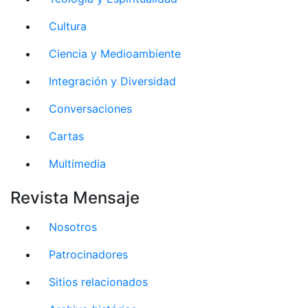
Cultura
Ciencia y Medioambiente
Integración y Diversidad
Conversaciones
Cartas
Multimedia
Revista Mensaje
Nosotros
Patrocinadores
Sitios relacionados