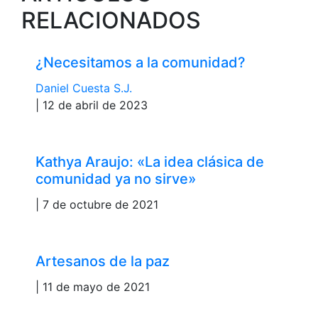
RELACIONADOS
¿Necesitamos a la comunidad?
Daniel Cuesta S.J.
| 12 de abril de 2023
Kathya Araujo: «La idea clásica de
comunidad ya no sirve»
| 7 de octubre de 2021
Artesanos de la paz
| 11 de mayo de 2021