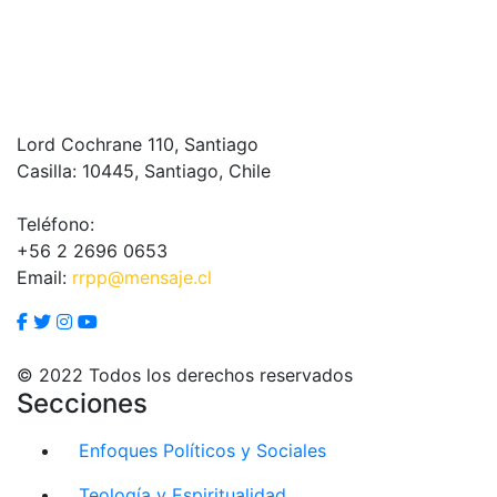
Lord Cochrane 110, Santiago
Casilla: 10445, Santiago, Chile
Teléfono:
+56 2 2696 0653
Email:
rrpp@mensaje.cl
© 2022 Todos los derechos reservados
Secciones
Enfoques Políticos y Sociales
Teología y Espiritualidad