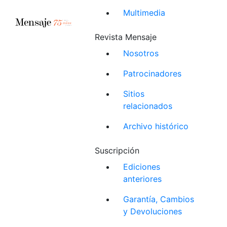
Multimedia
Revista Mensaje
Nosotros
Patrocinadores
Sitios
relacionados
Archivo histórico
Suscripción
Ediciones
anteriores
Garantía, Cambios
y Devoluciones