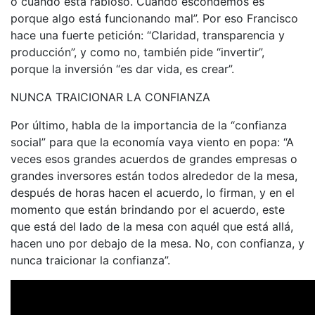
o cuando está rabioso. Cuando escondemos es
porque algo está funcionando mal”. Por eso Francisco
hace una fuerte petición: “Claridad, transparencia y
producción”, y como no, también pide “invertir”,
porque la inversión “es dar vida, es crear”.
NUNCA TRAICIONAR LA CONFIANZA
Por último, habla de la importancia de la “confianza
social” para que la economía vaya viento en popa: “A
veces esos grandes acuerdos de grandes empresas o
grandes inversores están todos alrededor de la mesa,
después de horas hacen el acuerdo, lo firman, y en el
momento que están brindando por el acuerdo, este
que está del lado de la mesa con aquél que está allá,
hacen uno por debajo de la mesa. No, con confianza, y
nunca traicionar la confianza”.