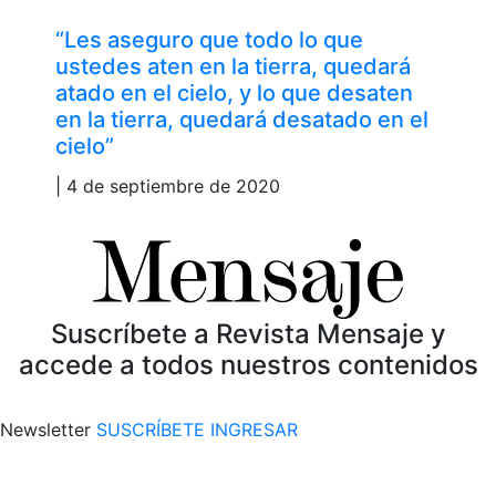
“Les aseguro que todo lo que
ustedes aten en la tierra, quedará
atado en el cielo, y lo que desaten
en la tierra, quedará desatado en el
cielo”
| 4 de septiembre de 2020
Suscríbete a Revista Mensaje y
accede a todos nuestros contenidos
Newsletter
SUSCRÍBETE
INGRESAR