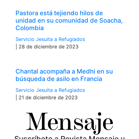
Pastora está tejiendo hilos de
unidad en su comunidad de Soacha,
Colombia
Servicio Jesuita a Refugiados
| 28 de diciembre de 2023
Chantal acompaña a Medhi en su
búsqueda de asilo en Francia
Servicio Jesuita a Refugiados
| 21 de diciembre de 2023
Suscríbete a Revista Mensaje y