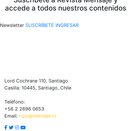
accede a todos nuestros contenidos
Newsletter
SUSCRÍBETE
INGRESAR
Lord Cochrane 110, Santiago
Casilla: 10445, Santiago, Chile
Teléfono:
+56 2 2696 0653
Email:
rrpp@mensaje.cl