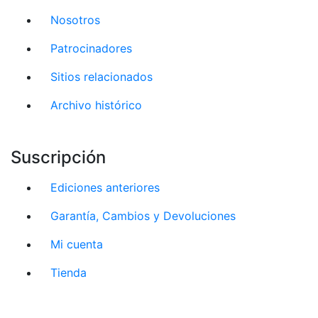
Nosotros
Patrocinadores
Sitios relacionados
Archivo histórico
Suscripción
Ediciones anteriores
Garantía, Cambios y Devoluciones
Mi cuenta
Tienda