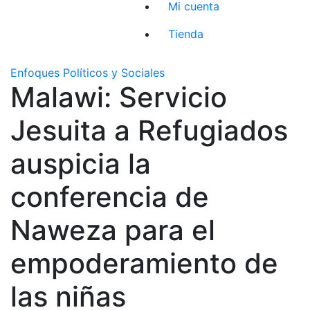
Mi cuenta
Tienda
Enfoques Políticos y Sociales
Malawi: Servicio
Jesuita a Refugiados
auspicia la
conferencia de
Naweza para el
empoderamiento de
las niñas