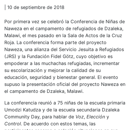
| 10 de septiembre de 2018
Por primera vez se celebró la Conferencia de Niñas de
Naweza en el campamento de refugiados de Dzaleka,
Malawi, el mes pasado en la Sala de Actos de la Cruz
Roja. La conferencia forma parte del proyecto
Naweza, una alianza del Servicio Jesuita a Refugiados
(JRS) y la Fundación Fidel Götz, cuyo objetivo es
empoderar a las muchachas refugiadas, incrementar
su escolarización y mejorar la calidad de su
educación, seguridad y bienestar general. El evento
supuso la presentación oficial del proyecto Naweza en
el campamento de Dzaleka, Malawi.
La conferencia reunió a 75 niñas de la escuela primaria
Umodzi Katudza y de la escuela secundaria Dzaleka
Community Day, para hablar de
Voz
,
Elección
y
Control
. De acuerdo con estos temas, las