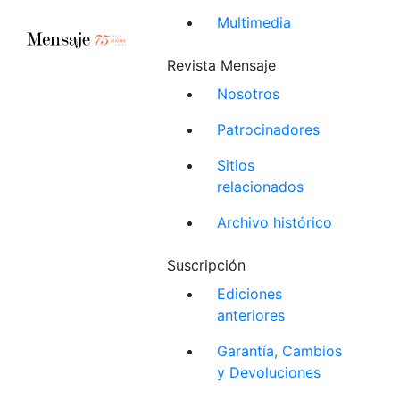
Multimedia
Revista Mensaje
Nosotros
Patrocinadores
Sitios
relacionados
Archivo histórico
Suscripción
Ediciones
anteriores
Garantía, Cambios
y Devoluciones