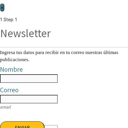
×
1
Step 1
Newsletter
Ingresa tus datos para recibir en tu correo nuestras últimas
publicaciones.
Nombre
Correo
email
ENVIAR