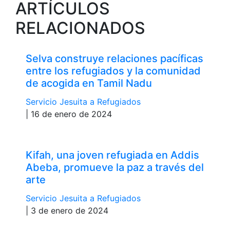
ARTÍCULOS
RELACIONADOS
Selva construye relaciones pacíficas
entre los refugiados y la comunidad
de acogida en Tamil Nadu
Servicio Jesuita a Refugiados
| 16 de enero de 2024
Kifah, una joven refugiada en Addis
Abeba, promueve la paz a través del
arte
Servicio Jesuita a Refugiados
| 3 de enero de 2024