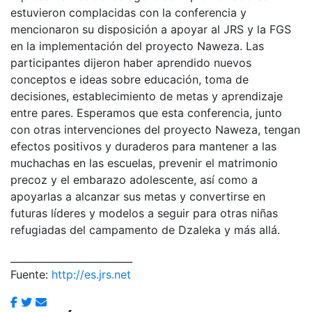
estuvieron complacidas con la conferencia y
mencionaron su disposición a apoyar al JRS y la FGS
en la implementación del proyecto Naweza. Las
participantes dijeron haber aprendido nuevos
conceptos e ideas sobre educación, toma de
decisiones, establecimiento de metas y aprendizaje
entre pares. Esperamos que esta conferencia, junto
con otras intervenciones del proyecto Naweza, tengan
efectos positivos y duraderos para mantener a las
muchachas en las escuelas, prevenir el matrimonio
precoz y el embarazo adolescente, así como a
apoyarlas a alcanzar sus metas y convertirse en
futuras líderes y modelos a seguir para otras niñas
refugiadas del campamento de Dzaleka y más allá.
_________________________
Fuente:
http://es.jrs.net