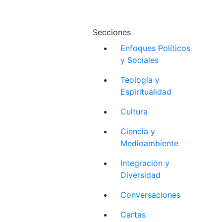
Secciones
Enfoques Políticos
y Sociales
Teología y
Espiritualidad
Cultura
Ciencia y
Medioambiente
Integración y
Diversidad
Conversaciones
Cartas