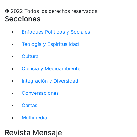
© 2022 Todos los derechos reservados
Secciones
Enfoques Políticos y Sociales
Teología y Espiritualidad
Cultura
Ciencia y Medioambiente
Integración y Diversidad
Conversaciones
Cartas
Multimedia
Revista Mensaje