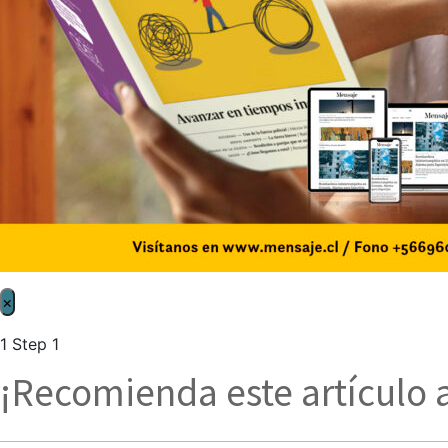
×
1
Step 1
¡Recomienda este artículo 