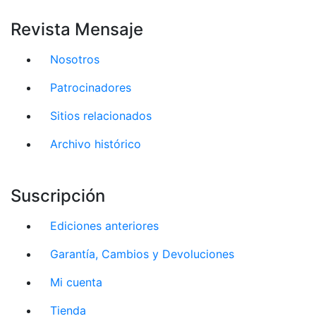
Revista Mensaje
Nosotros
Patrocinadores
Sitios relacionados
Archivo histórico
Suscripción
Ediciones anteriores
Garantía, Cambios y Devoluciones
Mi cuenta
Tienda