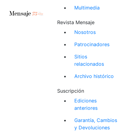
Multimedia
Revista Mensaje
Nosotros
Patrocinadores
Sitios
relacionados
Archivo histórico
Suscripción
Ediciones
anteriores
Garantía, Cambios
y Devoluciones