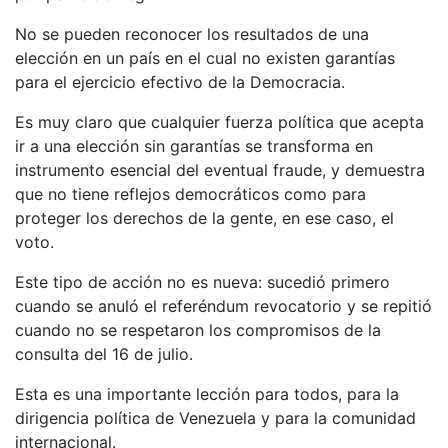
No se pueden reconocer los resultados de una
elección en un país en el cual no existen garantías
para el ejercicio efectivo de la Democracia.
Es muy claro que cualquier fuerza política que acepta
ir a una elección sin garantías se transforma en
instrumento esencial del eventual fraude, y demuestra
que no tiene reflejos democráticos como para
proteger los derechos de la gente, en ese caso, el
voto.
Este tipo de acción no es nueva: sucedió primero
cuando se anuló el referéndum revocatorio y se repitió
cuando no se respetaron los compromisos de la
consulta del 16 de julio.
Esta es una importante lección para todos, para la
dirigencia política de Venezuela y para la comunidad
internacional.