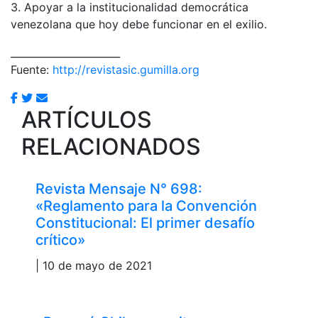
3. Apoyar a la institucionalidad democrática
venezolana que hoy debe funcionar en el exilio.
______________________
Fuente:
http://revistasic.gumilla.org
ARTÍCULOS
RELACIONADOS
Revista Mensaje N° 698:
«Reglamento para la Convención
Constitucional: El primer desafío
crítico»
| 10 de mayo de 2021