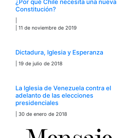
¿Por qué Chile necesita una nueva
Constitución?
|
| 11 de noviembre de 2019
Dictadura, Iglesia y Esperanza
| 19 de julio de 2018
La Iglesia de Venezuela contra el
adelanto de las elecciones
presidenciales
| 30 de enero de 2018