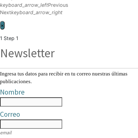
keyboard_arrow_left
Previous
Next
keyboard_arrow_right
×
1
Step 1
Newsletter
Ingresa tus datos para recibir en tu correo nuestras últimas
publicaciones.
Nombre
Correo
email