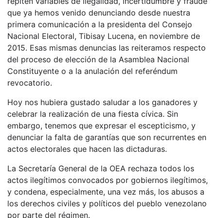
repiten variables de ilegalidad, incertidumbre y fraude
que ya hemos venido denunciando desde nuestra
primera comunicación a la presidenta del Consejo
Nacional Electoral, Tibisay Lucena, en noviembre de
2015. Esas mismas denuncias las reiteramos respecto
del proceso de elección de la Asamblea Nacional
Constituyente o a la anulación del referéndum
revocatorio.
Hoy nos hubiera gustado saludar a los ganadores y
celebrar la realización de una fiesta cívica. Sin
embargo, tenemos que expresar el escepticismo, y
denunciar la falta de garantías que son recurrentes en
actos electorales que hacen las dictaduras.
La Secretaría General de la OEA rechaza todos los
actos ilegítimos convocados por gobiernos ilegítimos,
y condena, especialmente, una vez más, los abusos a
los derechos civiles y políticos del pueblo venezolano
por parte del régimen.