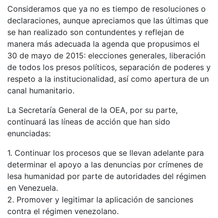
Consideramos que ya no es tiempo de resoluciones o
declaraciones, aunque apreciamos que las últimas que
se han realizado son contundentes y reflejan de
manera más adecuada la agenda que propusimos el
30 de mayo de 2015: elecciones generales, liberación
de todos los presos políticos, separación de poderes y
respeto a la institucionalidad, así como apertura de un
canal humanitario.
La Secretaría General de la OEA, por su parte,
continuará las líneas de acción que han sido
enunciadas:
1. Continuar los procesos que se llevan adelante para
determinar el apoyo a las denuncias por crímenes de
lesa humanidad por parte de autoridades del régimen
en Venezuela.
2. Promover y legitimar la aplicación de sanciones
contra el régimen venezolano.