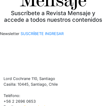
Suscríbete a Revista Mensaje y
accede a todos nuestros contenidos
Newsletter
SUSCRÍBETE
INGRESAR
Lord Cochrane 110, Santiago
Casilla: 10445, Santiago, Chile
Teléfono:
+56 2 2696 0653