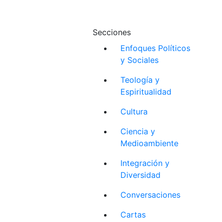
Secciones
Enfoques Políticos
y Sociales
Teología y
Espiritualidad
Cultura
Ciencia y
Medioambiente
Integración y
Diversidad
Conversaciones
Cartas