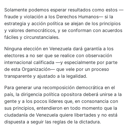
Solamente podemos esperar resultados como estos —
fraude y violación a los Derechos Humanos— si la
estrategia y acción política se alejan de los principios
y valores democráticos, y se conforman con acuerdos
fáciles y circunstanciales.
Ninguna elección en Venezuela dará garantía a los
electores a no ser que se realice con observación
internacional calificada —y especialmente por parte
de esta Organización— que vele por un proceso
transparente y ajustado a la legalidad.
Para generar una recomposición democrática en el
país, la dirigencia política opositora deberá unirse a la
gente y a los pocos líderes que, en consonancia con
sus principios, entendieron en todo momento que la
ciudadanía de Venezuela quiere libertades y no está
dispuesta a seguir las reglas de la dictadura.