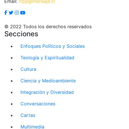
Email:
rrpp@mensaje.cl
© 2022 Todos los derechos reservados
Secciones
Enfoques Políticos y Sociales
Teología y Espiritualidad
Cultura
Ciencia y Medioambiente
Integración y Diversidad
Conversaciones
Cartas
Multimedia