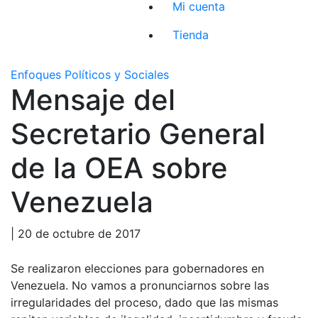
Mi cuenta
Tienda
Enfoques Políticos y Sociales
Mensaje del
Secretario General
de la OEA sobre
Venezuela
| 20 de octubre de 2017
Se realizaron elecciones para gobernadores en
Venezuela. No vamos a pronunciarnos sobre las
irregularidades del proceso, dado que las mismas