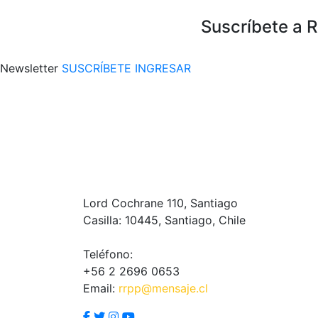
Suscríbete a 
Newsletter
SUSCRÍBETE
INGRESAR
Lord Cochrane 110, Santiago
Casilla: 10445, Santiago, Chile
Teléfono:
+56 2 2696 0653
Email:
rrpp@mensaje.cl