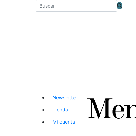
Newsletter
Tienda
Mi cuenta