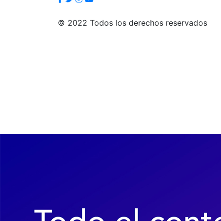
© 2022 Todos los derechos reservados