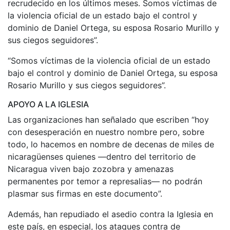
recrudecido en los últimos meses. Somos víctimas de
la violencia oficial de un estado bajo el control y
dominio de Daniel Ortega, su esposa Rosario Murillo y
sus ciegos seguidores”.
“Somos víctimas de la violencia oficial de un estado
bajo el control y dominio de Daniel Ortega, su esposa
Rosario Murillo y sus ciegos seguidores”.
APOYO A LA IGLESIA
Las organizaciones han señalado que escriben “hoy
con desesperación en nuestro nombre pero, sobre
todo, lo hacemos en nombre de decenas de miles de
nicaragüenses quienes —dentro del territorio de
Nicaragua viven bajo zozobra y amenazas
permanentes por temor a represalias— no podrán
plasmar sus firmas en este documento”.
Además, han repudiado el asedio contra la Iglesia en
este país, en especial, los ataques contra de