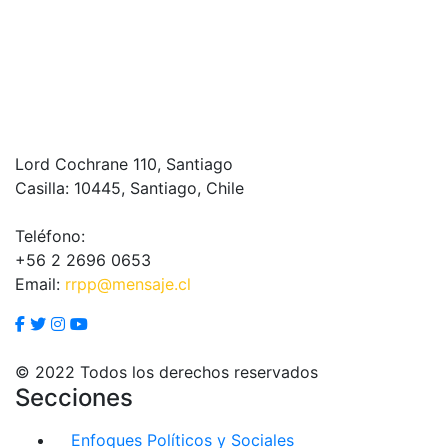
Lord Cochrane 110, Santiago
Casilla: 10445, Santiago, Chile
Teléfono:
+56 2 2696 0653
Email:
rrpp@mensaje.cl
© 2022 Todos los derechos reservados
Secciones
Enfoques Políticos y Sociales