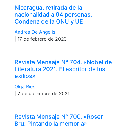
Nicaragua, retirada de la
nacionalidad a 94 personas.
Condena de la ONU y UE
Andrea De Angelis
| 17 de febrero de 2023
Revista Mensaje N° 704. «Nobel de
Literatura 2021: El escritor de los
exilios»
Olga Ries
| 2 de diciembre de 2021
Revista Mensaje N° 700. «Roser
Bru: Pintando la memoria»