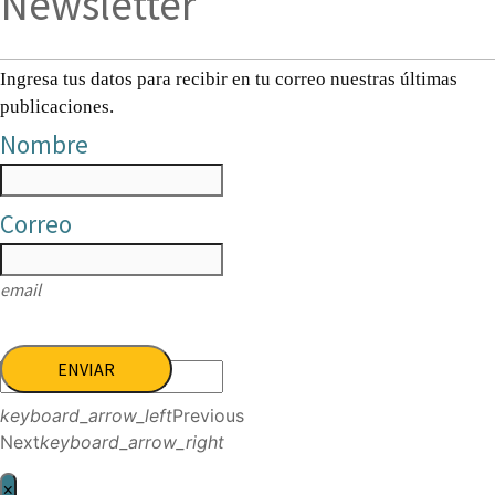
Newsletter
Ingresa tus datos para recibir en tu correo nuestras últimas
publicaciones.
Nombre
Correo
email
ENVIAR
keyboard_arrow_left
Previous
Next
keyboard_arrow_right
×