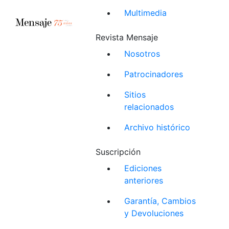
Multimedia
Revista Mensaje
Nosotros
Patrocinadores
Sitios
relacionados
Archivo histórico
Suscripción
Ediciones
anteriores
Garantía, Cambios
y Devoluciones