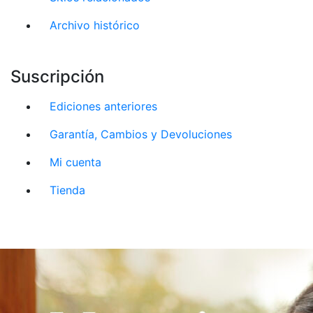
Archivo histórico
Suscripción
Ediciones anteriores
Garantía, Cambios y Devoluciones
Mi cuenta
Tienda