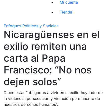
Mi cuenta
Tienda
Enfoques Políticos y Sociales
Nicaragüenses en el
exilio remiten una
carta al Papa
Francisco: “No nos
dejen solos”
Dicen estar “obligados a vivir en el exilio huyendo de
la violencia, persecución y violación permanente de
nuestros derechos humanos”.