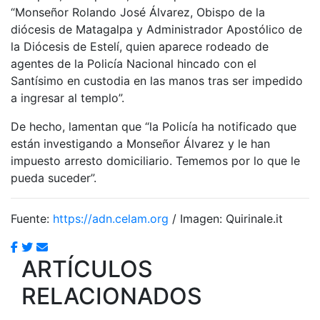
“Monseñor Rolando José Álvarez, Obispo de la
diócesis de Matagalpa y Administrador Apostólico de
la Diócesis de Estelí, quien aparece rodeado de
agentes de la Policía Nacional hincado con el
Santísimo en custodia en las manos tras ser impedido
a ingresar al templo”.
De hecho, lamentan que “la Policía ha notificado que
están investigando a Monseñor Álvarez y le han
impuesto arresto domiciliario. Tememos por lo que le
pueda suceder”.
Fuente:
https://adn.celam.org
/ Imagen: Quirinale.it
ARTÍCULOS
RELACIONADOS