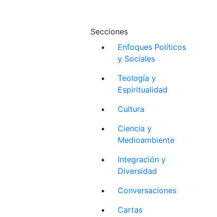
Secciones
Enfoques Políticos
y Sociales
Teología y
Espiritualidad
Cultura
Ciencia y
Medioambiente
Integración y
Diversidad
Conversaciones
Cartas