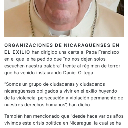
ORGANIZACIONES DE NICARAGÜENSES EN
EL EXILIO
han dirigido una carta al Papa Francisco
en el que le ha pedido que “no nos dejen solos,
escuchen nuestra palabra” frente al régimen de terror
que ha venido instaurando Daniel Ortega.
“Somos un grupo de ciudadanas y ciudadanos
nicaragüenses obligados a vivir en el exilio huyendo
de la violencia, persecución y violación permanente de
nuestros derechos humanos”, han dicho.
También han mencionado que “desde hace varios años
vivimos esta crisis política en Nicaragua, la cual se ha