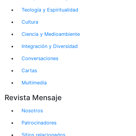
Teología y Espiritualidad
Cultura
Ciencia y Medioambiente
Integración y Diversidad
Conversaciones
Cartas
Multimedia
Revista Mensaje
Nosotros
Patrocinadores
Sitios relacionados