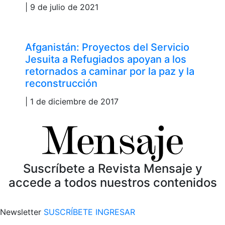
| 9 de julio de 2021
Afganistán: Proyectos del Servicio
Jesuita a Refugiados apoyan a los
retornados a caminar por la paz y la
reconstrucción
| 1 de diciembre de 2017
Suscríbete a Revista Mensaje y
accede a todos nuestros contenidos
Newsletter
SUSCRÍBETE
INGRESAR