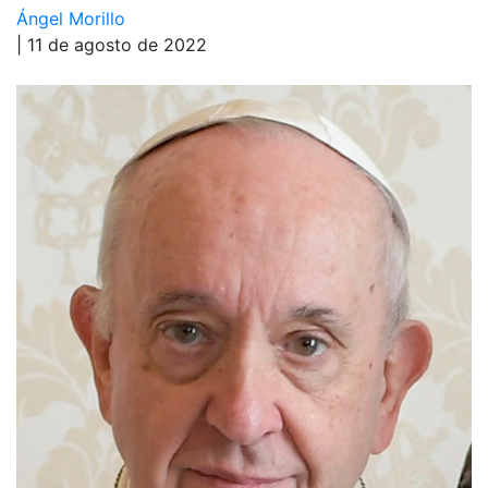
Ángel Morillo
| 11 de agosto de 2022