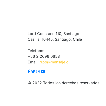
Lord Cochrane 110, Santiago
Casilla: 10445, Santiago, Chile
Teléfono:
+56 2 2696 0653
Email:
rrpp@mensaje.cl
© 2022 Todos los derechos reservados