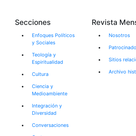
Secciones
Revista Men
Enfoques Políticos
Nosotros
y Sociales
Patrocinad
Teología y
Sitios rela
Espiritualidad
Archivo his
Cultura
Ciencia y
Medioambiente
Integración y
Diversidad
Conversaciones