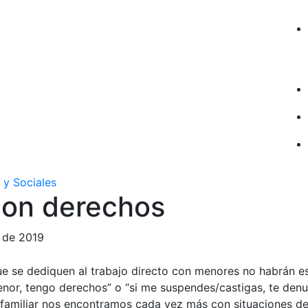
 y Sociales
con derechos
 de 2019
e se dediquen al trabajo directo con menores no habrán 
nor, tengo derechos” o “si me suspendes/castigas, te denun
familiar nos encontramos cada vez más con situaciones de 