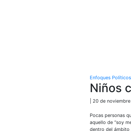
Enfoques Políticos
Niños 
| 20 de noviembre
Pocas personas qu
aquello de “soy me
dentro del ámbito 