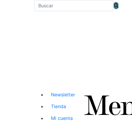
Newsletter
Tienda
Mi cuenta