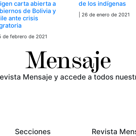
rigen carta abierta a
de los indígenas
biernos de Bolivia y
| 26 de enero de 2021
ile ante crisis
gratoria
5 de febrero de 2021
Revista Mensaje y accede a todos nuest
Secciones
Revista Men