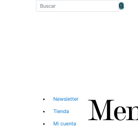
Newsletter
Tienda
Mi cuenta