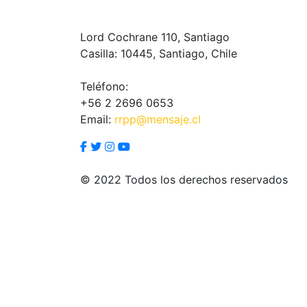
Lord Cochrane 110, Santiago
Casilla: 10445, Santiago, Chile
Teléfono:
+56 2 2696 0653
Email:
rrpp@mensaje.cl
© 2022 Todos los derechos reservados