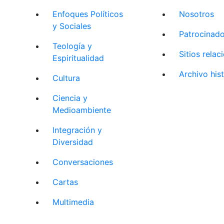
Enfoques Políticos
Nosotros
y Sociales
Patrocinad
Teología y
Sitios rela
Espiritualidad
Archivo his
Cultura
Ciencia y
Medioambiente
Integración y
Diversidad
Conversaciones
Cartas
Multimedia