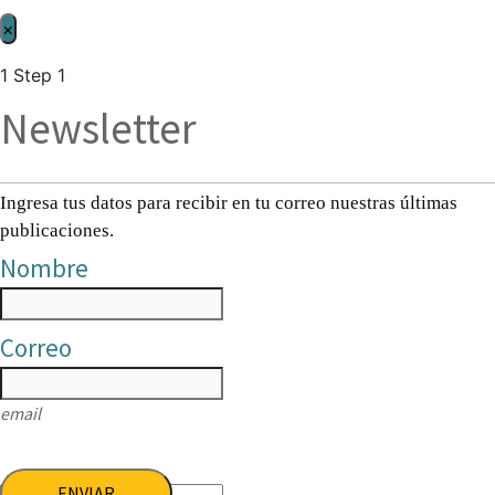
×
1
Step 1
Newsletter
Ingresa tus datos para recibir en tu correo nuestras últimas
publicaciones.
Nombre
Correo
email
ENVIAR