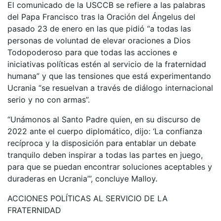
El comunicado de la USCCB se refiere a las palabras
del Papa Francisco tras la Oración del Ángelus del
pasado 23 de enero en las que pidió “a todas las
personas de voluntad de elevar oraciones a Dios
Todopoderoso para que todas las acciones e
iniciativas políticas estén al servicio de la fraternidad
humana” y que las tensiones que está experimentando
Ucrania “se resuelvan a través de diálogo internacional
serio y no con armas”.
“Unámonos al Santo Padre quien, en su discurso de
2022 ante el cuerpo diplomático, dijo: ‘La confianza
recíproca y la disposición para entablar un debate
tranquilo deben inspirar a todas las partes en juego,
para que se puedan encontrar soluciones aceptables y
duraderas en Ucrania’”, concluye Malloy.
ACCIONES POLÍTICAS AL SERVICIO DE LA
FRATERNIDAD