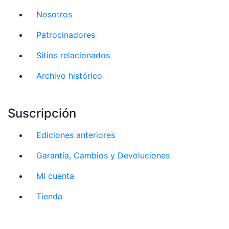
Nosotros
Patrocinadores
Sitios relacionados
Archivo histórico
Suscripción
Ediciones anteriores
Garantía, Cambios y Devoluciones
Mi cuenta
Tienda