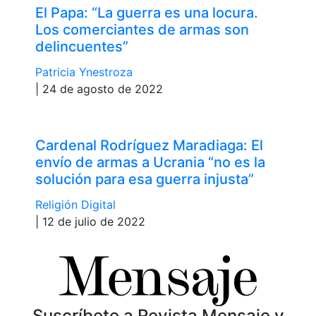
El Papa: “La guerra es una locura.
Los comerciantes de armas son
delincuentes”
Patricia Ynestroza
| 24 de agosto de 2022
Cardenal Rodríguez Maradiaga: El
envío de armas a Ucrania “no es la
solución para esa guerra injusta”
Religión Digital
| 12 de julio de 2022
Suscríbete a Revista Mensaje y