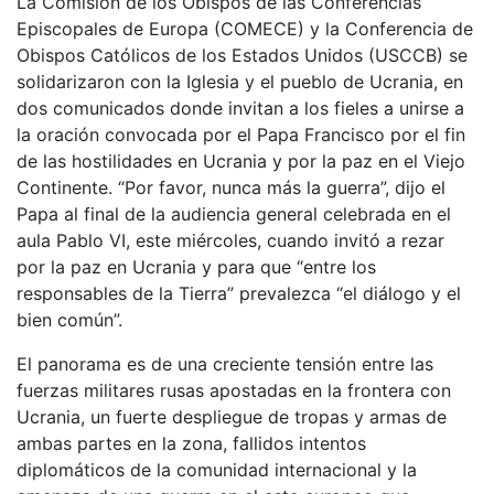
La Comisión de los Obispos de las Conferencias
Episcopales de Europa (COMECE) y la Conferencia de
Obispos Católicos de los Estados Unidos (USCCB) se
solidarizaron con la Iglesia y el pueblo de Ucrania, en
dos comunicados donde invitan a los fieles a unirse a
la oración convocada por el Papa Francisco por el fin
de las hostilidades en Ucrania y por la paz en el Viejo
Continente. “Por favor, nunca más la guerra”, dijo el
Papa al final de la audiencia general celebrada en el
aula Pablo VI, este miércoles, cuando invitó a rezar
por la paz en Ucrania y para que “entre los
responsables de la Tierra” prevalezca “el diálogo y el
bien común”.
El panorama es de una creciente tensión entre las
fuerzas militares rusas apostadas en la frontera con
Ucrania, un fuerte despliegue de tropas y armas de
ambas partes en la zona, fallidos intentos
diplomáticos de la comunidad internacional y la