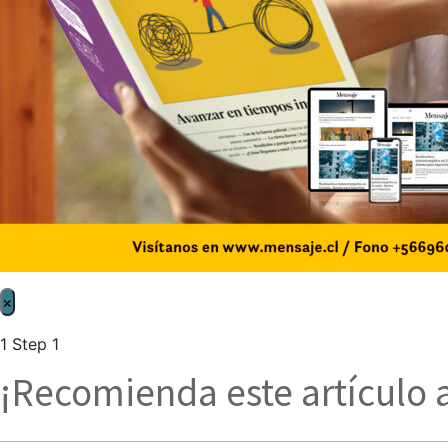
×
1
Step 1
¡Recomienda este artículo 