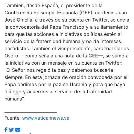
También, desde España, el presidente de la
Conferencia Episcopal Española (CEE), cardenal Juan
José Omella, a través de su cuenta en Twitter, se une a
la convocatoria del Papa Francisco y a su llamamiento
para que las acciones e iniciativas políticas estén al
servicio de la fraternidad humana y no de intereses
partidistas. También el vicepresidente, cardenal Carlos
Osoro —como señala una nota de la CEE—, se sumó a
la iniciativa con un mensaje en su cuenta en Twitter:
“El Señor nos regaló la paz y debemos buscarla
siempre. En esta jornada de oración convocada por el
Papa pedimos por la paz en Ucrania y para que haya
diálogo y acuerdos al servicio de la fraternidad
humana”.
_________________________
Fuente:
www.vaticannews.va