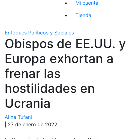
Mi cuenta
Tienda
Enfoques Políticos y Sociales
Obispos de EE.UU. y
Europa exhortan a
frenar las
hostilidades en
Ucrania
Alina Tufani
| 27 de enero de 2022