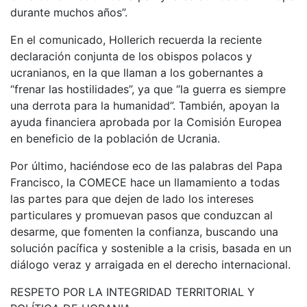
durante muchos años”.
En el comunicado, Hollerich recuerda la reciente
declaración conjunta de los obispos polacos y
ucranianos, en la que llaman a los gobernantes a
“frenar las hostilidades”, ya que “la guerra es siempre
una derrota para la humanidad”. También, apoyan la
ayuda financiera aprobada por la Comisión Europea
en beneficio de la población de Ucrania.
Por último, haciéndose eco de las palabras del Papa
Francisco, la COMECE hace un llamamiento a todas
las partes para que dejen de lado los intereses
particulares y promuevan pasos que conduzcan al
desarme, que fomenten la confianza, buscando una
solución pacífica y sostenible a la crisis, basada en un
diálogo veraz y arraigada en el derecho internacional.
RESPETO POR LA INTEGRIDAD TERRITORIAL Y