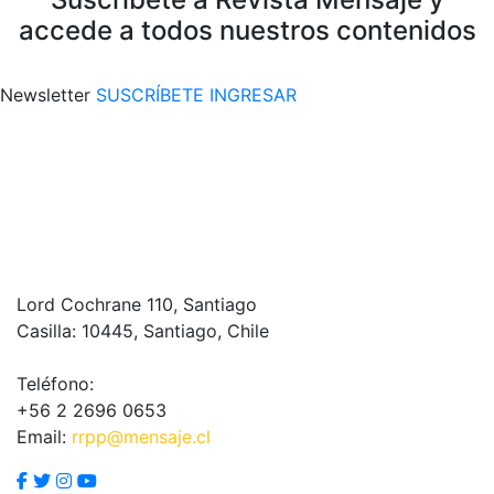
accede a todos nuestros contenidos
Newsletter
SUSCRÍBETE
INGRESAR
Lord Cochrane 110, Santiago
Casilla: 10445, Santiago, Chile
Teléfono:
+56 2 2696 0653
Email:
rrpp@mensaje.cl