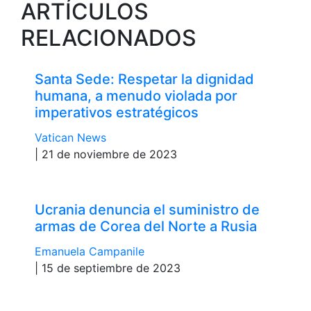
ARTÍCULOS
RELACIONADOS
Santa Sede: Respetar la dignidad
humana, a menudo violada por
imperativos estratégicos
Vatican News
| 21 de noviembre de 2023
Ucrania denuncia el suministro de
armas de Corea del Norte a Rusia
Emanuela Campanile
| 15 de septiembre de 2023