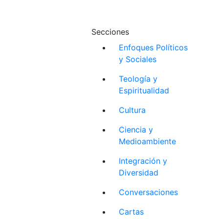
Secciones
Enfoques Políticos
y Sociales
Teología y
Espiritualidad
Cultura
Ciencia y
Medioambiente
Integración y
Diversidad
Conversaciones
Cartas