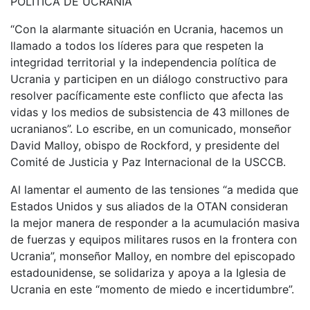
POLÍTICA DE UCRANIA
“Con la alarmante situación en Ucrania, hacemos un
llamado a todos los líderes para que respeten la
integridad territorial y la independencia política de
Ucrania y participen en un diálogo constructivo para
resolver pacíficamente este conflicto que afecta las
vidas y los medios de subsistencia de 43 millones de
ucranianos”. Lo escribe, en un comunicado, monseñor
David Malloy, obispo de Rockford, y presidente del
Comité de Justicia y Paz Internacional de la USCCB.
Al lamentar el aumento de las tensiones “a medida que
Estados Unidos y sus aliados de la OTAN consideran
la mejor manera de responder a la acumulación masiva
de fuerzas y equipos militares rusos en la frontera con
Ucrania”, monseñor Malloy, en nombre del episcopado
estadounidense, se solidariza y apoya a la Iglesia de
Ucrania en este “momento de miedo e incertidumbre”.