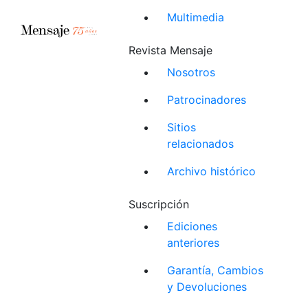
Multimedia
Revista Mensaje
Nosotros
Patrocinadores
Sitios
relacionados
Archivo histórico
Suscripción
Ediciones
anteriores
Garantía, Cambios
y Devoluciones