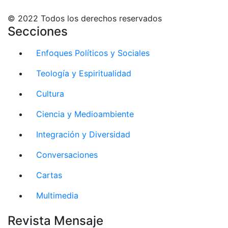
© 2022 Todos los derechos reservados
Secciones
Enfoques Políticos y Sociales
Teología y Espiritualidad
Cultura
Ciencia y Medioambiente
Integración y Diversidad
Conversaciones
Cartas
Multimedia
Revista Mensaje