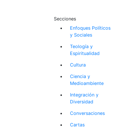
Secciones
Enfoques Políticos
y Sociales
Teología y
Espiritualidad
Cultura
Ciencia y
Medioambiente
Integración y
Diversidad
Conversaciones
Cartas