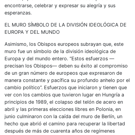
encontrarse, celebrar y expresar su alegría y sus
esperanzas.
EL MURO SÍMBOLO DE LA DIVISIÓN IDEOLÓGICA DE
EUROPA Y DEL MUNDO
Asimismo, los Obispos europeos subrayan que, este
muro fue un símbolo de la división ideológica de
Europa y del mundo entero. “Estos esfuerzos —
precisan los Obispos— deben su éxito al compromiso
de un gran número de europeos que expresaron de
manera constante y pacífica su profundo anhelo por el
cambio político”. Esfuerzos que iniciaron y tienen que
ver con los cambios que tuvieron lugar en Hungría a
principios de 1989, el colapso del telón de acero en
abril y las primeras elecciones libres en Polonia, en
junio culminaron con la caída del muro de Berlín, un
hecho que abrió el camino para recuperar la libertad
después de más de cuarenta años de regímenes