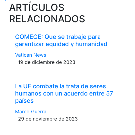
ARTÍCULOS
RELACIONADOS
COMECE: Que se trabaje para
garantizar equidad y humanidad
Vatican News
| 19 de diciembre de 2023
La UE combate la trata de seres
humanos con un acuerdo entre 57
países
Marco Guerra
| 29 de noviembre de 2023