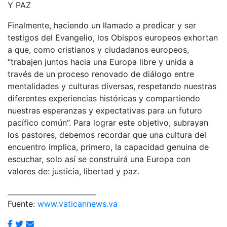
Y PAZ
Finalmente, haciendo un llamado a predicar y ser
testigos del Evangelio, los Obispos europeos exhortan
a que, como cristianos y ciudadanos europeos,
“trabajen juntos hacia una Europa libre y unida a
través de un proceso renovado de diálogo entre
mentalidades y culturas diversas, respetando nuestras
diferentes experiencias históricas y compartiendo
nuestras esperanzas y expectativas para un futuro
pacífico común”. Para lograr este objetivo, subrayan
los pastores, debemos recordar que una cultura del
encuentro implica, primero, la capacidad genuina de
escuchar, solo así se construirá una Europa con
valores de: justicia, libertad y paz.
_________________________
Fuente:
www.vaticannews.va