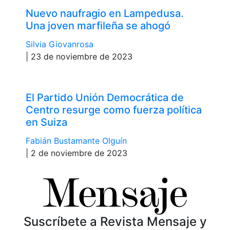
Nuevo naufragio en Lampedusa.
Una joven marfileña se ahogó
Silvia Giovanrosa
| 23 de noviembre de 2023
El Partido Unión Democrática de
Centro resurge como fuerza política
en Suiza
Fabián Bustamante Olguín
| 2 de noviembre de 2023
Suscríbete a Revista Mensaje y