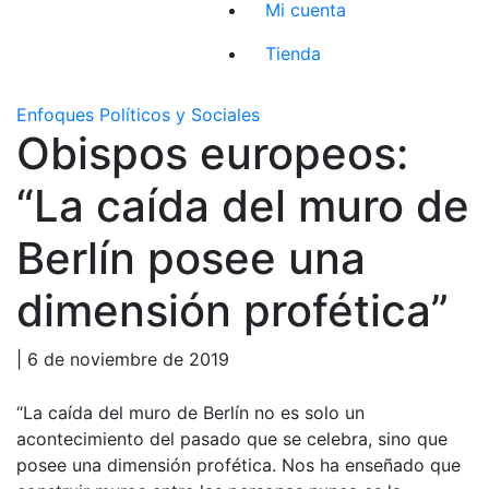
Mi cuenta
Tienda
Enfoques Políticos y Sociales
Obispos europeos:
“La caída del muro de
Berlín posee una
dimensión profética”
| 6 de noviembre de 2019
“La caída del muro de Berlín no es solo un
acontecimiento del pasado que se celebra, sino que
posee una dimensión profética. Nos ha enseñado que