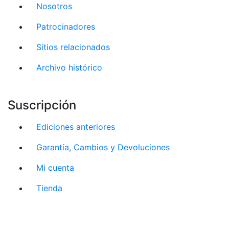
Nosotros
Patrocinadores
Sitios relacionados
Archivo histórico
Suscripción
Ediciones anteriores
Garantía, Cambios y Devoluciones
Mi cuenta
Tienda