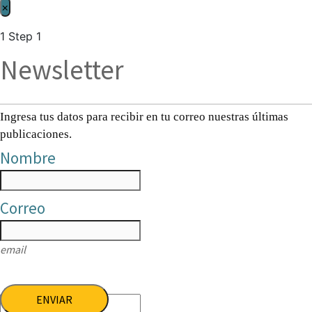
×
1
Step 1
Newsletter
Ingresa tus datos para recibir en tu correo nuestras últimas
publicaciones.
Nombre
Correo
email
ENVIAR