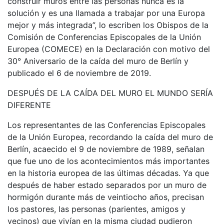
construir muros entre las personas nunca es la
solución y es una llamada a trabajar por una Europa
mejor y más integrada”, lo escriben los Obispos de la
Comisión de Conferencias Episcopales de la Unión
Europea (COMECE) en la Declaración con motivo del
30° Aniversario de la caída del muro de Berlín y
publicado el 6 de noviembre de 2019.
DESPUÉS DE LA CAÍDA DEL MURO EL MUNDO SERÍA
DIFERENTE
Los representantes de las Conferencias Episcopales
de la Unión Europea, recordando la caída del muro de
Berlín, acaecido el 9 de noviembre de 1989, señalan
que fue uno de los acontecimientos más importantes
en la historia europea de las últimas décadas. Ya que
después de haber estado separados por un muro de
hormigón durante más de veintiocho años, precisan
los pastores, las personas (parientes, amigos y
vecinos) que vivían en la misma ciudad pudieron