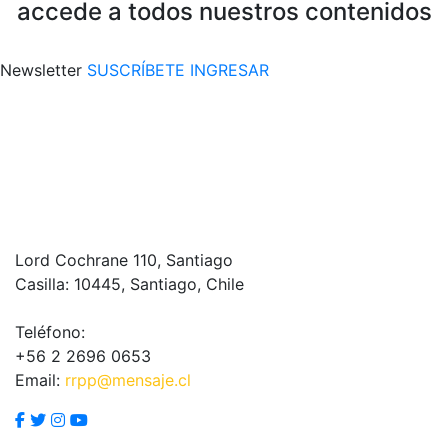
accede a todos nuestros contenidos
Newsletter
SUSCRÍBETE
INGRESAR
Lord Cochrane 110, Santiago
Casilla: 10445, Santiago, Chile
Teléfono:
+56 2 2696 0653
Email:
rrpp@mensaje.cl