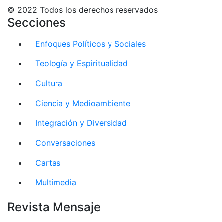
© 2022 Todos los derechos reservados
Secciones
Enfoques Políticos y Sociales
Teología y Espiritualidad
Cultura
Ciencia y Medioambiente
Integración y Diversidad
Conversaciones
Cartas
Multimedia
Revista Mensaje