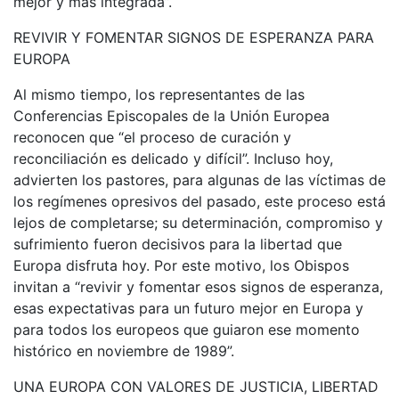
mejor y más integrada”.
REVIVIR Y FOMENTAR SIGNOS DE ESPERANZA PARA
EUROPA
Al mismo tiempo, los representantes de las
Conferencias Episcopales de la Unión Europea
reconocen que “el proceso de curación y
reconciliación es delicado y difícil”. Incluso hoy,
advierten los pastores, para algunas de las víctimas de
los regímenes opresivos del pasado, este proceso está
lejos de completarse; su determinación, compromiso y
sufrimiento fueron decisivos para la libertad que
Europa disfruta hoy. Por este motivo, los Obispos
invitan a “revivir y fomentar esos signos de esperanza,
esas expectativas para un futuro mejor en Europa y
para todos los europeos que guiaron ese momento
histórico en noviembre de 1989”.
UNA EUROPA CON VALORES DE JUSTICIA, LIBERTAD