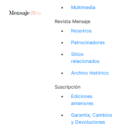
Multimedia
Revista Mensaje
Nosotros
Patrocinadores
Sitios
relacionados
Archivo histórico
Suscripción
Ediciones
anteriores
Garantía, Cambios
y Devoluciones