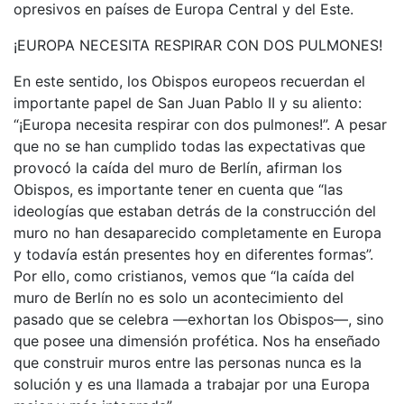
opresivos en países de Europa Central y del Este.
¡EUROPA NECESITA RESPIRAR CON DOS PULMONES!
En este sentido, los Obispos europeos recuerdan el
importante papel de San Juan Pablo II y su aliento:
“¡Europa necesita respirar con dos pulmones!”. A pesar
que no se han cumplido todas las expectativas que
provocó la caída del muro de Berlín, afirman los
Obispos, es importante tener en cuenta que “las
ideologías que estaban detrás de la construcción del
muro no han desaparecido completamente en Europa
y todavía están presentes hoy en diferentes formas”.
Por ello, como cristianos, vemos que “la caída del
muro de Berlín no es solo un acontecimiento del
pasado que se celebra —exhortan los Obispos—, sino
que posee una dimensión profética. Nos ha enseñado
que construir muros entre las personas nunca es la
solución y es una llamada a trabajar por una Europa